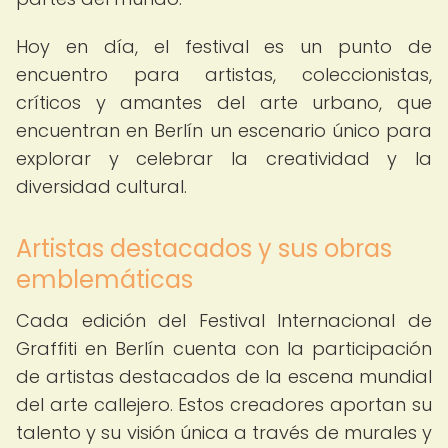
Hoy en día, el festival es un punto de
encuentro para artistas, coleccionistas,
críticos y amantes del arte urbano, que
encuentran en Berlín un escenario único para
explorar y celebrar la creatividad y la
diversidad cultural.
Artistas destacados y sus obras
emblemáticas
Cada edición del Festival Internacional de
Graffiti en Berlín cuenta con la participación
de artistas destacados de la escena mundial
del arte callejero. Estos creadores aportan su
talento y su visión única a través de murales y