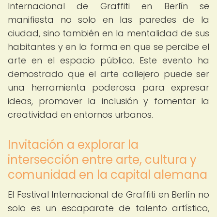
Internacional de Graffiti en Berlín se
manifiesta no solo en las paredes de la
ciudad, sino también en la mentalidad de sus
habitantes y en la forma en que se percibe el
arte en el espacio público. Este evento ha
demostrado que el arte callejero puede ser
una herramienta poderosa para expresar
ideas, promover la inclusión y fomentar la
creatividad en entornos urbanos.
Invitación a explorar la
intersección entre arte, cultura y
comunidad en la capital alemana
El Festival Internacional de Graffiti en Berlín no
solo es un escaparate de talento artístico,