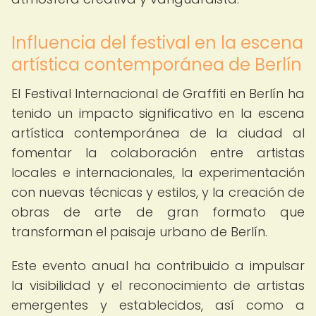
Influencia del festival en la escena
artística contemporánea de Berlín
El Festival Internacional de Graffiti en Berlín ha
tenido un impacto significativo en la escena
artística contemporánea de la ciudad al
fomentar la colaboración entre artistas
locales e internacionales, la experimentación
con nuevas técnicas y estilos, y la creación de
obras de arte de gran formato que
transforman el paisaje urbano de Berlín.
Este evento anual ha contribuido a impulsar
la visibilidad y el reconocimiento de artistas
emergentes y establecidos, así como a