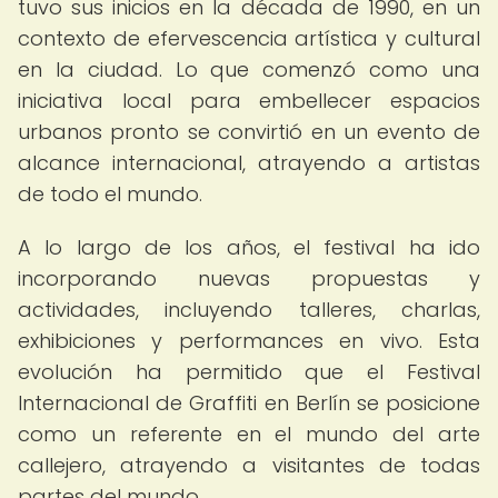
tuvo sus inicios en la década de 1990, en un
contexto de efervescencia artística y cultural
en la ciudad. Lo que comenzó como una
iniciativa local para embellecer espacios
urbanos pronto se convirtió en un evento de
alcance internacional, atrayendo a artistas
de todo el mundo.
A lo largo de los años, el festival ha ido
incorporando nuevas propuestas y
actividades, incluyendo talleres, charlas,
exhibiciones y performances en vivo. Esta
evolución ha permitido que el Festival
Internacional de Graffiti en Berlín se posicione
como un referente en el mundo del arte
callejero, atrayendo a visitantes de todas
partes del mundo.