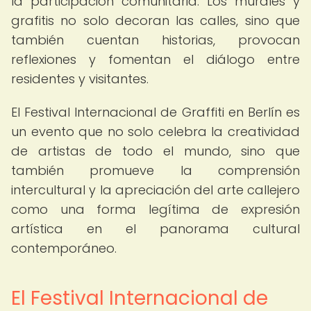
la participación comunitaria. Los murales y
grafitis no solo decoran las calles, sino que
también cuentan historias, provocan
reflexiones y fomentan el diálogo entre
residentes y visitantes.
El Festival Internacional de Graffiti en Berlín es
un evento que no solo celebra la creatividad
de artistas de todo el mundo, sino que
también promueve la comprensión
intercultural y la apreciación del arte callejero
como una forma legítima de expresión
artística en el panorama cultural
contemporáneo.
El Festival Internacional de