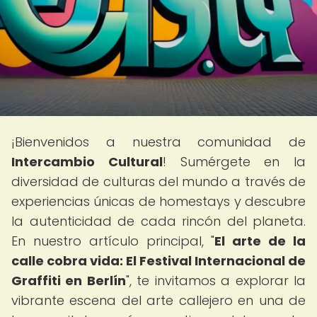
¡Bienvenidos a nuestra comunidad de
Intercambio Cultural
! Sumérgete en la
diversidad de culturas del mundo a través de
experiencias únicas de homestays y descubre
la autenticidad de cada rincón del planeta.
En nuestro artículo principal, "
El arte de la
calle cobra vida: El Festival Internacional de
Graffiti en Berlín
", te invitamos a explorar la
vibrante escena del arte callejero en una de