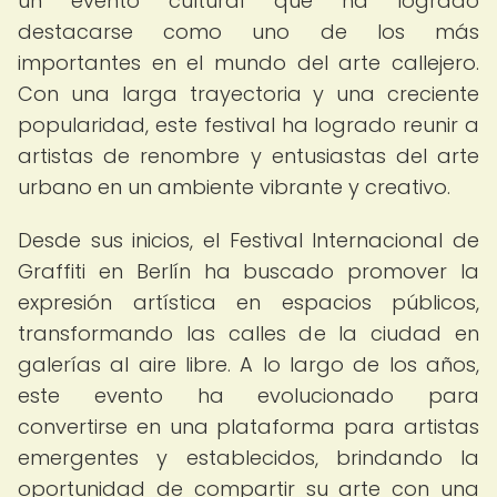
un evento cultural que ha logrado
destacarse como uno de los más
importantes en el mundo del arte callejero.
Con una larga trayectoria y una creciente
popularidad, este festival ha logrado reunir a
artistas de renombre y entusiastas del arte
urbano en un ambiente vibrante y creativo.
Desde sus inicios, el Festival Internacional de
Graffiti en Berlín ha buscado promover la
expresión artística en espacios públicos,
transformando las calles de la ciudad en
galerías al aire libre. A lo largo de los años,
este evento ha evolucionado para
convertirse en una plataforma para artistas
emergentes y establecidos, brindando la
oportunidad de compartir su arte con una