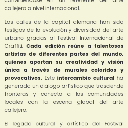
convirtiéndose en un referente del arte
callejero a nivel internacional.
Las calles de la capital alemana han sido
testigos de la evolución y diversidad del arte
urbano gracias al Festival Internacional de
Graffiti.
Cada edición reúne a talentosos
artistas de diferentes partes del mundo,
quienes aportan su creatividad y visión
única a través de murales coloridos y
provocativos.
Este
intercambio cultural
ha
generado un diálogo artístico que trasciende
fronteras y conecta a las comunidades
locales con la escena global del arte
callejero.
El legado cultural y artístico del Festival