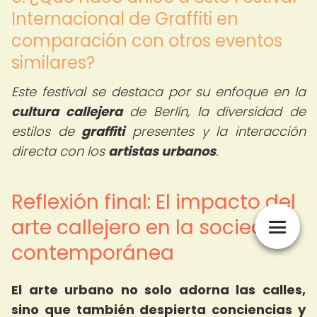
Internacional de Graffiti en
comparación con otros eventos
similares?
Este festival se destaca por su enfoque en la
cultura callejera
de Berlín, la diversidad de
estilos de
graffiti
presentes y la interacción
directa con los
artistas urbanos
.
Reflexión final: El impacto del
arte callejero en la sociedad
contemporánea
El arte urbano no solo adorna las calles,
sino que también despierta conciencias y