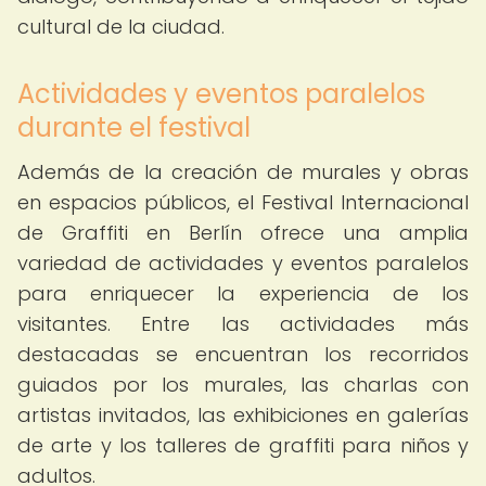
cultural de la ciudad.
Actividades y eventos paralelos
durante el festival
Además de la creación de murales y obras
en espacios públicos, el Festival Internacional
de Graffiti en Berlín ofrece una amplia
variedad de actividades y eventos paralelos
para enriquecer la experiencia de los
visitantes. Entre las actividades más
destacadas se encuentran los recorridos
guiados por los murales, las charlas con
artistas invitados, las exhibiciones en galerías
de arte y los talleres de graffiti para niños y
adultos.