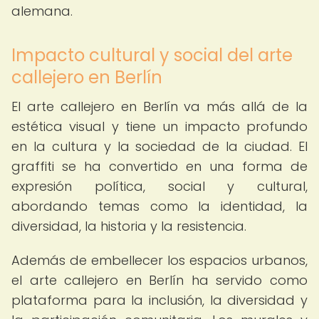
alemana.
Impacto cultural y social del arte
callejero en Berlín
El arte callejero en Berlín va más allá de la
estética visual y tiene un impacto profundo
en la cultura y la sociedad de la ciudad. El
graffiti se ha convertido en una forma de
expresión política, social y cultural,
abordando temas como la identidad, la
diversidad, la historia y la resistencia.
Además de embellecer los espacios urbanos,
el arte callejero en Berlín ha servido como
plataforma para la inclusión, la diversidad y