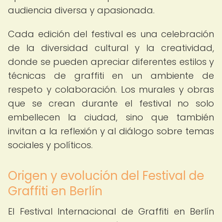
audiencia diversa y apasionada.
Cada edición del festival es una celebración
de la diversidad cultural y la creatividad,
donde se pueden apreciar diferentes estilos y
técnicas de graffiti en un ambiente de
respeto y colaboración. Los murales y obras
que se crean durante el festival no solo
embellecen la ciudad, sino que también
invitan a la reflexión y al diálogo sobre temas
sociales y políticos.
Origen y evolución del Festival de
Graffiti en Berlín
El Festival Internacional de Graffiti en Berlín