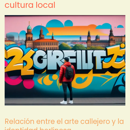
cultura local
Relación entre el arte callejero y la