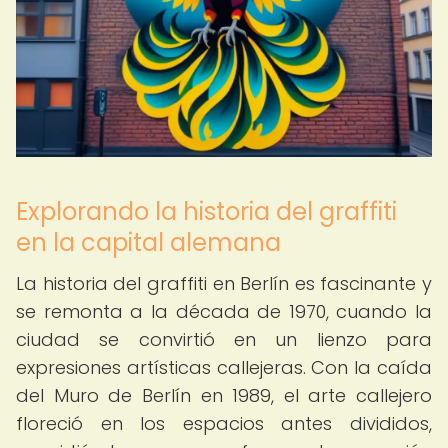
Explorando la historia del graffiti
en la capital alemana
La historia del graffiti en Berlín es fascinante y
se remonta a la década de 1970, cuando la
ciudad se convirtió en un lienzo para
expresiones artísticas callejeras. Con la caída
del Muro de Berlín en 1989, el arte callejero
floreció en los espacios antes divididos,