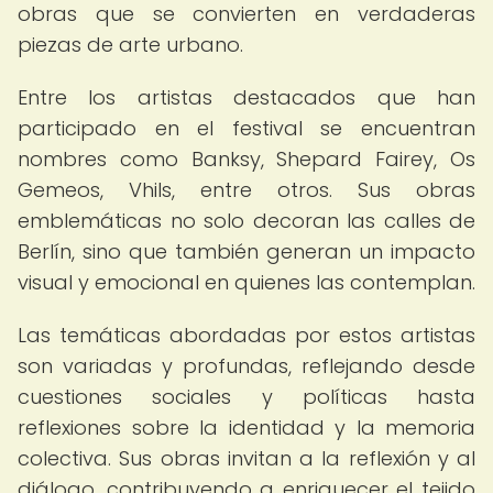
obras que se convierten en verdaderas
piezas de arte urbano.
Entre los artistas destacados que han
participado en el festival se encuentran
nombres como Banksy, Shepard Fairey, Os
Gemeos, Vhils, entre otros. Sus obras
emblemáticas no solo decoran las calles de
Berlín, sino que también generan un impacto
visual y emocional en quienes las contemplan.
Las temáticas abordadas por estos artistas
son variadas y profundas, reflejando desde
cuestiones sociales y políticas hasta
reflexiones sobre la identidad y la memoria
colectiva. Sus obras invitan a la reflexión y al
diálogo, contribuyendo a enriquecer el tejido