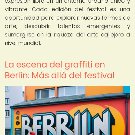
expresión libre en un entorno urbano único y
vibrante. Cada edición del festival es una
oportunidad para explorar nuevas formas de
arte, descubrir talentos emergentes y
sumergirse en la riqueza del arte callejero a
nivel mundial.
La escena del graffiti en
Berlín: Más allá del festival