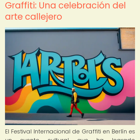
Graffiti: Una celebración del
arte callejero
El Festival Internacional de Graffiti en Berlín es