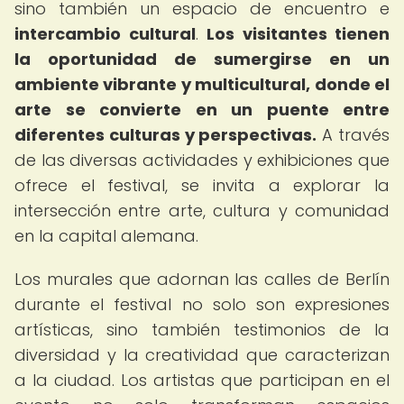
sino también un espacio de encuentro e
intercambio cultural
.
Los visitantes tienen
la oportunidad de sumergirse en un
ambiente vibrante y multicultural, donde el
arte se convierte en un puente entre
diferentes culturas y perspectivas.
A través
de las diversas actividades y exhibiciones que
ofrece el festival, se invita a explorar la
intersección entre arte, cultura y comunidad
en la capital alemana.
Los murales que adornan las calles de Berlín
durante el festival no solo son expresiones
artísticas, sino también testimonios de la
diversidad y la creatividad que caracterizan
a la ciudad. Los artistas que participan en el