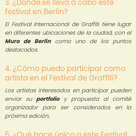
3. ¿Dónde se lleva a cabo este
festival en Berlín?
El Festival Internacional de Graffiti tiene lugar
en diferentes ubicaciones de la ciudad, con el
Muro de Berlín
como uno de los puntos
destacados.
4. ¿Cómo puedo participar como
artista en el Festival de Graffiti?
Los artistas interesados en participar pueden
enviar su
portfolio
y propuesta al comité
organizador para ser considerados en la
próxima edición.
5. ¿Qué hace único a este Festival