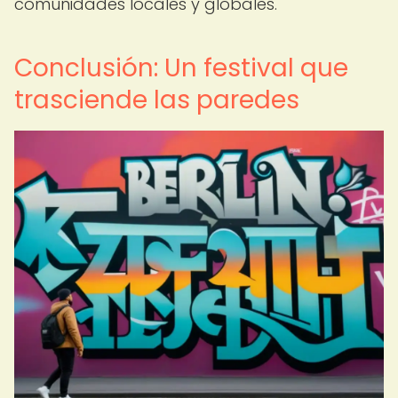
comunidades locales y globales.
Conclusión: Un festival que
trasciende las paredes