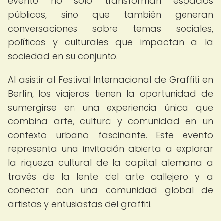
evento no solo transforman espacios
públicos, sino que también generan
conversaciones sobre temas sociales,
políticos y culturales que impactan a la
sociedad en su conjunto.
Al asistir al Festival Internacional de Graffiti en
Berlín, los viajeros tienen la oportunidad de
sumergirse en una experiencia única que
combina arte, cultura y comunidad en un
contexto urbano fascinante. Este evento
representa una invitación abierta a explorar
la riqueza cultural de la capital alemana a
través de la lente del arte callejero y a
conectar con una comunidad global de
artistas y entusiastas del graffiti.