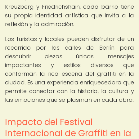
Kreuzberg y Friedrichshain, cada barrio tiene
su propia identidad artística que invita a la
reflexión y la admiración.
Los turistas y locales pueden disfrutar de un
recorrido por las calles de Berlín para
descubrir piezas únicas, mensajes
impactantes y estilos diversos que
conforman la rica escena del graffiti en la
ciudad. Es una experiencia enriquecedora que
permite conectar con la historia, la cultura y
las emociones que se plasman en cada obra.
Impacto del Festival
Internacional de Graffiti en la