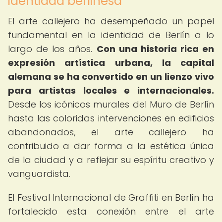
identidad berlinesa
El arte callejero ha desempeñado un papel
fundamental en la identidad de Berlín a lo
largo de los años.
Con una historia rica en
expresión artística urbana, la capital
alemana se ha convertido en un lienzo vivo
para artistas locales e internacionales.
Desde los icónicos murales del Muro de Berlín
hasta las coloridas intervenciones en edificios
abandonados, el arte callejero ha
contribuido a dar forma a la estética única
de la ciudad y a reflejar su espíritu creativo y
vanguardista.
El Festival Internacional de Graffiti en Berlín ha
fortalecido esta conexión entre el arte