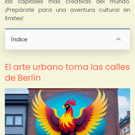
las capitales más creativas del mundo.
¡Prepárate para una aventura cultural sin
límites!
Índice
El arte urbano toma las calles
de Berlín