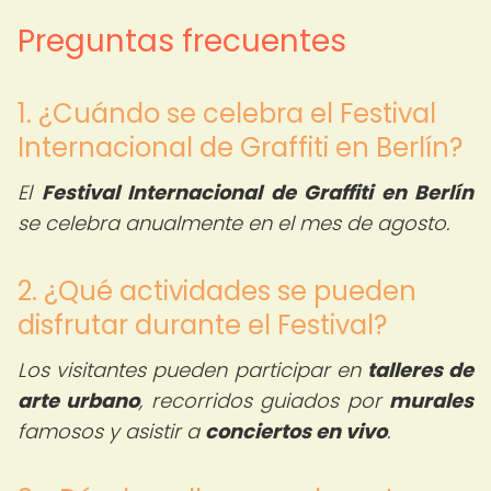
Preguntas frecuentes
1. ¿Cuándo se celebra el Festival
Internacional de Graffiti en Berlín?
El
Festival Internacional de Graffiti en Berlín
se celebra anualmente en el mes de agosto.
2. ¿Qué actividades se pueden
disfrutar durante el Festival?
Los visitantes pueden participar en
talleres de
arte urbano
, recorridos guiados por
murales
famosos y asistir a
conciertos en vivo
.