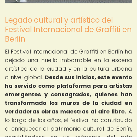
Legado cultural y artístico del
Festival Internacional de Graffiti en
Berlín
El Festival Internacional de Graffiti en Berlín ha
dejado una huella imborrable en la escena
artística de la ciudad y en la cultura urbana
a nivel global.
Desde sus inicios, este evento
ha servido como plataforma para artistas
emergentes y consagrados, quienes han
transformado los muros de la ciudad en
verdaderas obras maestras al aire libre.
A
lo largo de los años, el festival ha contribuido
a enriquecer el patrimonio cultural de Berlín,