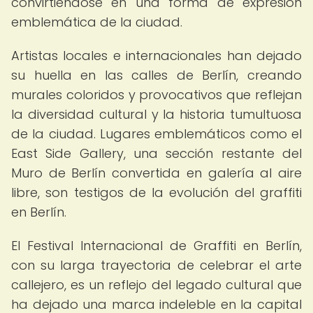
convirtiéndose en una forma de expresión
emblemática de la ciudad.
Artistas locales e internacionales han dejado
su huella en las calles de Berlín, creando
murales coloridos y provocativos que reflejan
la diversidad cultural y la historia tumultuosa
de la ciudad. Lugares emblemáticos como el
East Side Gallery, una sección restante del
Muro de Berlín convertida en galería al aire
libre, son testigos de la evolución del graffiti
en Berlín.
El Festival Internacional de Graffiti en Berlín,
con su larga trayectoria de celebrar el arte
callejero, es un reflejo del legado cultural que
ha dejado una marca indeleble en la capital