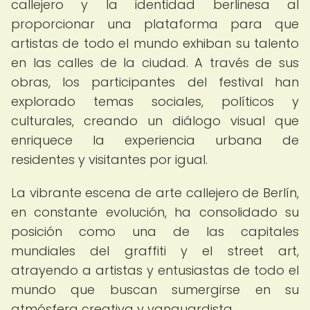
callejero y la identidad berlinesa al
proporcionar una plataforma para que
artistas de todo el mundo exhiban su talento
en las calles de la ciudad. A través de sus
obras, los participantes del festival han
explorado temas sociales, políticos y
culturales, creando un diálogo visual que
enriquece la experiencia urbana de
residentes y visitantes por igual.
La vibrante escena de arte callejero de Berlín,
en constante evolución, ha consolidado su
posición como una de las capitales
mundiales del graffiti y el street art,
atrayendo a artistas y entusiastas de todo el
mundo que buscan sumergirse en su
atmósfera creativa y vanguardista.