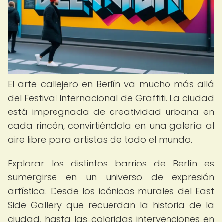
El arte callejero en Berlín va mucho más allá
del Festival Internacional de Graffiti. La ciudad
está impregnada de creatividad urbana en
cada rincón, convirtiéndola en una galería al
aire libre para artistas de todo el mundo.
Explorar los distintos barrios de Berlín es
sumergirse en un universo de expresión
artística. Desde los icónicos murales del East
Side Gallery que recuerdan la historia de la
ciudad, hasta las coloridas intervenciones en