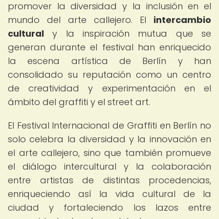
promover la diversidad y la inclusión en el
mundo del arte callejero. El
intercambio
cultural
y la inspiración mutua que se
generan durante el festival han enriquecido
la escena artística de Berlín y han
consolidado su reputación como un centro
de creatividad y experimentación en el
ámbito del graffiti y el street art.
El Festival Internacional de Graffiti en Berlín no
solo celebra la diversidad y la innovación en
el arte callejero, sino que también promueve
el diálogo intercultural y la colaboración
entre artistas de distintas procedencias,
enriqueciendo así la vida cultural de la
ciudad y fortaleciendo los lazos entre