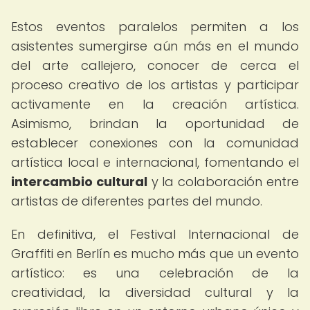
Estos eventos paralelos permiten a los
asistentes sumergirse aún más en el mundo
del arte callejero, conocer de cerca el
proceso creativo de los artistas y participar
activamente en la creación artística.
Asimismo, brindan la oportunidad de
establecer conexiones con la comunidad
artística local e internacional, fomentando el
intercambio cultural
y la colaboración entre
artistas de diferentes partes del mundo.
En definitiva, el Festival Internacional de
Graffiti en Berlín es mucho más que un evento
artístico: es una celebración de la
creatividad, la diversidad cultural y la