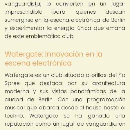
vanguardista, lo convierten en un lugar
imprescindible para quienes desean
sumergirse en la escena electrónica de Berlín
y experimentar la energía única que emana
de este emblemático club.
Watergate: Innovación en la
escena electrónica
Watergate es un club situado a orillas del río
Spree que destaca por su arquitectura
moderna y sus vistas panorámicas de la
ciudad de Berlín. Con una programación
musical que abarca desde el house hasta el
techno, Watergate se ha ganado una
reputación como un lugar de vanguardia en