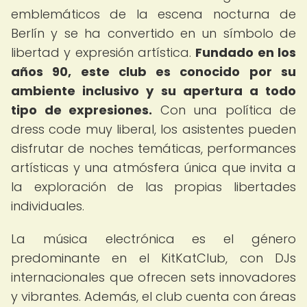
emblemáticos de la escena nocturna de
Berlín y se ha convertido en un símbolo de
libertad y expresión artística.
Fundado en los
años 90, este club es conocido por su
ambiente inclusivo y su apertura a todo
tipo de expresiones.
Con una política de
dress code muy liberal, los asistentes pueden
disfrutar de noches temáticas, performances
artísticas y una atmósfera única que invita a
la exploración de las propias libertades
individuales.
La música electrónica es el género
predominante en el KitKatClub, con DJs
internacionales que ofrecen sets innovadores
y vibrantes. Además, el club cuenta con áreas