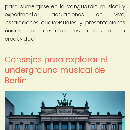
para sumergirse en la vanguardia musical y
experimentar actuaciones en vivo,
instalaciones audiovisuales y presentaciones
únicas que desafían los límites de la
creatividad.
Consejos para explorar el
underground musical de
Berlín