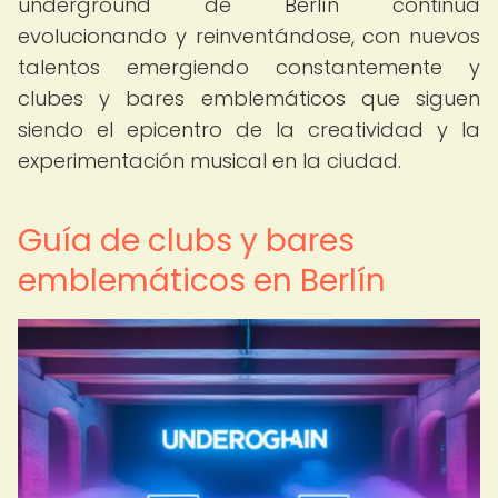
underground de Berlín continúa
evolucionando y reinventándose, con nuevos
talentos emergiendo constantemente y
clubes y bares emblemáticos que siguen
siendo el epicentro de la creatividad y la
experimentación musical en la ciudad.
Guía de clubs y bares
emblemáticos en Berlín