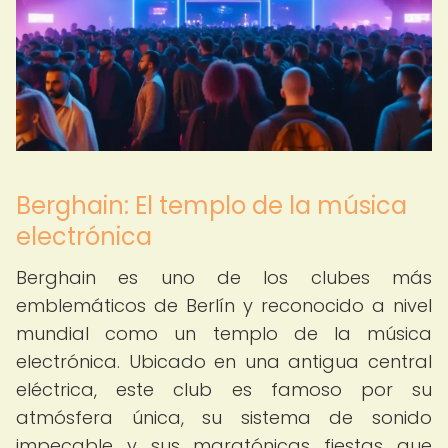
Berghain: El templo de la música
electrónica
Berghain es uno de los clubes más
emblemáticos de Berlín y reconocido a nivel
mundial como un templo de la música
electrónica. Ubicado en una antigua central
eléctrica, este club es famoso por su
atmósfera única, su sistema de sonido
impecable y sus maratónicas fiestas que