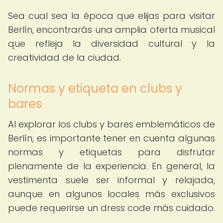
Sea cual sea la época que elijas para visitar
Berlín, encontrarás una amplia oferta musical
que refleja la diversidad cultural y la
creatividad de la ciudad.
Normas y etiqueta en clubs y
bares
Al explorar los clubs y bares emblemáticos de
Berlín, es importante tener en cuenta algunas
normas y etiquetas para disfrutar
plenamente de la experiencia. En general, la
vestimenta suele ser informal y relajada,
aunque en algunos locales más exclusivos
puede requerirse un dress code más cuidado.