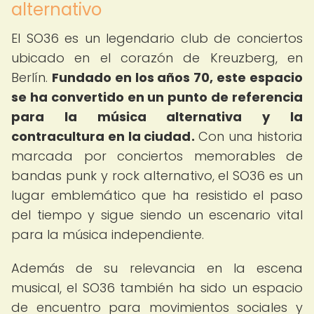
alternativo
El SO36 es un legendario club de conciertos
ubicado en el corazón de Kreuzberg, en
Berlín.
Fundado en los años 70, este espacio
se ha convertido en un punto de referencia
para la música alternativa y la
contracultura en la ciudad.
Con una historia
marcada por conciertos memorables de
bandas punk y rock alternativo, el SO36 es un
lugar emblemático que ha resistido el paso
del tiempo y sigue siendo un escenario vital
para la música independiente.
Además de su relevancia en la escena
musical, el SO36 también ha sido un espacio
de encuentro para movimientos sociales y