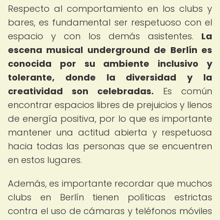
Respecto al comportamiento en los clubs y
bares, es fundamental ser respetuoso con el
espacio y con los demás asistentes.
La
escena musical underground de Berlín es
conocida por su ambiente inclusivo y
tolerante, donde la diversidad y la
creatividad son celebradas.
Es común
encontrar espacios libres de prejuicios y llenos
de energía positiva, por lo que es importante
mantener una actitud abierta y respetuosa
hacia todas las personas que se encuentren
en estos lugares.
Además, es importante recordar que muchos
clubs en Berlín tienen políticas estrictas
contra el uso de cámaras y teléfonos móviles