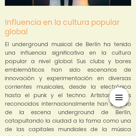
Influencia en la cultura popular
global
El underground musical de Berlín ha tenido
una influencia significativa en la cultura
popular a nivel global. Sus clubs y bares
emblemáticos han sido escenarios de
innovación y experimentación en diversas
corrientes musicales, desde la electrónica
hasta el punk y el techno. Artistas y DJs
reconocidos internacionalmente han surgido
de la escena underground de Berlín,
catapultando la ciudad a la fama como una
de las capitales mundiales de la música