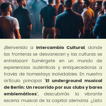
¡Bienvenido a
Intercambio Cultural
, donde
las fronteras se desvanecen y las culturas se
entrelazan! Sumérgete en un mundo de
experiencias auténticas y enriquecedoras a
través de homestays inolvidables. En nuestro
artículo principal "
El underground musical
de Berlín: Un recorrido por sus clubs y bares
emblemáticos
", descubrirás la vibrante
escena musical de la capital alemana. ¿Listo