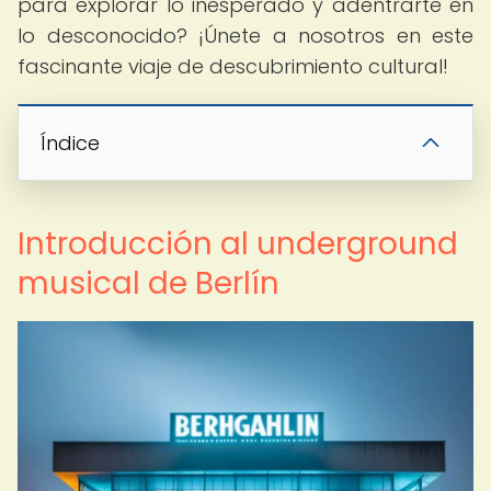
para explorar lo inesperado y adentrarte en
lo desconocido? ¡Únete a nosotros en este
fascinante viaje de descubrimiento cultural!
Índice
Introducción al underground
musical de Berlín