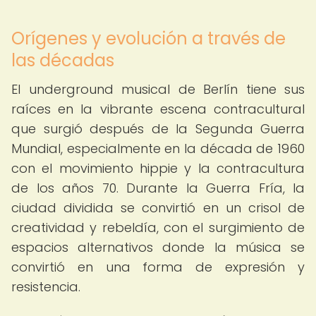
Orígenes y evolución a través de
las décadas
El underground musical de Berlín tiene sus
raíces en la vibrante escena contracultural
que surgió después de la Segunda Guerra
Mundial, especialmente en la década de 1960
con el movimiento hippie y la contracultura
de los años 70. Durante la Guerra Fría, la
ciudad dividida se convirtió en un crisol de
creatividad y rebeldía, con el surgimiento de
espacios alternativos donde la música se
convirtió en una forma de expresión y
resistencia.