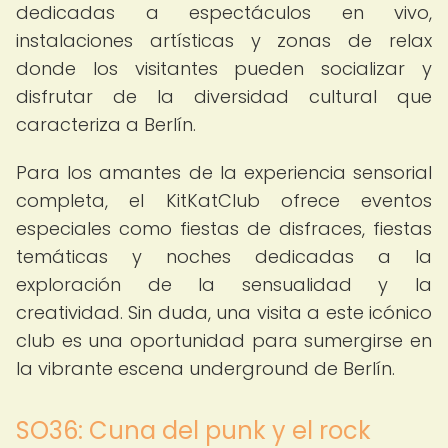
dedicadas a espectáculos en vivo,
instalaciones artísticas y zonas de relax
donde los visitantes pueden socializar y
disfrutar de la diversidad cultural que
caracteriza a Berlín.
Para los amantes de la experiencia sensorial
completa, el KitKatClub ofrece eventos
especiales como fiestas de disfraces, fiestas
temáticas y noches dedicadas a la
exploración de la sensualidad y la
creatividad. Sin duda, una visita a este icónico
club es una oportunidad para sumergirse en
la vibrante escena underground de Berlín.
SO36: Cuna del punk y el rock