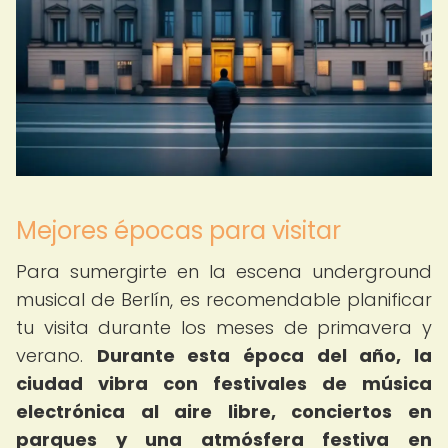
Mejores épocas para visitar
Para sumergirte en la escena underground
musical de Berlín, es recomendable planificar
tu visita durante los meses de primavera y
verano.
Durante esta época del año, la
ciudad vibra con festivales de música
electrónica al aire libre, conciertos en
parques y una atmósfera festiva en