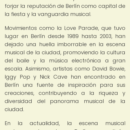
forjar la reputación de Berlín como capital de
la fiesta y la vanguardia musical.
Movimientos como la Love Parade, que tuvo
lugar en Berlín desde 1989 hasta 2003, han
dejado una huella imborrable en la escena
musical de la ciudad, promoviendo la cultura
del baile y la música electrónica a gran
escala. Asimismo, artistas como David Bowie,
Iggy Pop y Nick Cave han encontrado en
Berlín una fuente de inspiración para sus
creaciones, contribuyendo a la riqueza y
diversidad del panorama musical de la
ciudad.
En la actualidad, la escena musical