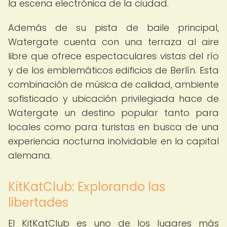
la escena electrónica de la ciudad.
Además de su pista de baile principal,
Watergate cuenta con una terraza al aire
libre que ofrece espectaculares vistas del río
y de los emblemáticos edificios de Berlín. Esta
combinación de música de calidad, ambiente
sofisticado y ubicación privilegiada hace de
Watergate un destino popular tanto para
locales como para turistas en busca de una
experiencia nocturna inolvidable en la capital
alemana.
KitKatClub: Explorando las
libertades
El KitKatClub es uno de los lugares más