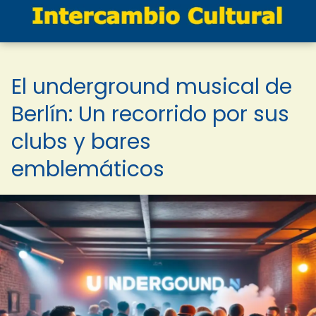
El underground musical de
Berlín: Un recorrido por sus
clubs y bares
emblemáticos