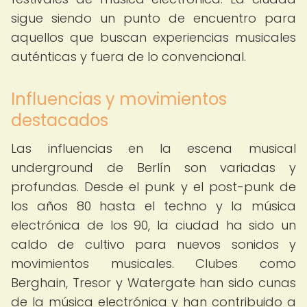
sigue siendo un punto de encuentro para
aquellos que buscan experiencias musicales
auténticas y fuera de lo convencional.
Influencias y movimientos
destacados
Las influencias en la escena musical
underground de Berlín son variadas y
profundas. Desde el punk y el post-punk de
los años 80 hasta el techno y la música
electrónica de los 90, la ciudad ha sido un
caldo de cultivo para nuevos sonidos y
movimientos musicales. Clubes como
Berghain, Tresor y Watergate han sido cunas
de la música electrónica y han contribuido a