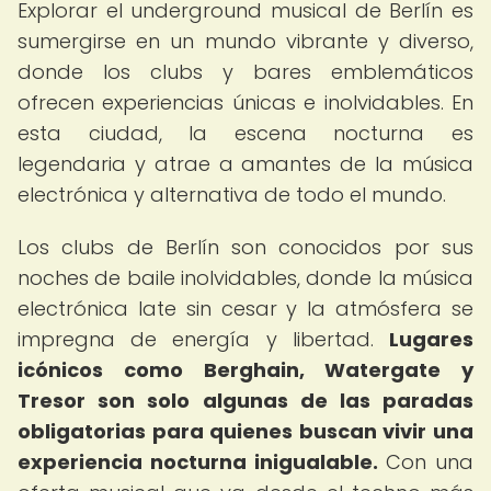
Explorar el underground musical de Berlín es
sumergirse en un mundo vibrante y diverso,
donde los clubs y bares emblemáticos
ofrecen experiencias únicas e inolvidables. En
esta ciudad, la escena nocturna es
legendaria y atrae a amantes de la música
electrónica y alternativa de todo el mundo.
Los clubs de Berlín son conocidos por sus
noches de baile inolvidables, donde la música
electrónica late sin cesar y la atmósfera se
impregna de energía y libertad.
Lugares
icónicos como Berghain, Watergate y
Tresor son solo algunas de las paradas
obligatorias para quienes buscan vivir una
experiencia nocturna inigualable.
Con una