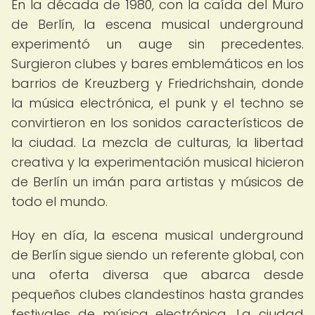
En la década de 1980, con la caída del Muro
de Berlín, la escena musical underground
experimentó un auge sin precedentes.
Surgieron clubes y bares emblemáticos en los
barrios de Kreuzberg y Friedrichshain, donde
la música electrónica, el punk y el techno se
convirtieron en los sonidos característicos de
la ciudad. La mezcla de culturas, la libertad
creativa y la experimentación musical hicieron
de Berlín un imán para artistas y músicos de
todo el mundo.
Hoy en día, la escena musical underground
de Berlín sigue siendo un referente global, con
una oferta diversa que abarca desde
pequeños clubes clandestinos hasta grandes
festivales de música electrónica. La ciudad