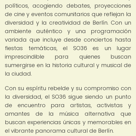
políticos, acogiendo debates, proyecciones
de cine y eventos comunitarios que reflejan la
diversidad y la creatividad de Berlín. Con un
ambiente auténtico y una programación
variada que incluye desde conciertos hasta
fiestas temáticas, el SO36 es un lugar
imprescindible para quienes buscan
sumergirse en la historia cultural y musical de
la ciudad.
Con su espíritu rebelde y su compromiso con
la diversidad, el SO36 sigue siendo un punto
de encuentro para artistas, activistas y
amantes de la música alternativa que
buscan experiencias únicas y memorables en
el vibrante panorama cultural de Berlín.