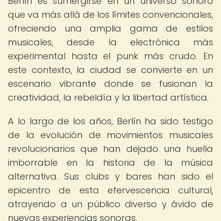
Berlín es sumergirse en un universo sonoro
que va más allá de los límites convencionales,
ofreciendo una amplia gama de estilos
musicales, desde la electrónica más
experimental hasta el punk más crudo. En
este contexto, la ciudad se convierte en un
escenario vibrante donde se fusionan la
creatividad, la rebeldía y la libertad artística.
A lo largo de los años, Berlín ha sido testigo
de la evolución de movimientos musicales
revolucionarios que han dejado una huella
imborrable en la historia de la música
alternativa. Sus clubs y bares han sido el
epicentro de esta efervescencia cultural,
atrayendo a un público diverso y ávido de
nuevas experiencias sonoras.