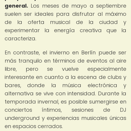
general.
Los meses de mayo a septiembre
suelen ser ideales para disfrutar al máximo
de la oferta musical de la ciudad y
experimentar la energía creativa que la
caracteriza.
En contraste, el invierno en Berlín puede ser
más tranquilo en términos de eventos al aire
libre, pero se vuelve especialmente
interesante en cuanto a la escena de clubs y
bares, donde la música electrónica y
alternativa se vive con intensidad. Durante la
temporada invernal, es posible sumergirse en
conciertos íntimos, sesiones de DJ
underground y experiencias musicales únicas
en espacios cerrados.