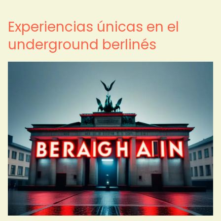
Experiencias únicas en el
underground berlinés