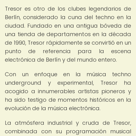
Tresor es otro de los clubes legendarios de
Berlín, considerado la cuna del techno en la
ciudad. Fundado en una antigua bóveda de
una tienda de departamentos en la década
de 1990, Tresor rápidamente se convirtió en un
punto de referencia para la escena
electrónica de Berlín y del mundo entero.
Con un enfoque en la música techno
underground y experimental, Tresor ha
acogido a innumerables artistas pioneros y
ha sido testigo de momentos históricos en la
evolución de la música electrónica.
La atmósfera industrial y cruda de Tresor,
combinada con su programación musical