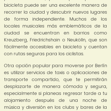
bicicleta puede ser una excelente manera de
recorrer la ciudad y descubrir nuevos lugares
de forma independiente. Muchos de los
locales musicales más emblemáticos de la
ciudad se encuentran en barrios como
Kreuzberg, Friedrichshain o Neukölln, que son
fácilmente accesibles en bicicleta y cuentan
con rutas seguras para los ciclistas.
Otra opción popular para moverse por Berlín
es utilizar servicios de taxis o aplicaciones de
transporte compartido, que te permitirán
desplazarte de manera cómoda y segura,
especialmente si planeas regresar tarde a tu
alojamiento después de una noche de
música y diversión en los clubs y bares de la