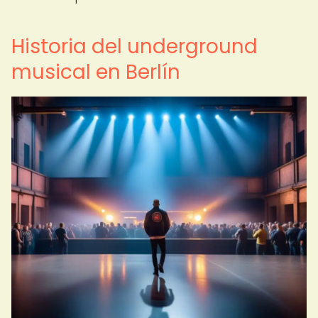
Historia del underground
musical en Berlín