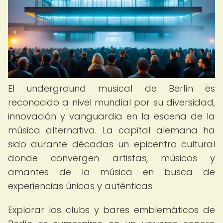
El underground musical de Berlín es
reconocido a nivel mundial por su diversidad,
innovación y vanguardia en la escena de la
música alternativa. La capital alemana ha
sido durante décadas un epicentro cultural
donde convergen artistas, músicos y
amantes de la música en busca de
experiencias únicas y auténticas.
Explorar los clubs y bares emblemáticos de