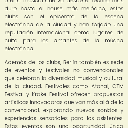
oferta musical que va desde el techno más
duro hasta el house más melódico, estos
clubs son el epicentro de la escena
electrónica de la ciudad y han forjado una
reputación internacional como lugares de
culto para los amantes de la música
electrónica.
Además de los clubs, Berlín también es sede
de eventos y festivales no convencionales
que celebran la diversidad musical y cultural
de la ciudad. Festivales como Atonal, CTM
Festival y Krake Festival ofrecen propuestas
artísticas innovadoras que van más allá de lo
convencional, explorando nuevos sonidos y
experiencias sensoriales para los asistentes.
Estos eventos son una oportunidad única