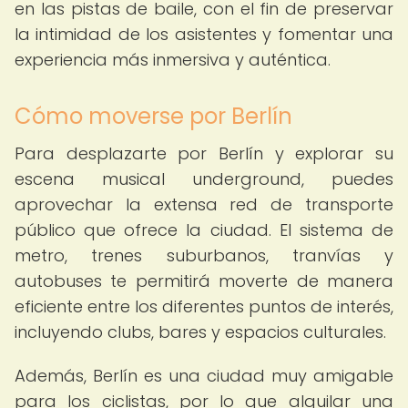
en las pistas de baile, con el fin de preservar
la intimidad de los asistentes y fomentar una
experiencia más inmersiva y auténtica.
Cómo moverse por Berlín
Para desplazarte por Berlín y explorar su
escena musical underground, puedes
aprovechar la extensa red de transporte
público que ofrece la ciudad. El sistema de
metro, trenes suburbanos, tranvías y
autobuses te permitirá moverte de manera
eficiente entre los diferentes puntos de interés,
incluyendo clubs, bares y espacios culturales.
Además, Berlín es una ciudad muy amigable
para los ciclistas, por lo que alquilar una