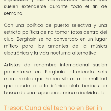
suelen extenderse durante todo el fin de
semana.
Con una política de puerta selectiva y una
estricta política de no tomar fotos dentro del
club, Berghain se ha convertido en un lugar
mítico para los amantes de la música
electrónica y la vida nocturna alternativa.
Artistas de renombre internacional suelen
presentarse en Berghain, ofreciendo sets
memorables que hacen vibrar a la multitud
que acude a este icónico club berlinés en
busca de una experiencia única e inolvidable.
Tresor: Cuna del techno en Berlín