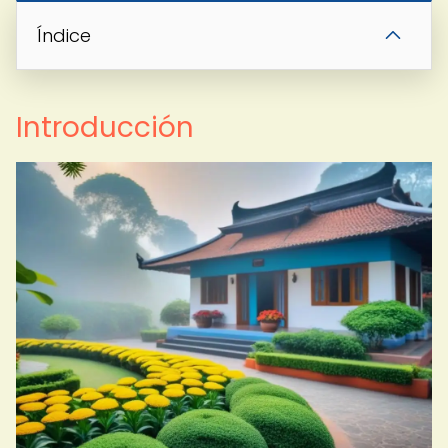
Índice
Introducción