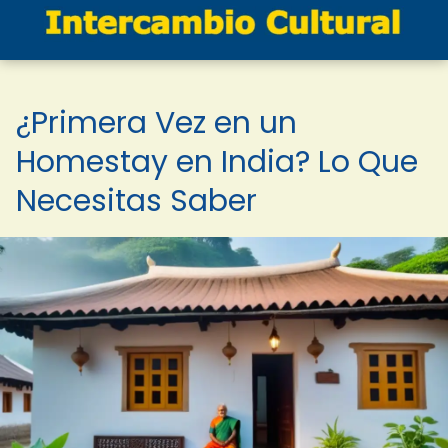
¿Primera Vez en un
Homestay en India? Lo Que
Necesitas Saber