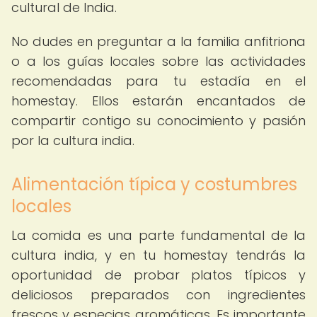
cultural de India.
No dudes en preguntar a la familia anfitriona
o a los guías locales sobre las actividades
recomendadas para tu estadía en el
homestay. Ellos estarán encantados de
compartir contigo su conocimiento y pasión
por la cultura india.
Alimentación típica y costumbres
locales
La comida es una parte fundamental de la
cultura india, y en tu homestay tendrás la
oportunidad de probar platos típicos y
deliciosos preparados con ingredientes
frescos y especias aromáticas. Es importante