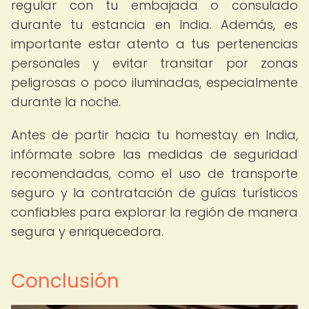
regular con tu embajada o consulado
durante tu estancia en India. Además, es
importante estar atento a tus pertenencias
personales y evitar transitar por zonas
peligrosas o poco iluminadas, especialmente
durante la noche.
Antes de partir hacia tu homestay en India,
infórmate sobre las medidas de seguridad
recomendadas, como el uso de transporte
seguro y la contratación de guías turísticos
confiables para explorar la región de manera
segura y enriquecedora.
Conclusión