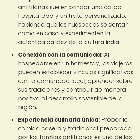
anfitrionas suelen brindar una cálida
hospitalidad y un trato personalizado,
haciendo que los huéspedes se sientan
como en casa y experimenten la
auténtica calidez de la cultura india.
Conexión con la comunidad:
Al
hospedarse en un homestay, los viajeros
pueden establecer vínculos significativos
con la comunidad local, aprender sobre
sus tradiciones y contribuir de manera
positiva al desarrollo sostenible de la
región.
Experiencia culinaria única:
Probar la
comida casera y tradicional preparada
por las familias anfitrionas es una de las