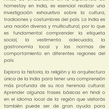
homestay en India, es esencial realizar una
investigación exhaustiva sobre la cultura,
tradiciones y costumbres del país. La India es
una nación diversa y multicultural, por lo que
es fundamental comprender la etiqueta
social, la vestimenta adecuada, la
gastronomía local y las normas de
comportamiento en diferentes regiones del
país.
Explora la historia, la religión y la arquitectura
única de la India para tener una comprensión
más profunda de su rica herencia cultural.
Aprender algunas frases básicas en hindi o
en el idioma local de la región que visitarás
también puede ser de gran ayuda para