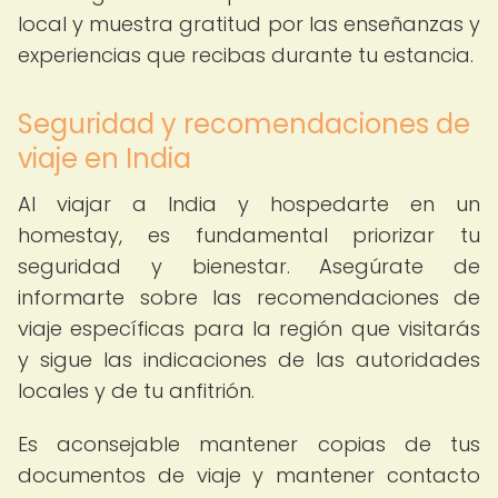
local y muestra gratitud por las enseñanzas y
experiencias que recibas durante tu estancia.
Seguridad y recomendaciones de
viaje en India
Al viajar a India y hospedarte en un
homestay, es fundamental priorizar tu
seguridad y bienestar. Asegúrate de
informarte sobre las recomendaciones de
viaje específicas para la región que visitarás
y sigue las indicaciones de las autoridades
locales y de tu anfitrión.
Es aconsejable mantener copias de tus
documentos de viaje y mantener contacto