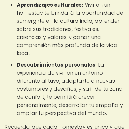
Aprendizajes culturales:
Vivir en un
homestay te brindará la oportunidad de
sumergirte en la cultura india, aprender
sobre sus tradiciones, festivales,
creencias y valores, y ganar una
comprensión más profunda de la vida
local.
Descubrimientos personales:
La
experiencia de vivir en un entorno
diferente al tuyo, adaptarte a nuevas
costumbres y desafíos, y salir de tu zona
de confort, te permitirá crecer
personalmente, desarrollar tu empatía y
ampliar tu perspectiva del mundo.
Recuerda que cada homestay es único y que