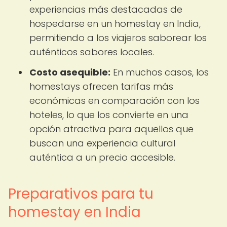
experiencias más destacadas de
hospedarse en un homestay en India,
permitiendo a los viajeros saborear los
auténticos sabores locales.
Costo asequible:
En muchos casos, los
homestays ofrecen tarifas más
económicas en comparación con los
hoteles, lo que los convierte en una
opción atractiva para aquellos que
buscan una experiencia cultural
auténtica a un precio accesible.
Preparativos para tu
homestay en India