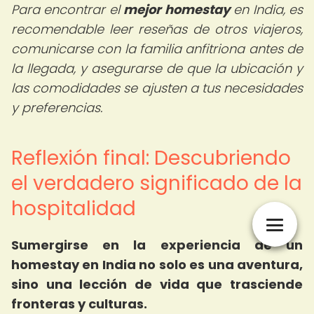
Para encontrar el
mejor homestay
en India, es
recomendable leer reseñas de otros viajeros,
comunicarse con la familia anfitriona antes de
la llegada, y asegurarse de que la ubicación y
las comodidades se ajusten a tus necesidades
y preferencias.
Reflexión final: Descubriendo
el verdadero significado de la
hospitalidad
Sumergirse en la experiencia de un
homestay en India no solo es una aventura,
sino una lección de vida que trasciende
fronteras y culturas.