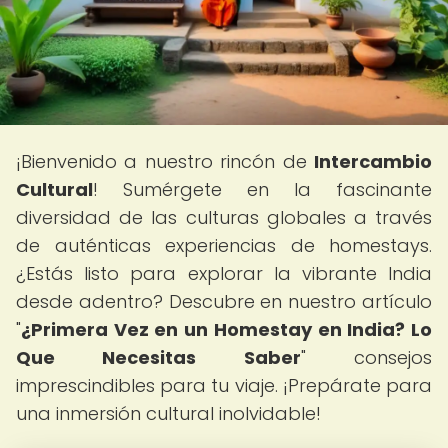
¡Bienvenido a nuestro rincón de
Intercambio
Cultural
! Sumérgete en la fascinante
diversidad de las culturas globales a través
de auténticas experiencias de homestays.
¿Estás listo para explorar la vibrante India
desde adentro? Descubre en nuestro artículo
"
¿Primera Vez en un Homestay en India? Lo
Que Necesitas Saber
" consejos
imprescindibles para tu viaje. ¡Prepárate para
una inmersión cultural inolvidable!