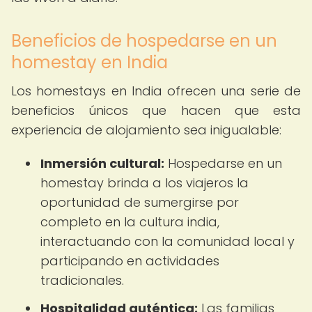
Beneficios de hospedarse en un
homestay en India
Los homestays en India ofrecen una serie de
beneficios únicos que hacen que esta
experiencia de alojamiento sea inigualable:
Inmersión cultural:
Hospedarse en un
homestay brinda a los viajeros la
oportunidad de sumergirse por
completo en la cultura india,
interactuando con la comunidad local y
participando en actividades
tradicionales.
Hospitalidad auténtica:
Las familias