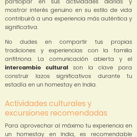
participar en sus actividades diarias y
mostrar interés genuino en su estilo de vida
contribuirá a una experiencia más auténtica y
significativa.
No dudes en compartir tus propias
tradiciones y experiencias con la familia
anfitriona. La comunicación abierta y el
intercambio cultural
son la clave para
construir lazos significativos durante tu
estadía en un homestay en India.
Actividades culturales y
excursiones recomendadas
Para aprovechar al máximo tu experiencia en
un homestay en India, es recomendable