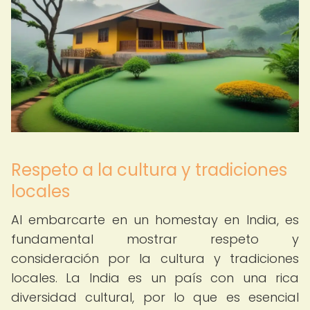
Respeto a la cultura y tradiciones
locales
Al embarcarte en un homestay en India, es
fundamental mostrar respeto y
consideración por la cultura y tradiciones
locales. La India es un país con una rica
diversidad cultural, por lo que es esencial