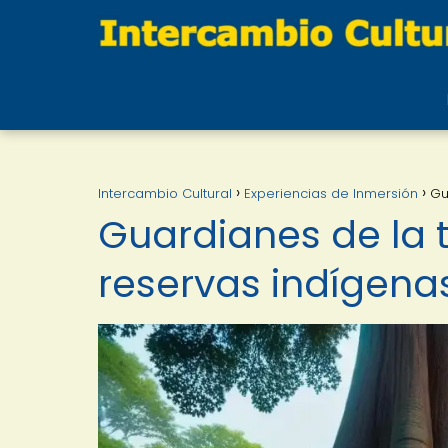
Intercambio Cultural
Experiencias de Inmersión
Gu
Guardianes de la t
reservas indígen