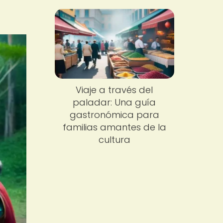
Viaje a través del
paladar: Una guía
gastronómica para
familias amantes de la
cultura