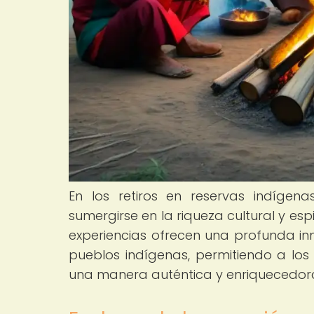
En los retiros en reservas indígena
sumergirse en la riqueza cultural y esp
experiencias ofrecen una profunda inm
pueblos indígenas, permitiendo a los 
una manera auténtica y enriquecedor