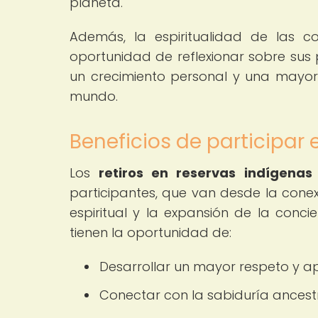
planeta.
Además, la espiritualidad de las c
oportunidad de reflexionar sobre sus 
un crecimiento personal y una mayor c
mundo.
Beneficios de participar 
Los
retiros en reservas indígenas
participantes, que van desde la conexi
espiritual y la expansión de la concie
tienen la oportunidad de:
Desarrollar un mayor respeto y ap
Conectar con la sabiduría ancest