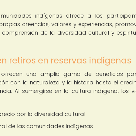
omunidades indígenas ofrece a los participan
propias creencias, valores y experiencias, promo
omprensión de la diversidad cultural y espiritu
en retiros en reservas indígenas
ofrecen una amplia gama de beneficios par
ón con la naturaleza y la historia hasta el creci
ncia. Al sumergirse en la cultura indígena, los vi
recio por la diversidad cultural
ral de las comunidades indígenas