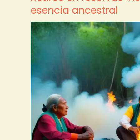
esencia ancestral