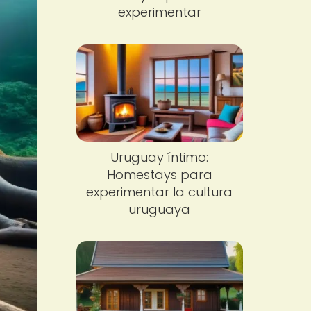
experimentar
Uruguay íntimo:
Homestays para
experimentar la cultura
uruguaya