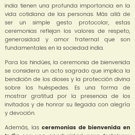
india tienen una profunda importancia en la
vida cotidiana de las personas. Más allá de
ser un simple gesto protocolar, estas
ceremonias reflejan los valores de respeto,
generosidad y amor fraternal que son
fundamentales en la sociedad india.
Para los hindúes, la ceremonia de bienvenida
se considera un acto sagrado que implica la
bendición de los dioses y la protección divina
sobre los huéspedes. Es una forma de
mostrar gratitud por la presencia de los
invitados y de honrar su llegada con alegría
y devoción.
Además, las
ceremonias de bienvenida en