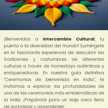
¡Bienvenidos a
Intercambio Cultural
, tu
puerta a la diversidad del mundo! Sumérgete
en la fascinante experiencia de descubrir las
tradiciones y costumbres de diferentes
culturas a través de homestays auténticas y
enriquecedoras. En nuestra guía definitiva
"Ceremonias de bienvenida en India", te
invitamos a explorar las profundidades de
una de las ceremonias más emblemáticas de
la India. ¡Prepárate para un viaje único lleno
de sorpresas y aprendizaje!