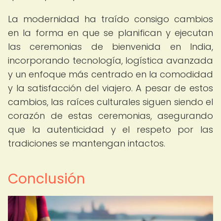
La modernidad ha traído consigo cambios
en la forma en que se planifican y ejecutan
las ceremonias de bienvenida en India,
incorporando tecnología, logística avanzada
y un enfoque más centrado en la comodidad
y la satisfacción del viajero. A pesar de estos
cambios, las raíces culturales siguen siendo el
corazón de estas ceremonias, asegurando
que la autenticidad y el respeto por las
tradiciones se mantengan intactos.
Conclusión