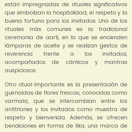
están impregnadas de rituales significativos
que simbolizan la hospitalidad, el respeto y la
buena fortuna para los invitados. Uno de los
rituales más comunes es la tradicional
ceremonia de aarti, en la que se encienden
lámparas de aceite y se realizan gestos de
reverencia frente a los invitados,
acompañados de cánticos y mantras
auspiciosos.
Otro ritual importante es la presentación de
guirnaldas de flores frescas, conocidas como
varmala, que se intercambian entre los
anfitriones y los invitados como muestra de
respeto y bienvenida. Además, se ofrecen
bendiciones en forma de tika, una marca de