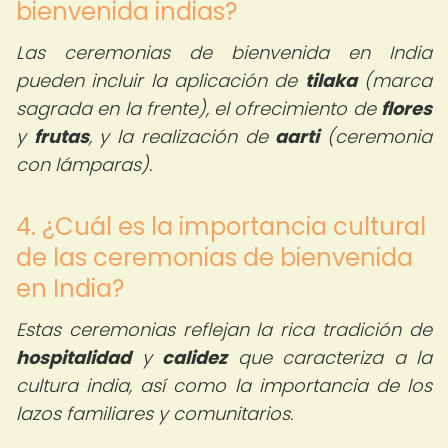
bienvenida indias?
Las ceremonias de bienvenida en India
pueden incluir la aplicación de
tilaka
(marca
sagrada en la frente), el ofrecimiento de
flores
y
frutas
, y la realización de
aarti
(ceremonia
con lámparas).
4. ¿Cuál es la importancia cultural
de las ceremonias de bienvenida
en India?
Estas ceremonias reflejan la rica tradición de
hospitalidad
y
calidez
que caracteriza a la
cultura india, así como la importancia de los
lazos familiares y comunitarios.