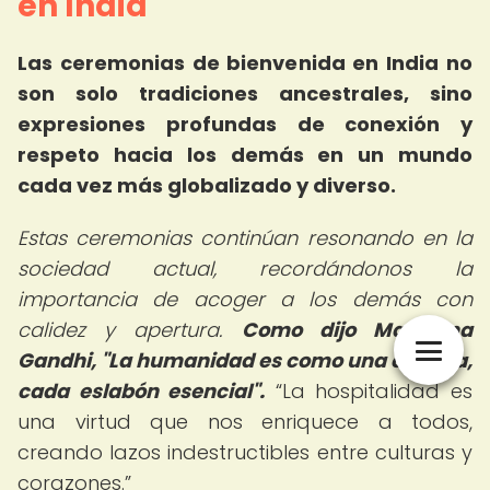
en India
Las ceremonias de bienvenida en India no
son solo tradiciones ancestrales, sino
expresiones profundas de conexión y
respeto hacia los demás en un mundo
cada vez más globalizado y diverso.
Estas ceremonias continúan resonando en la
sociedad actual, recordándonos la
importancia de acoger a los demás con
calidez y apertura.
Como dijo Mahatma
Gandhi, "La humanidad es como una cadena,
cada eslabón esencial".
La hospitalidad es
una virtud que nos enriquece a todos,
creando lazos indestructibles entre culturas y
corazones.