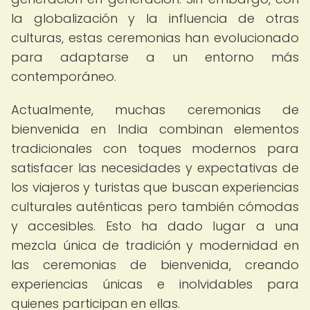
la globalización y la influencia de otras
culturas, estas ceremonias han evolucionado
para adaptarse a un entorno más
contemporáneo.
Actualmente, muchas ceremonias de
bienvenida en India combinan elementos
tradicionales con toques modernos para
satisfacer las necesidades y expectativas de
los viajeros y turistas que buscan experiencias
culturales auténticas pero también cómodas
y accesibles. Esto ha dado lugar a una
mezcla única de tradición y modernidad en
las ceremonias de bienvenida, creando
experiencias únicas e inolvidables para
quienes participan en ellas.