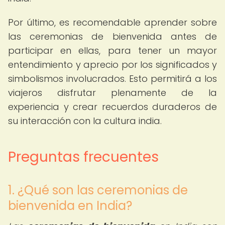
Por último, es recomendable aprender sobre
las ceremonias de bienvenida antes de
participar en ellas, para tener un mayor
entendimiento y aprecio por los significados y
simbolismos involucrados. Esto permitirá a los
viajeros disfrutar plenamente de la
experiencia y crear recuerdos duraderos de
su interacción con la cultura india.
Preguntas frecuentes
1. ¿Qué son las ceremonias de
bienvenida en India?