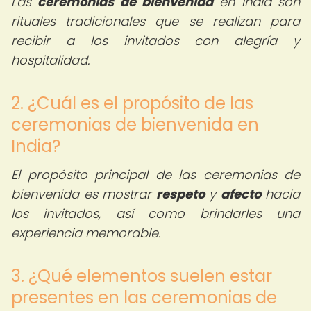
Las
ceremonias de bienvenida
en India son
rituales tradicionales que se realizan para
recibir a los invitados con alegría y
hospitalidad.
2. ¿Cuál es el propósito de las
ceremonias de bienvenida en
India?
El propósito principal de las ceremonias de
bienvenida es mostrar
respeto
y
afecto
hacia
los invitados, así como brindarles una
experiencia memorable.
3. ¿Qué elementos suelen estar
presentes en las ceremonias de