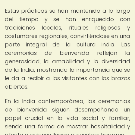
Estas prácticas se han mantenido a lo largo
del tiempo y se han enriquecido con
tradiciones locales, rituales religiosos y
costumbres regionales, convirtiéndose en una
parte integral de la cultura india. Las
ceremonias de bienvenida reflejan la
generosidad, la amabilidad y la diversidad
de la India, mostrando la importancia que se
le da a recibir a los visitantes con los brazos
abiertos.
En la India contemporánea, las ceremonias
de bienvenida siguen desempeñando un
papel crucial en la vida social y familiar,
siendo una forma de mostrar hospitalidad y
afecto a quienes llegan a nuestros hogares.