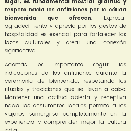
lugar, es fundamental mostrar gratitud y
respeto hacia los anfitriones por la cálida
bienvenida que ofrecen.
Expresar
agradecimiento y aprecio por los gestos de
hospitalidad es esencial para fortalecer los
lazos culturales y crear una conexión
significativa.
Además, es importante seguir las
indicaciones de los anfitriones durante la
ceremonia de bienvenida, respetando los
rituales y tradiciones que se llevan a cabo.
Mantener una actitud abierta y receptiva
hacia las costumbres locales permite a los
viajeros sumergirse completamente en la
experiencia y comprender mejor la cultura
india.