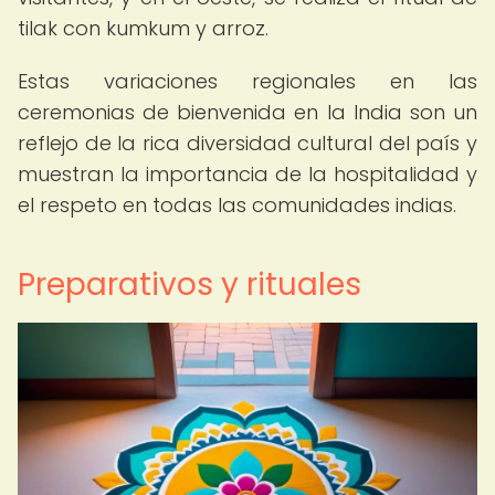
tilak con kumkum y arroz.
Estas variaciones regionales en las
ceremonias de bienvenida en la India son un
reflejo de la rica diversidad cultural del país y
muestran la importancia de la hospitalidad y
el respeto en todas las comunidades indias.
Preparativos y rituales