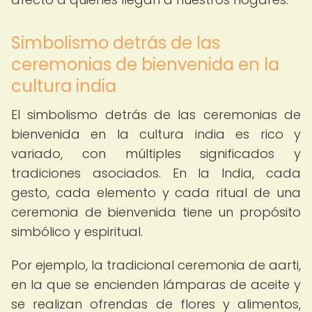
Simbolismo detrás de las
ceremonias de bienvenida en la
cultura india
El simbolismo detrás de las ceremonias de
bienvenida en la cultura india es rico y
variado, con múltiples significados y
tradiciones asociados. En la India, cada
gesto, cada elemento y cada ritual de una
ceremonia de bienvenida tiene un propósito
simbólico y espiritual.
Por ejemplo, la tradicional ceremonia de aarti,
en la que se encienden lámparas de aceite y
se realizan ofrendas de flores y alimentos,