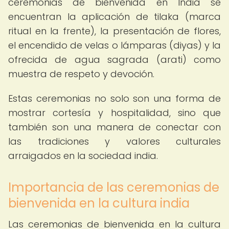
ceremonias de bienvenida en India se
encuentran la aplicación de tilaka (marca
ritual en la frente), la presentación de flores,
el encendido de velas o lámparas (diyas) y la
ofrecida de agua sagrada (arati) como
muestra de respeto y devoción.
Estas ceremonias no solo son una forma de
mostrar cortesía y hospitalidad, sino que
también son una manera de conectar con
las tradiciones y valores culturales
arraigados en la sociedad india.
Importancia de las ceremonias de
bienvenida en la cultura india
Las ceremonias de bienvenida en la cultura