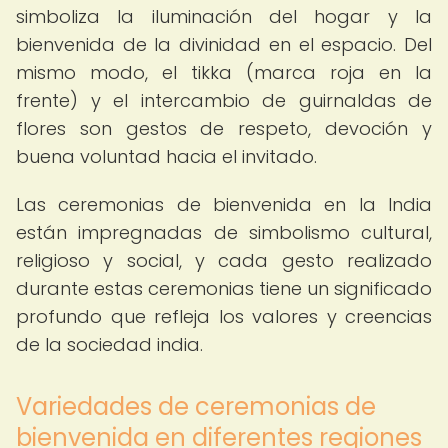
simboliza la iluminación del hogar y la
bienvenida de la divinidad en el espacio. Del
mismo modo, el tikka (marca roja en la
frente) y el intercambio de guirnaldas de
flores son gestos de respeto, devoción y
buena voluntad hacia el invitado.
Las ceremonias de bienvenida en la India
están impregnadas de simbolismo cultural,
religioso y social, y cada gesto realizado
durante estas ceremonias tiene un significado
profundo que refleja los valores y creencias
de la sociedad india.
Variedades de ceremonias de
bienvenida en diferentes regiones