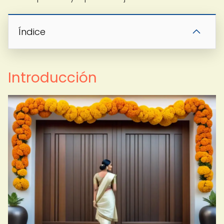
Índice
Introducción