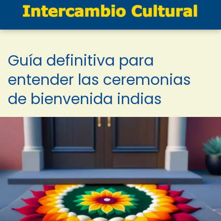
Guía definitiva para
entender las ceremonias
de bienvenida indias