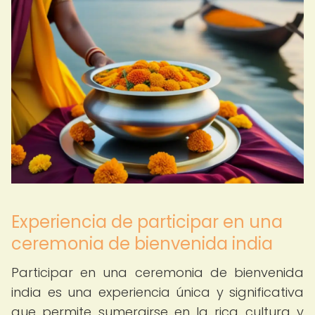
Experiencia de participar en una
ceremonia de bienvenida india
Participar en una ceremonia de bienvenida
india es una experiencia única y significativa
que permite sumergirse en la rica cultura y