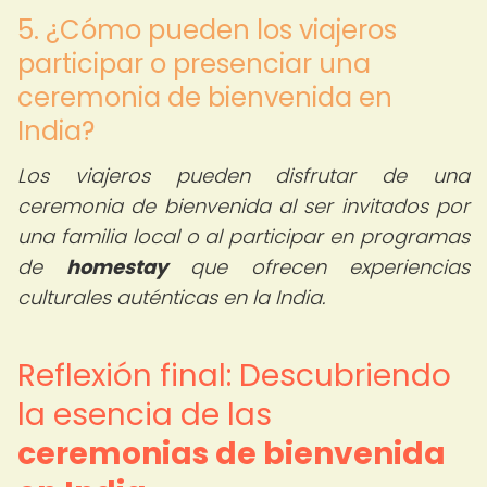
5. ¿Cómo pueden los viajeros
participar o presenciar una
ceremonia de bienvenida en
India?
Los viajeros pueden disfrutar de una
ceremonia de bienvenida al ser invitados por
una familia local o al participar en programas
de
homestay
que ofrecen experiencias
culturales auténticas en la India.
Reflexión final: Descubriendo
la esencia de las
ceremonias de bienvenida