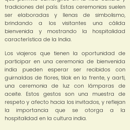
tradiciones del país. Estas ceremonias suelen
ser elaboradas y llenas de simbolismo,
brindando a los visitantes una cálida
bienvenida y mostrando la hospitalidad
característica de la India.
Los viajeros que tienen la oportunidad de
participar en una ceremonia de bienvenida
india pueden esperar ser recibidos con
guirnaldas de flores, tilak en la frente, y aarti,
una ceremonia de luz con lámparas de
aceite. Estos gestos son una muestra de
respeto y afecto hacia los invitados, y reflejan
la importancia que se otorga a la
hospitalidad en la cultura india.