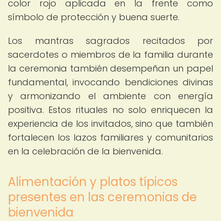
color rojo aplicada en la frente como
símbolo de protección y buena suerte.
Los mantras sagrados recitados por
sacerdotes o miembros de la familia durante
la ceremonia también desempeñan un papel
fundamental, invocando bendiciones divinas
y armonizando el ambiente con energía
positiva. Estos rituales no solo enriquecen la
experiencia de los invitados, sino que también
fortalecen los lazos familiares y comunitarios
en la celebración de la bienvenida.
Alimentación y platos típicos
presentes en las ceremonias de
bienvenida