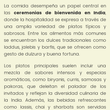
La comida desempeña un papel central en
las
ceremonias de bienvenida en India
,
donde la hospitalidad se expresa a través de
una amplia variedad de platos típicos y
sabrosos. Entre los alimentos más comunes
se encuentran los dulces tradicionales como
laddus, jalebis y barfis, que se ofrecen como
gesto de dulzura y buena fortuna.
Los platos principales suelen incluir una
mezcla de sabores intensos y especias
aromáticas, como biryanis, curris, samosas y
pakoras, que deleitan el paladar de los
invitados y reflejan la diversidad culinaria de
la India. Además, las bebidas refrescantes
como lassis, chai y sharbats son servidas