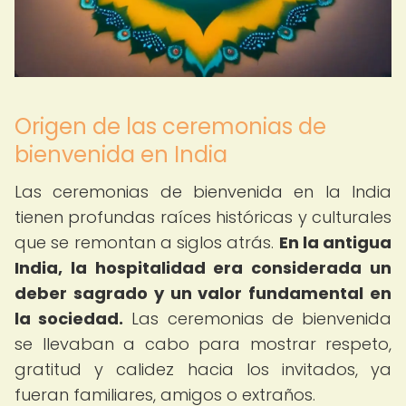
Origen de las ceremonias de
bienvenida en India
Las ceremonias de bienvenida en la India
tienen profundas raíces históricas y culturales
que se remontan a siglos atrás.
En la antigua
India, la hospitalidad era considerada un
deber sagrado y un valor fundamental en
la sociedad.
Las ceremonias de bienvenida
se llevaban a cabo para mostrar respeto,
gratitud y calidez hacia los invitados, ya
fueran familiares, amigos o extraños.