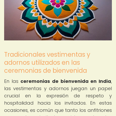
Tradicionales vestimentas y
adornos utilizados en las
ceremonias de bienvenida
En las
ceremonias de bienvenida en India
,
las vestimentas y adornos juegan un papel
crucial en la expresión de respeto y
hospitalidad hacia los invitados. En estas
ocasiones, es común que tanto los anfitriones