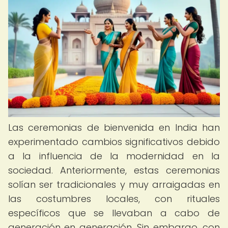
Las ceremonias de bienvenida en India han
experimentado cambios significativos debido
a la influencia de la modernidad en la
sociedad. Anteriormente, estas ceremonias
solían ser tradicionales y muy arraigadas en
las costumbres locales, con rituales
específicos que se llevaban a cabo de
generación en generación. Sin embargo, con