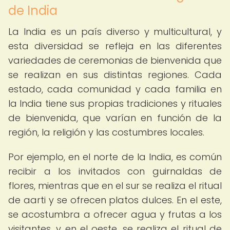
de India
La India es un país diverso y multicultural, y
esta diversidad se refleja en las diferentes
variedades de ceremonias de bienvenida que
se realizan en sus distintas regiones. Cada
estado, cada comunidad y cada familia en
la India tiene sus propias tradiciones y rituales
de bienvenida, que varían en función de la
región, la religión y las costumbres locales.
Por ejemplo, en el norte de la India, es común
recibir a los invitados con guirnaldas de
flores, mientras que en el sur se realiza el ritual
de aarti y se ofrecen platos dulces. En el este,
se acostumbra a ofrecer agua y frutas a los
visitantes, y en el oeste, se realiza el ritual de