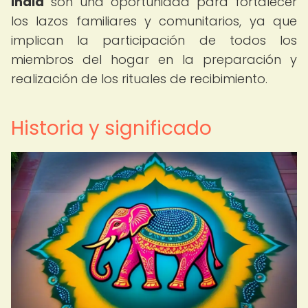
India
son una oportunidad para fortalecer
los lazos familiares y comunitarios, ya que
implican la participación de todos los
miembros del hogar en la preparación y
realización de los rituales de recibimiento.
Historia y significado