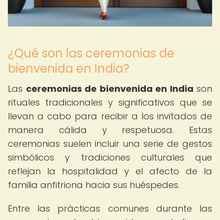
¿Qué son las ceremonias de
bienvenida en India?
Las
ceremonias de bienvenida en India
son
rituales tradicionales y significativos que se
llevan a cabo para recibir a los invitados de
manera cálida y respetuosa. Estas
ceremonias suelen incluir una serie de gestos
simbólicos y tradiciones culturales que
reflejan la hospitalidad y el afecto de la
familia anfitriona hacia sus huéspedes.
Entre las prácticas comunes durante las