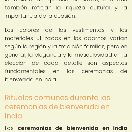
también reflejan la riqueza cultural y la
importancia de la ocasión.
Los colores de las vestimentas y los
materiales utilizados en los adornos varían
según la región y la tradición familiar, pero en
general, la elegancia y la meticulosidad en la
elección de cada detalle son aspectos
fundamentales en las ceremonias de
bienvenida en India.
Rituales comunes durante las
ceremonias de bienvenida en
India
Las
ceremonias de bienvenida en India