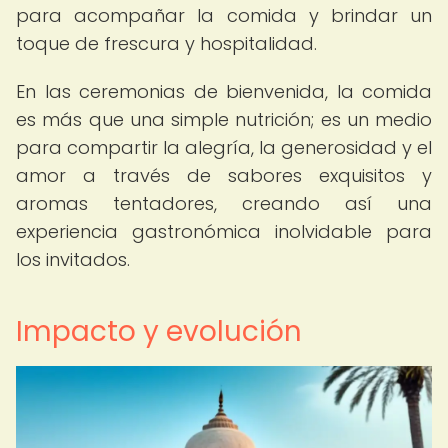
para acompañar la comida y brindar un
toque de frescura y hospitalidad.
En las ceremonias de bienvenida, la comida
es más que una simple nutrición; es un medio
para compartir la alegría, la generosidad y el
amor a través de sabores exquisitos y
aromas tentadores, creando así una
experiencia gastronómica inolvidable para
los invitados.
Impacto y evolución