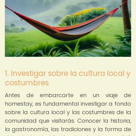
1. Investigar sobre la cultura local y
costumbres
Antes de embarcarte en un viaje de
homestay, es fundamental investigar a fondo
sobre la cultura local y las costumbres de la
comunidad que visitarás. Conocer la historia,
la gastronomía, las tradiciones y la forma de