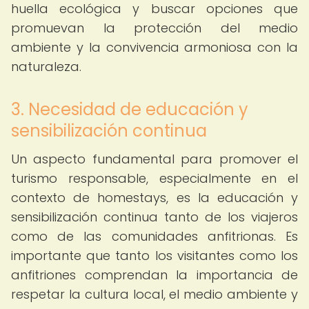
huella ecológica y buscar opciones que
promuevan la protección del medio
ambiente y la convivencia armoniosa con la
naturaleza.
3. Necesidad de educación y
sensibilización continua
Un aspecto fundamental para promover el
turismo responsable, especialmente en el
contexto de homestays, es la educación y
sensibilización continua tanto de los viajeros
como de las comunidades anfitrionas. Es
importante que tanto los visitantes como los
anfitriones comprendan la importancia de
respetar la cultura local, el medio ambiente y