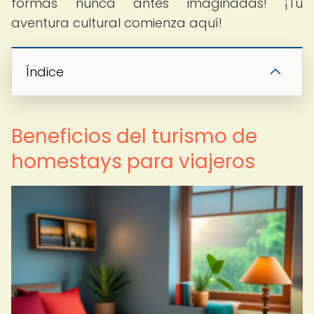
formas nunca antes imaginadas! ¡Tu
aventura cultural comienza aquí!
Índice
Beneficios del turismo de
homestays para viajeros