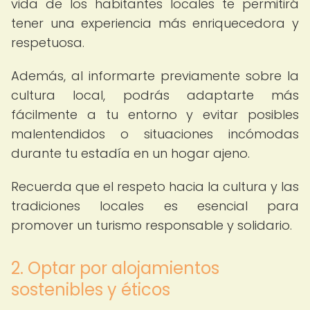
vida de los habitantes locales te permitirá
tener una experiencia más enriquecedora y
respetuosa.
Además, al informarte previamente sobre la
cultura local, podrás adaptarte más
fácilmente a tu entorno y evitar posibles
malentendidos o situaciones incómodas
durante tu estadía en un hogar ajeno.
Recuerda que el respeto hacia la cultura y las
tradiciones locales es esencial para
promover un turismo responsable y solidario.
2. Optar por alojamientos
sostenibles y éticos