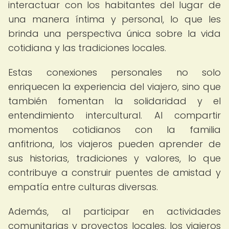
interactuar con los habitantes del lugar de
una manera íntima y personal, lo que les
brinda una perspectiva única sobre la vida
cotidiana y las tradiciones locales.
Estas conexiones personales no solo
enriquecen la experiencia del viajero, sino que
también fomentan la solidaridad y el
entendimiento intercultural. Al compartir
momentos cotidianos con la familia
anfitriona, los viajeros pueden aprender de
sus historias, tradiciones y valores, lo que
contribuye a construir puentes de amistad y
empatía entre culturas diversas.
Además, al participar en actividades
comunitarias y proyectos locales, los viajeros