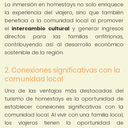
La inmersión en homestays no solo enriquece
la experiencia del viajero, sino que también
beneficia a la comunidad local al promover
el
intercambio cultural
y generar ingresos
directos para las familias anfitrionas,
contribuyendo así al desarrollo económico
sostenible de la región.
2. Conexiones significativas con la
comunidad local
Una de las ventajas más destacadas del
turismo de homestays es la oportunidad de
establecer conexiones significativas con la
comunidad local. Al vivir con una familia local,
los viajeros tienen la oportunidad de