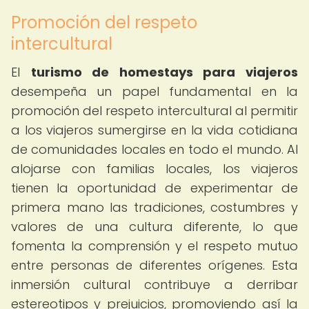
Promoción del respeto
intercultural
El
turismo de homestays para viajeros
desempeña un papel fundamental en la
promoción del respeto intercultural al permitir
a los viajeros sumergirse en la vida cotidiana
de comunidades locales en todo el mundo. Al
alojarse con familias locales, los viajeros
tienen la oportunidad de experimentar de
primera mano las tradiciones, costumbres y
valores de una cultura diferente, lo que
fomenta la comprensión y el respeto mutuo
entre personas de diferentes orígenes. Esta
inmersión cultural contribuye a derribar
estereotipos y prejuicios, promoviendo así la