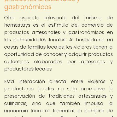
gastronómicos
Otro aspecto relevante del turismo de
homestays es el estímulo del comercio de
productos artesanales y gastronómicos en
las comunidades locales. Al hospedarse en
casas de familias locales, los viajeros tienen la
oportunidad de conocer y adquirir productos
auténticos elaborados por artesanos y
productores locales.
Esta interacción directa entre viajeros y
productores locales no solo promueve la
preservación de tradiciones artesanales y
culinarias, sino que también impulsa la
economía local al fomentar la compra de