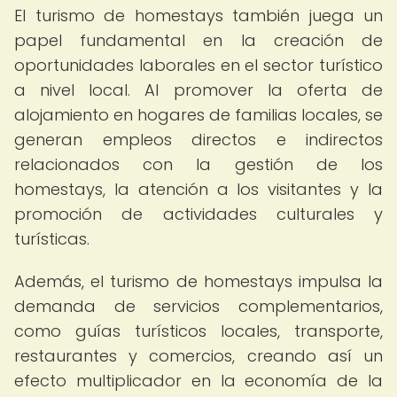
El turismo de homestays también juega un
papel fundamental en la creación de
oportunidades laborales en el sector turístico
a nivel local. Al promover la oferta de
alojamiento en hogares de familias locales, se
generan empleos directos e indirectos
relacionados con la gestión de los
homestays, la atención a los visitantes y la
promoción de actividades culturales y
turísticas.
Además, el turismo de homestays impulsa la
demanda de servicios complementarios,
como guías turísticos locales, transporte,
restaurantes y comercios, creando así un
efecto multiplicador en la economía de la