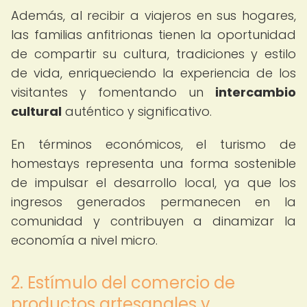
Además, al recibir a viajeros en sus hogares,
las familias anfitrionas tienen la oportunidad
de compartir su cultura, tradiciones y estilo
de vida, enriqueciendo la experiencia de los
visitantes y fomentando un
intercambio
cultural
auténtico y significativo.
En términos económicos, el turismo de
homestays representa una forma sostenible
de impulsar el desarrollo local, ya que los
ingresos generados permanecen en la
comunidad y contribuyen a dinamizar la
economía a nivel micro.
2. Estímulo del comercio de
productos artesanales y