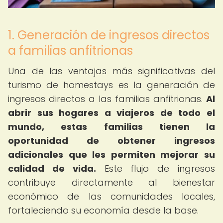
1. Generación de ingresos directos
a familias anfitrionas
Una de las ventajas más significativas del
turismo de homestays es la generación de
ingresos directos a las familias anfitrionas.
Al
abrir sus hogares a viajeros de todo el
mundo, estas familias tienen la
oportunidad de obtener ingresos
adicionales que les permiten mejorar su
calidad de vida.
Este flujo de ingresos
contribuye directamente al bienestar
económico de las comunidades locales,
fortaleciendo su economía desde la base.