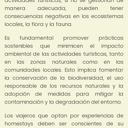
actividades turísticas, si no se gestionan de
manera adecuada, pueden tener
consecuencias negativas en los ecosistemas
locales, la flora y la fauna.
Es fundamental promover prácticas
sostenibles que minimicen el impacto
ambiental de las actividades turísticas, tanto
en las zonas naturales como en las
comunidades locales. Esto implica fomentar
la conservación de la biodiversidad, el uso
responsable de los recursos naturales y la
adopción de medidas para mitigar la
contaminación y la degradación del entorno.
Los viajeros que optan por experiencias de
homestays deben ser conscientes de su