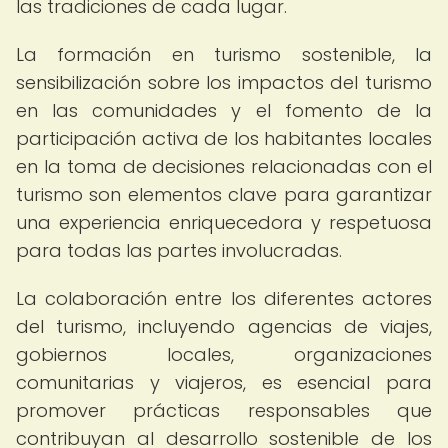
las tradiciones de cada lugar.
La formación en turismo sostenible, la
sensibilización sobre los impactos del turismo
en las comunidades y el fomento de la
participación activa de los habitantes locales
en la toma de decisiones relacionadas con el
turismo son elementos clave para garantizar
una experiencia enriquecedora y respetuosa
para todas las partes involucradas.
La colaboración entre los diferentes actores
del turismo, incluyendo agencias de viajes,
gobiernos locales, organizaciones
comunitarias y viajeros, es esencial para
promover prácticas responsables que
contribuyan al desarrollo sostenible de los