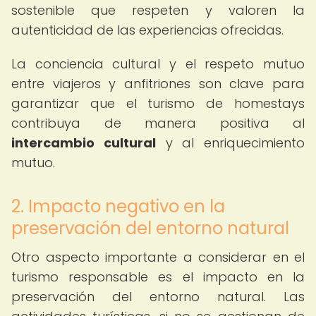
sostenible que respeten y valoren la
autenticidad de las experiencias ofrecidas.
La conciencia cultural y el respeto mutuo
entre viajeros y anfitriones son clave para
garantizar que el turismo de homestays
contribuya de manera positiva al
intercambio cultural
y al enriquecimiento
mutuo.
2. Impacto negativo en la
preservación del entorno natural
Otro aspecto importante a considerar en el
turismo responsable es el impacto en la
preservación del entorno natural. Las