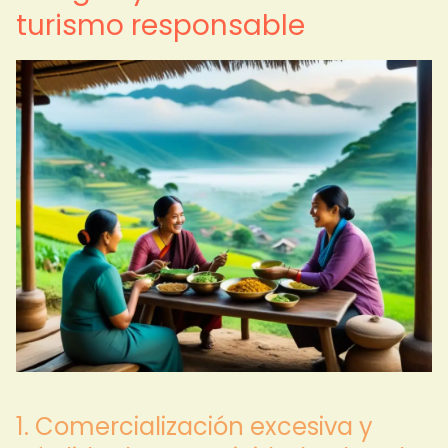
turismo responsable
1. Comercialización excesiva y