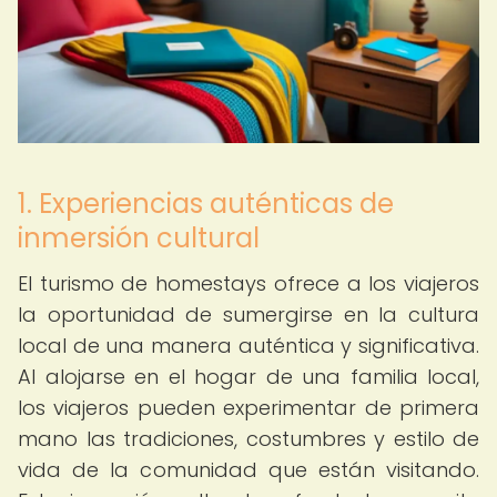
1. Experiencias auténticas de
inmersión cultural
El turismo de homestays ofrece a los viajeros
la oportunidad de sumergirse en la cultura
local de una manera auténtica y significativa.
Al alojarse en el hogar de una familia local,
los viajeros pueden experimentar de primera
mano las tradiciones, costumbres y estilo de
vida de la comunidad que están visitando.