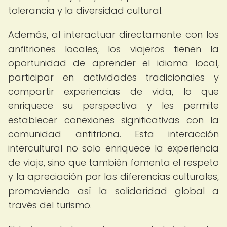
tolerancia y la diversidad cultural.
Además, al interactuar directamente con los
anfitriones locales, los viajeros tienen la
oportunidad de aprender el idioma local,
participar en actividades tradicionales y
compartir experiencias de vida, lo que
enriquece su perspectiva y les permite
establecer conexiones significativas con la
comunidad anfitriona. Esta interacción
intercultural no solo enriquece la experiencia
de viaje, sino que también fomenta el respeto
y la apreciación por las diferencias culturales,
promoviendo así la solidaridad global a
través del turismo.