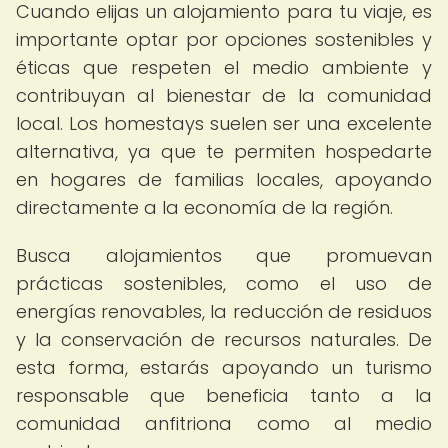
Cuando elijas un alojamiento para tu viaje, es
importante optar por opciones sostenibles y
éticas que respeten el medio ambiente y
contribuyan al bienestar de la comunidad
local. Los homestays suelen ser una excelente
alternativa, ya que te permiten hospedarte
en hogares de familias locales, apoyando
directamente a la economía de la región.
Busca alojamientos que promuevan
prácticas sostenibles, como el uso de
energías renovables, la reducción de residuos
y la conservación de recursos naturales. De
esta forma, estarás apoyando un turismo
responsable que beneficia tanto a la
comunidad anfitriona como al medio