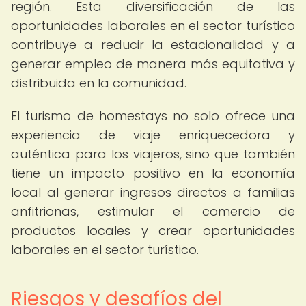
región. Esta diversificación de las
oportunidades laborales en el sector turístico
contribuye a reducir la estacionalidad y a
generar empleo de manera más equitativa y
distribuida en la comunidad.
El turismo de homestays no solo ofrece una
experiencia de viaje enriquecedora y
auténtica para los viajeros, sino que también
tiene un impacto positivo en la economía
local al generar ingresos directos a familias
anfitrionas, estimular el comercio de
productos locales y crear oportunidades
laborales en el sector turístico.
Riesgos y desafíos del