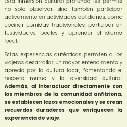
Esta inmersión cultural profunda les permite
no solo observar, sino también participar
activamente en actividades cotidianas, como
cocinar comidas tradicionales, participar en
festividades locales y aprender el idioma
local.
Estas experiencias auténticas permiten a los
viajeros desarrollar un mayor entendimiento y
aprecio por la cultura local, fomentando el
respeto mutuo y la diversidad cultural.
Además, al interactuar directamente con
los miembros de la comunidad anfitriona,
se establecen lazos emocionales y se crean
recuerdos duraderos que enriquecen la
experiencia de viaje.