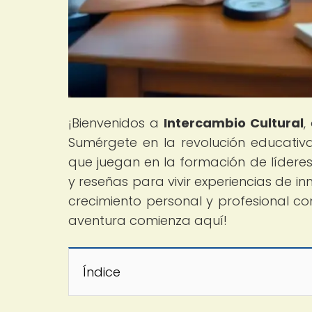
¡Bienvenidos a
Intercambio Cultural
,
Sumérgete en la revolución educati
que juegan en la formación de líderes
y reseñas para vivir experiencias de in
crecimiento personal y profesional con
aventura comienza aquí!
Índice