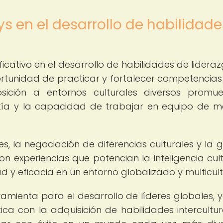
 en el desarrollo de habilidade
icativo en el desarrollo de habilidades de lideraz
ortunidad de practicar y fortalecer competencias
osición a entornos culturales diversos promu
patía y la capacidad de trabajar en equipo de 
es, la negociación de diferencias culturales y la g
on experiencias que potencian la inteligencia cult
d y eficacia en un entorno globalizado y multicult
mienta para el desarrollo de líderes globales, 
ica con la adquisición de habilidades intercultur