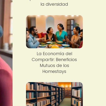
la diversidad
La Economía del
Compartir: Beneficios
Mutuos de los
Homestays