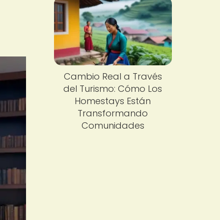
Cambio Real a Través
del Turismo: Cómo Los
Homestays Están
Transformando
Comunidades