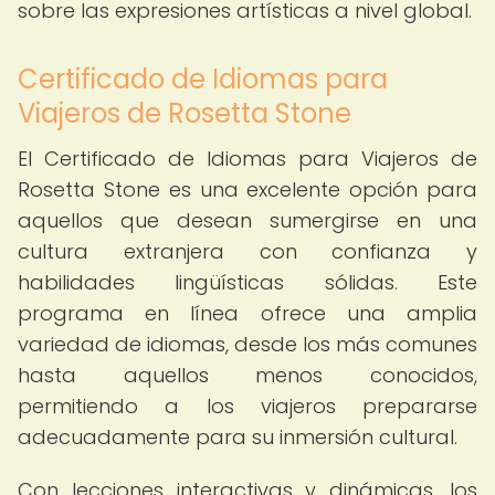
sobre las expresiones artísticas a nivel global.
Certificado de Idiomas para
Viajeros de Rosetta Stone
El Certificado de Idiomas para Viajeros de
Rosetta Stone es una excelente opción para
aquellos que desean sumergirse en una
cultura extranjera con confianza y
habilidades lingüísticas sólidas. Este
programa en línea ofrece una amplia
variedad de idiomas, desde los más comunes
hasta aquellos menos conocidos,
permitiendo a los viajeros prepararse
adecuadamente para su inmersión cultural.
Con lecciones interactivas y dinámicas, los