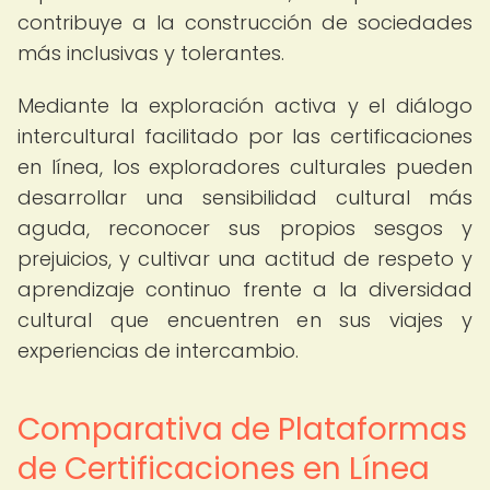
contribuye a la construcción de sociedades
más inclusivas y tolerantes.
Mediante la exploración activa y el diálogo
intercultural facilitado por las certificaciones
en línea, los exploradores culturales pueden
desarrollar una sensibilidad cultural más
aguda, reconocer sus propios sesgos y
prejuicios, y cultivar una actitud de respeto y
aprendizaje continuo frente a la diversidad
cultural que encuentren en sus viajes y
experiencias de intercambio.
Comparativa de Plataformas
de Certificaciones en Línea