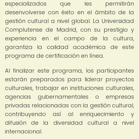
especializados que les permitirán
desenvolverse con éxito en el ámbito de la
gestión cultural a nivel global. La Universidad
Complutense de Madrid, con su prestigio y
experiencia en el campo de la cultura,
garantiza la calidad académica de este
programa de certificación en línea.
Al finalizar este programa, los participantes
estarán preparados para liderar proyectos
culturales, trabajar en instituciones culturales,
agencias gubernamentales o empresas
privadas relacionadas con la gestión cultural,
contribuyendo así al enriquecimiento y
difusión de la diversidad cultural a nivel
internacional.