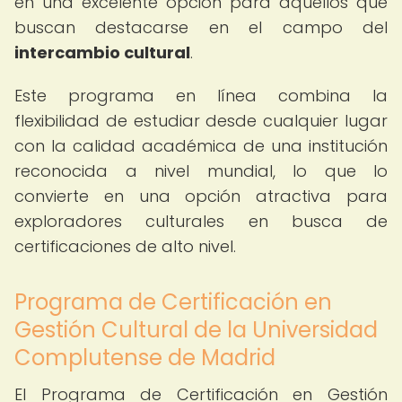
en una excelente opción para aquellos que
buscan destacarse en el campo del
intercambio cultural
.
Este programa en línea combina la
flexibilidad de estudiar desde cualquier lugar
con la calidad académica de una institución
reconocida a nivel mundial, lo que lo
convierte en una opción atractiva para
exploradores culturales en busca de
certificaciones de alto nivel.
Programa de Certificación en
Gestión Cultural de la Universidad
Complutense de Madrid
El Programa de Certificación en Gestión