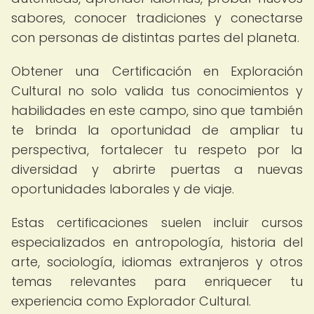
sabores, conocer tradiciones y conectarse
con personas de distintas partes del planeta.
Obtener una Certificación en Exploración
Cultural no solo valida tus conocimientos y
habilidades en este campo, sino que también
te brinda la oportunidad de ampliar tu
perspectiva, fortalecer tu respeto por la
diversidad y abrirte puertas a nuevas
oportunidades laborales y de viaje.
Estas certificaciones suelen incluir cursos
especializados en antropología, historia del
arte, sociología, idiomas extranjeros y otros
temas relevantes para enriquecer tu
experiencia como Explorador Cultural.