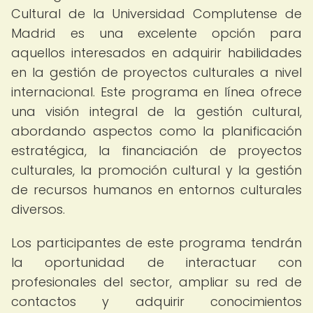
Cultural de la Universidad Complutense de
Madrid es una excelente opción para
aquellos interesados en adquirir habilidades
en la gestión de proyectos culturales a nivel
internacional. Este programa en línea ofrece
una visión integral de la gestión cultural,
abordando aspectos como la planificación
estratégica, la financiación de proyectos
culturales, la promoción cultural y la gestión
de recursos humanos en entornos culturales
diversos.
Los participantes de este programa tendrán
la oportunidad de interactuar con
profesionales del sector, ampliar su red de
contactos y adquirir conocimientos