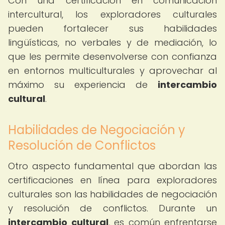
Con una certificación en comunicación
intercultural, los exploradores culturales
pueden fortalecer sus habilidades
lingüísticas, no verbales y de mediación, lo
que les permite desenvolverse con confianza
en entornos multiculturales y aprovechar al
máximo su experiencia de
intercambio
cultural
.
Habilidades de Negociación y
Resolución de Conflictos
Otro aspecto fundamental que abordan las
certificaciones en línea para exploradores
culturales son las habilidades de negociación
y resolución de conflictos. Durante un
intercambio cultural
, es común enfrentarse