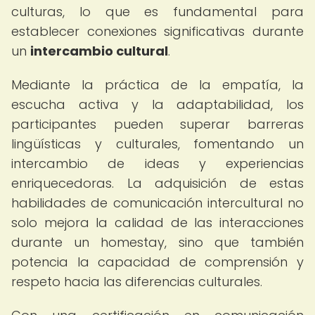
culturas, lo que es fundamental para
establecer conexiones significativas durante
un
intercambio cultural
.
Mediante la práctica de la empatía, la
escucha activa y la adaptabilidad, los
participantes pueden superar barreras
lingüísticas y culturales, fomentando un
intercambio de ideas y experiencias
enriquecedoras. La adquisición de estas
habilidades de comunicación intercultural no
solo mejora la calidad de las interacciones
durante un homestay, sino que también
potencia la capacidad de comprensión y
respeto hacia las diferencias culturales.