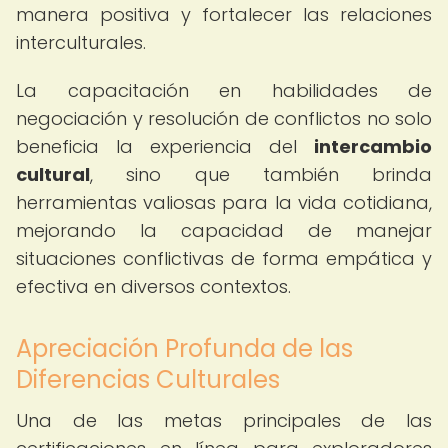
manera positiva y fortalecer las relaciones
interculturales.
La capacitación en habilidades de
negociación y resolución de conflictos no solo
beneficia la experiencia del
intercambio
cultural
, sino que también brinda
herramientas valiosas para la vida cotidiana,
mejorando la capacidad de manejar
situaciones conflictivas de forma empática y
efectiva en diversos contextos.
Apreciación Profunda de las
Diferencias Culturales
Una de las metas principales de las