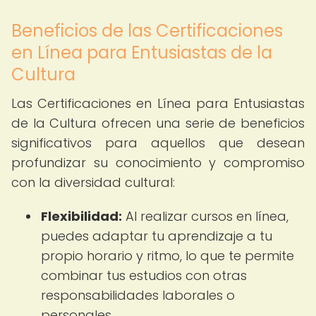
Beneficios de las Certificaciones
en Línea para Entusiastas de la
Cultura
Las Certificaciones en Línea para Entusiastas
de la Cultura ofrecen una serie de beneficios
significativos para aquellos que desean
profundizar su conocimiento y compromiso
con la diversidad cultural:
Flexibilidad:
Al realizar cursos en línea,
puedes adaptar tu aprendizaje a tu
propio horario y ritmo, lo que te permite
combinar tus estudios con otras
responsabilidades laborales o
personales.