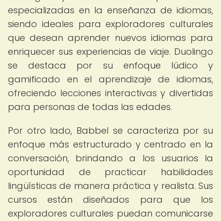
especializadas en la enseñanza de idiomas,
siendo ideales para exploradores culturales
que desean aprender nuevos idiomas para
enriquecer sus experiencias de viaje. Duolingo
se destaca por su enfoque lúdico y
gamificado en el aprendizaje de idiomas,
ofreciendo lecciones interactivas y divertidas
para personas de todas las edades.
Por otro lado, Babbel se caracteriza por su
enfoque más estructurado y centrado en la
conversación, brindando a los usuarios la
oportunidad de practicar habilidades
lingüísticas de manera práctica y realista. Sus
cursos están diseñados para que los
exploradores culturales puedan comunicarse