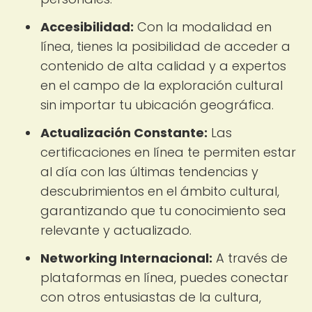
Accesibilidad:
Con la modalidad en
línea, tienes la posibilidad de acceder a
contenido de alta calidad y a expertos
en el campo de la exploración cultural
sin importar tu ubicación geográfica.
Actualización Constante:
Las
certificaciones en línea te permiten estar
al día con las últimas tendencias y
descubrimientos en el ámbito cultural,
garantizando que tu conocimiento sea
relevante y actualizado.
Networking Internacional:
A través de
plataformas en línea, puedes conectar
con otros entusiastas de la cultura,