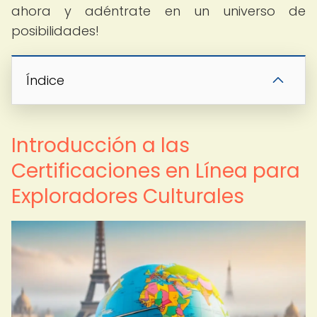
ahora y adéntrate en un universo de
posibilidades!
Índice
Introducción a las
Certificaciones en Línea para
Exploradores Culturales