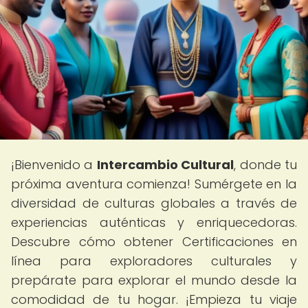
¡Bienvenido a
Intercambio Cultural
, donde tu
próxima aventura comienza! Sumérgete en la
diversidad de culturas globales a través de
experiencias auténticas y enriquecedoras.
Descubre cómo obtener Certificaciones en
línea para exploradores culturales y
prepárate para explorar el mundo desde la
comodidad de tu hogar. ¡Empieza tu viaje