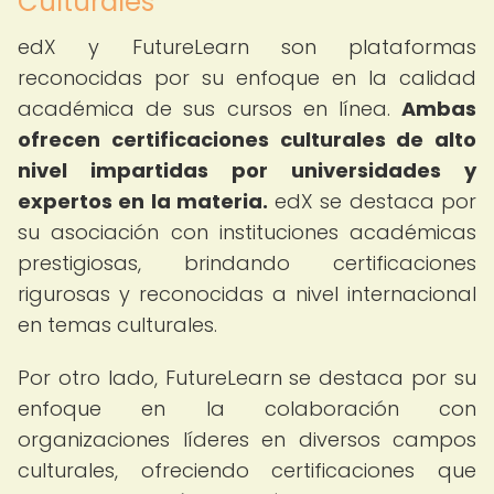
Culturales
edX y FutureLearn son plataformas
reconocidas por su enfoque en la calidad
académica de sus cursos en línea.
Ambas
ofrecen certificaciones culturales de alto
nivel impartidas por universidades y
expertos en la materia.
edX se destaca por
su asociación con instituciones académicas
prestigiosas, brindando certificaciones
rigurosas y reconocidas a nivel internacional
en temas culturales.
Por otro lado, FutureLearn se destaca por su
enfoque en la colaboración con
organizaciones líderes en diversos campos
culturales, ofreciendo certificaciones que