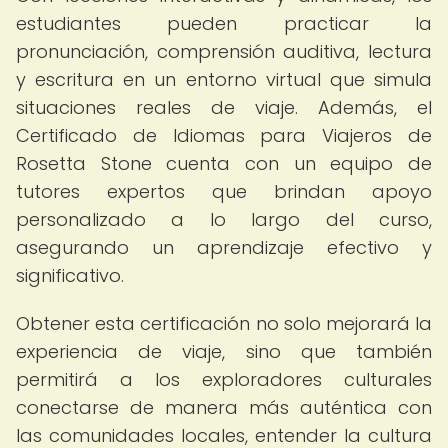
estudiantes pueden practicar la
pronunciación, comprensión auditiva, lectura
y escritura en un entorno virtual que simula
situaciones reales de viaje. Además, el
Certificado de Idiomas para Viajeros de
Rosetta Stone cuenta con un equipo de
tutores expertos que brindan apoyo
personalizado a lo largo del curso,
asegurando un aprendizaje efectivo y
significativo.
Obtener esta certificación no solo mejorará la
experiencia de viaje, sino que también
permitirá a los exploradores culturales
conectarse de manera más auténtica con
las comunidades locales, entender la cultura