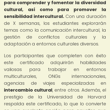
para comprender y fomentar la diversidad
cultural, así como para promover la
sensibilidad intercultural.
Con una duración
de X semanas, los estudiantes explorarán
temas como la comunicación intercultural, la
gestión de conflictos culturales y la
adaptación a entornos culturales diversos.
Los participantes que completen con éxito
este certificado adquirirán habilidades
valiosas para trabajar en entornos
multiculturales, ONGs internacionales,
agencias de viajes especializadas en
intercambio cultural
, entre otros. Además, el
prestigio de la Universidad de Harvard
respalda este certificado, lo que lo convierte