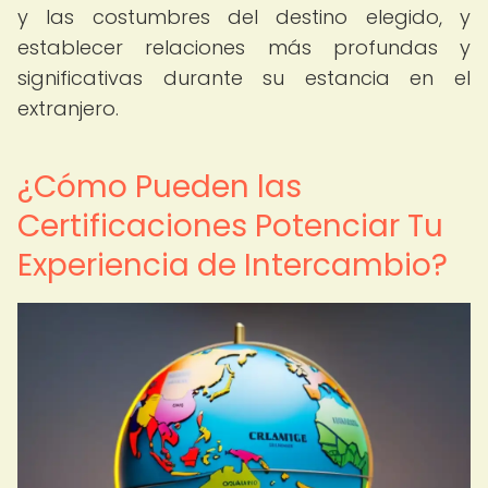
y las costumbres del destino elegido, y
establecer relaciones más profundas y
significativas durante su estancia en el
extranjero.
¿Cómo Pueden las
Certificaciones Potenciar Tu
Experiencia de Intercambio?