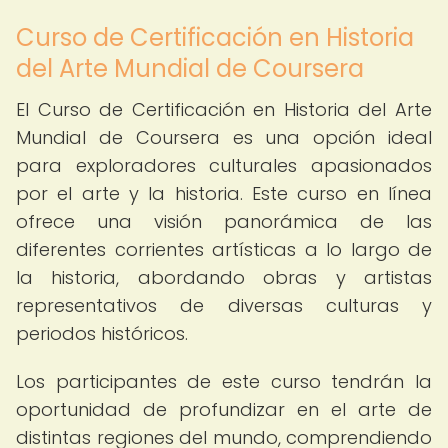
Curso de Certificación en Historia
del Arte Mundial de Coursera
El Curso de Certificación en Historia del Arte
Mundial de Coursera es una opción ideal
para exploradores culturales apasionados
por el arte y la historia. Este curso en línea
ofrece una visión panorámica de las
diferentes corrientes artísticas a lo largo de
la historia, abordando obras y artistas
representativos de diversas culturas y
periodos históricos.
Los participantes de este curso tendrán la
oportunidad de profundizar en el arte de
distintas regiones del mundo, comprendiendo