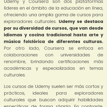
Udemy y Coursera son dos plataformas
líderes en el ámbito de la educación en línea,
ofreciendo una amplia gama de cursos para
exploradores culturales.
Udemy se destaca
por su diversidad de cursos, que van desde
idiomas y cocina tradicional hasta arte y
música folclórica de diferentes culturas.
Por otro lado, Coursera se enfoca en
colaboraciones con universidades de
renombre, brindando certificaciones más
académicas y especializadas en temas
culturales.
Los cursos de Udemy suelen ser más cortos y
prácticos, ideales para exploradores
culturales que buscan adquirir habilidades
específicas de forma rápida. En contraste,