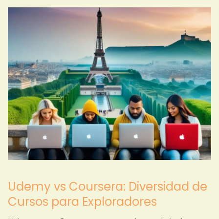
Udemy vs Coursera: Diversidad de
Cursos para Exploradores