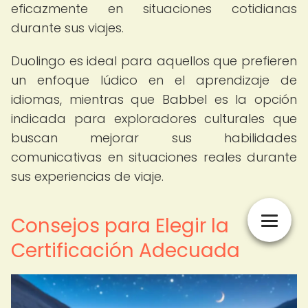
eficazmente en situaciones cotidianas
durante sus viajes.
Duolingo es ideal para aquellos que prefieren
un enfoque lúdico en el aprendizaje de
idiomas, mientras que Babbel es la opción
indicada para exploradores culturales que
buscan mejorar sus habilidades
comunicativas en situaciones reales durante
sus experiencias de viaje.
Consejos para Elegir la
Certificación Adecuada