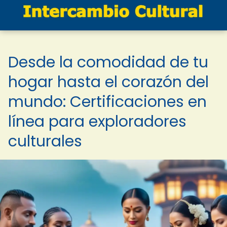
Desde la comodidad de tu
hogar hasta el corazón del
mundo: Certificaciones en
línea para exploradores
culturales