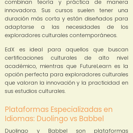
combinan teoría y práctica de manera
innovadora. Sus cursos suelen tener una
duración más corta y están diseñados para
adaptarse a las necesidades de los
exploradores culturales contemporáneos.
EdX es ideal para aquellos que buscan
certificaciones culturales de alto nivel
académico, mientras que FutureLearn es la
opción perfecta para exploradores culturales
que valoran la innovación y la practicidad en
sus estudios culturales.
Plataformas Especializadas en
Idiomas: Duolingo vs Babbel
Duolingo y Babbel son plataformas