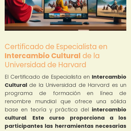
Certificado de Especialista en
Intercambio Cultural
de la
Universidad de Harvard
El Certificado de Especialista en
Intercambio
Cultural
de la Universidad de Harvard es un
programa de formación en línea de
renombre mundial que ofrece una sólida
base en teoría y práctica del
intercambio
cultural
.
Este curso proporciona a los
participantes las herramientas necesarias