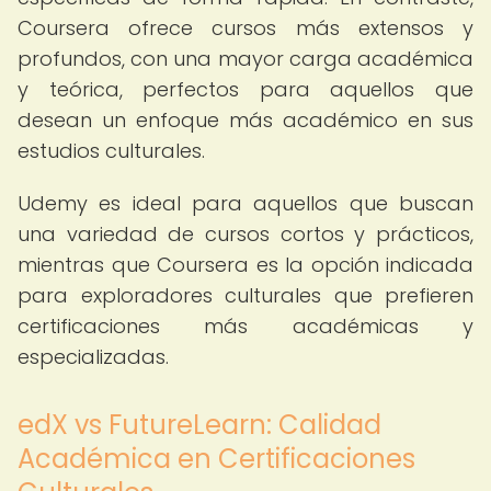
Coursera ofrece cursos más extensos y
profundos, con una mayor carga académica
y teórica, perfectos para aquellos que
desean un enfoque más académico en sus
estudios culturales.
Udemy es ideal para aquellos que buscan
una variedad de cursos cortos y prácticos,
mientras que Coursera es la opción indicada
para exploradores culturales que prefieren
certificaciones más académicas y
especializadas.
edX vs FutureLearn: Calidad
Académica en Certificaciones