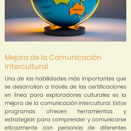
Mejora de la Comunicación
Intercultural
Una de las habilidades más importantes que
se desarrollan a través de las certificaciones
en línea para exploradores culturales es la
mejora de la comunicación intercultural. Estos
programas ofrecen herramientas y
estrategias para comprender y comunicarse
eficazmente con personas de diferentes