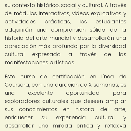
su contexto histórico, social y cultural. A través
de módulos interactivos, videos explicativos y
actividades prácticas, los estudiantes
adquirirán una comprensión sólida de la
historia del arte mundial y desarrollarán una
apreciación más profunda por la diversidad
cultural expresada a través de las
manifestaciones artísticas.
Este curso de certificación en línea de
Coursera, con una duración de X semanas, es
una excelente oportunidad para
exploradores culturales que deseen ampliar
sus conocimientos en historia del arte,
enriquecer su experiencia cultural y
desarrollar una mirada crítica y reflexiva