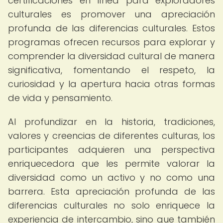
certificaciones en línea para exploradores
culturales es promover una apreciación
profunda de las diferencias culturales. Estos
programas ofrecen recursos para explorar y
comprender la diversidad cultural de manera
significativa, fomentando el respeto, la
curiosidad y la apertura hacia otras formas
de vida y pensamiento.
Al profundizar en la historia, tradiciones,
valores y creencias de diferentes culturas, los
participantes adquieren una perspectiva
enriquecedora que les permite valorar la
diversidad como un activo y no como una
barrera. Esta apreciación profunda de las
diferencias culturales no solo enriquece la
experiencia de intercambio, sino que también