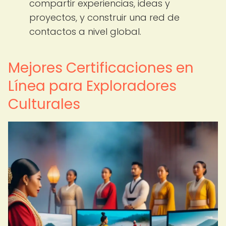
compartir experiencias, ideas y
proyectos, y construir una red de
contactos a nivel global.
Mejores Certificaciones en
Línea para Exploradores
Culturales