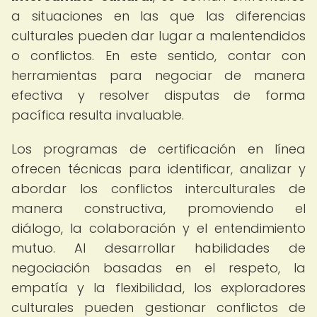
a situaciones en las que las diferencias
culturales pueden dar lugar a malentendidos
o conflictos. En este sentido, contar con
herramientas para negociar de manera
efectiva y resolver disputas de forma
pacífica resulta invaluable.
Los programas de certificación en línea
ofrecen técnicas para identificar, analizar y
abordar los conflictos interculturales de
manera constructiva, promoviendo el
diálogo, la colaboración y el entendimiento
mutuo. Al desarrollar habilidades de
negociación basadas en el respeto, la
empatía y la flexibilidad, los exploradores
culturales pueden gestionar conflictos de