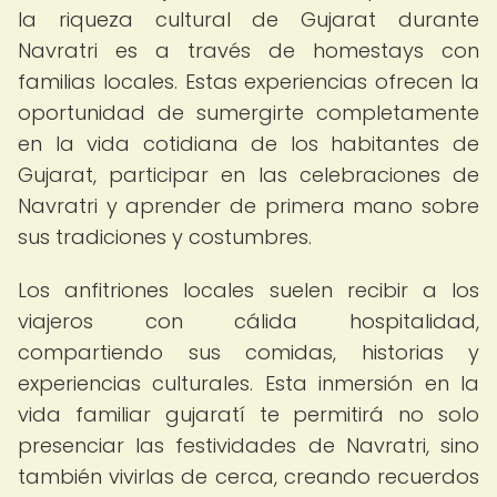
la riqueza cultural de Gujarat durante
Navratri es a través de homestays con
familias locales. Estas experiencias ofrecen la
oportunidad de sumergirte completamente
en la vida cotidiana de los habitantes de
Gujarat, participar en las celebraciones de
Navratri y aprender de primera mano sobre
sus tradiciones y costumbres.
Los anfitriones locales suelen recibir a los
viajeros con cálida hospitalidad,
compartiendo sus comidas, historias y
experiencias culturales. Esta inmersión en la
vida familiar gujaratí te permitirá no solo
presenciar las festividades de Navratri, sino
también vivirlas de cerca, creando recuerdos