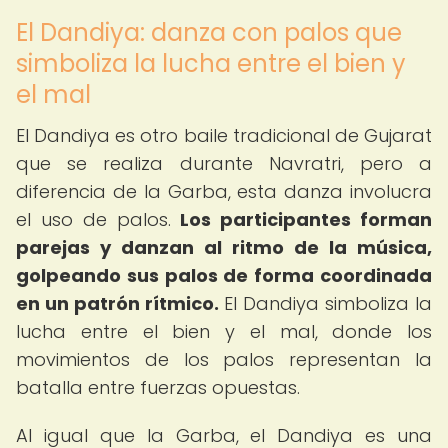
El Dandiya: danza con palos que
simboliza la lucha entre el bien y
el mal
El Dandiya es otro baile tradicional de Gujarat
que se realiza durante Navratri, pero a
diferencia de la Garba, esta danza involucra
el uso de palos.
Los participantes forman
parejas y danzan al ritmo de la música,
golpeando sus palos de forma coordinada
en un patrón rítmico.
El Dandiya simboliza la
lucha entre el bien y el mal, donde los
movimientos de los palos representan la
batalla entre fuerzas opuestas.
Al igual que la Garba, el Dandiya es una