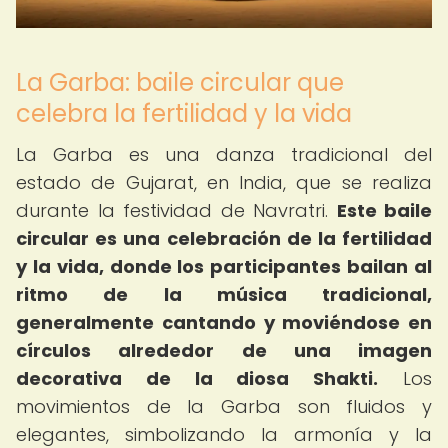
La Garba: baile circular que
celebra la fertilidad y la vida
La Garba es una danza tradicional del
estado de Gujarat, en India, que se realiza
durante la festividad de Navratri.
Este baile
circular es una celebración de la fertilidad
y la vida, donde los participantes bailan al
ritmo de la música tradicional,
generalmente cantando y moviéndose en
círculos alrededor de una imagen
decorativa de la diosa Shakti.
Los
movimientos de la Garba son fluidos y
elegantes, simbolizando la armonía y la