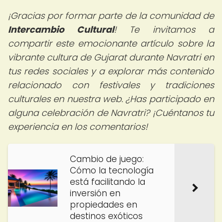
¡Gracias por formar parte de la comunidad de
Intercambio Cultural
! Te invitamos a
compartir este emocionante artículo sobre la
vibrante cultura de Gujarat durante Navratri en
tus redes sociales y a explorar más contenido
relacionado con festivales y tradiciones
culturales en nuestra web. ¿Has participado en
alguna celebración de Navratri? ¡Cuéntanos tu
experiencia en los comentarios!
Cambio de juego:
Cómo la tecnología
está facilitando la
inversión en
propiedades en
destinos exóticos