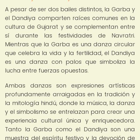
A pesar de ser dos bailes distintos, la Garba y
el Dandiya comparten raíces comunes en la
cultura de Gujarat y se complementan entre
sí durante las festividades de Navratri.
Mientras que la Garba es una danza circular
que celebra la vida y la fertilidad, el Dandiya
es una danza con palos que simboliza la
lucha entre fuerzas opuestas.
Ambas danzas son expresiones artísticas
profundamente arraigadas en la tradición y
la mitología hindú, donde la música, la danza
y el simbolismo se entrelazan para crear una
experiencia cultural única y enriquecedora.
Tanto la Garba como el Dandiya son una
muestra del espíritu festivo y la devoción de