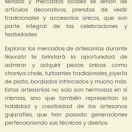
tiendas y mercados locales se llenan de
artículos decorativos, prendas de vestir
tradicionales y accesorios únicos, que son
parte integral de las celebraciones y
festividades.
Explorar los mercados de artesanías durante
Navratri te brindará la oportunidad de
admirar y adquirir piezas únicas como
chaniya cholis, turbantes tradicionales, joyería
de plata, bordados intrincados y mucho más.
Estas artesanías no solo son hermosas en sí
mismas, sino que también representan la
habilidad y creatividad de los artesanos
gujaratíes, que han pasado generaciones
perfeccionando sus técnicas y diseños.