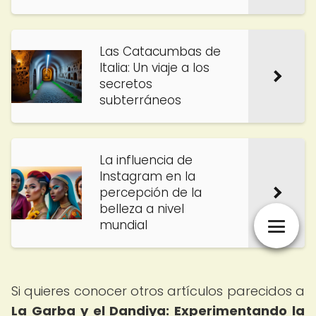
Las Catacumbas de
Italia: Un viaje a los
secretos
subterráneos
La influencia de
Instagram en la
percepción de la
belleza a nivel
mundial
Si quieres conocer otros artículos parecidos a
La Garba y el Dandiya: Experimentando la