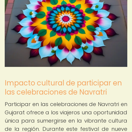
Impacto cultural de participar en
las celebraciones de Navratri
Participar en las celebraciones de Navratri en
Gujarat ofrece a los viajeros una oportunidad
única para sumergirse en la vibrante cultura
de la región. Durante este festival de nueve