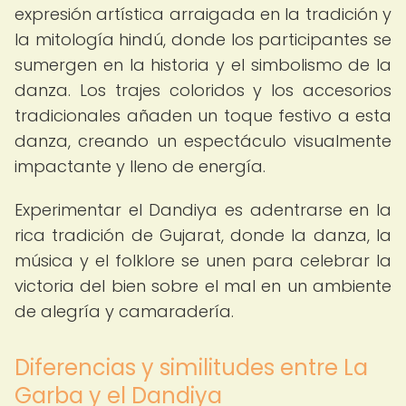
expresión artística arraigada en la tradición y
la mitología hindú, donde los participantes se
sumergen en la historia y el simbolismo de la
danza. Los trajes coloridos y los accesorios
tradicionales añaden un toque festivo a esta
danza, creando un espectáculo visualmente
impactante y lleno de energía.
Experimentar el Dandiya es adentrarse en la
rica tradición de Gujarat, donde la danza, la
música y el folklore se unen para celebrar la
victoria del bien sobre el mal en un ambiente
de alegría y camaradería.
Diferencias y similitudes entre La
Garba y el Dandiya