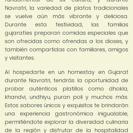
Navratri, la variedad de platos tradicionales
se vuelve aún más vibrante y deliciosa.
Durante esta festividad, las familias
gujaratíes preparan comidas especiales que
son ofrecidas como ofrendas a los dioses, y
también compartidas con familiares, amigos
y visitantes.
Al hospedarte en un homestay en Gujarat
durante Navratri, tendrás la oportunidad de
probar auténticos platillos como dhokla,
khandvi, undhiyu, puran poli y muchos más.
Estos sabores únicos y exquisitos te brindarán
una experiencia gastronómica inigualable,
permitiéndote explorar la diversidad culinaria
de la región y disfrutar de la hospitalidad