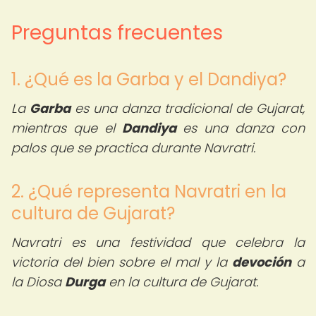
Preguntas frecuentes
1. ¿Qué es la Garba y el Dandiya?
La
Garba
es una danza tradicional de Gujarat,
mientras que el
Dandiya
es una danza con
palos que se practica durante Navratri.
2. ¿Qué representa Navratri en la
cultura de Gujarat?
Navratri es una festividad que celebra la
victoria del bien sobre el mal y la
devoción
a
la Diosa
Durga
en la cultura de Gujarat.