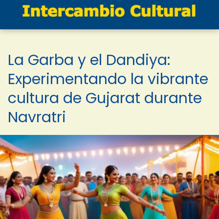
La Garba y el Dandiya:
Experimentando la vibrante
cultura de Gujarat durante
Navratri