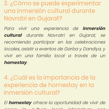
3. ¿Cómo se puede experimentar
una inmersión cultural durante
Navratri en Gujarat?
Para vivir una experiencia de
inmersión
cultural
durante Navratri en Gujarat, se
recomienda participar en las celebraciones
locales, asistir a eventos de Garba y Dandiya, y
vivir en una familia local a través de un
homestay
.
4. ¿Cuál es la importancia de la
experiencia de homestay en la
inmersión cultural?
El
homestay
ofrece la oportunidad de vivir de