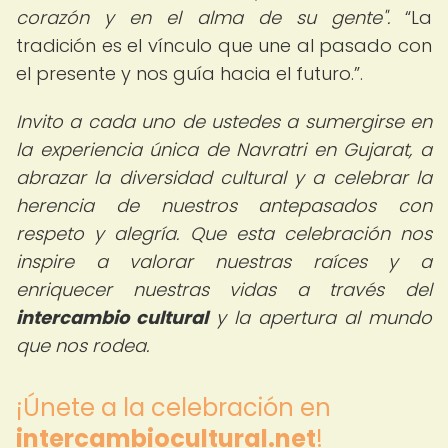
corazón y en el alma de su gente".
La
tradición es el vínculo que une al pasado con
el presente y nos guía hacia el futuro.
.
Invito a cada uno de ustedes a sumergirse en
la experiencia única de Navratri en Gujarat, a
abrazar la diversidad cultural y a celebrar la
herencia de nuestros antepasados con
respeto y alegría. Que esta celebración nos
inspire a valorar nuestras raíces y a
enriquecer nuestras vidas a través del
intercambio cultural
y la apertura al mundo
que nos rodea.
¡Únete a la celebración en
intercambiocultural.net
!