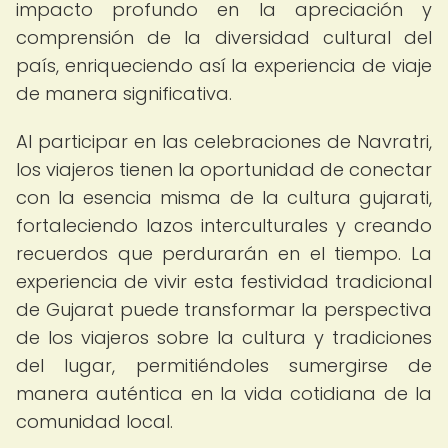
impacto profundo en la apreciación y
comprensión de la diversidad cultural del
país, enriqueciendo así la experiencia de viaje
de manera significativa.
Al participar en las celebraciones de Navratri,
los viajeros tienen la oportunidad de conectar
con la esencia misma de la cultura gujarati,
fortaleciendo lazos interculturales y creando
recuerdos que perdurarán en el tiempo. La
experiencia de vivir esta festividad tradicional
de Gujarat puede transformar la perspectiva
de los viajeros sobre la cultura y tradiciones
del lugar, permitiéndoles sumergirse de
manera auténtica en la vida cotidiana de la
comunidad local.