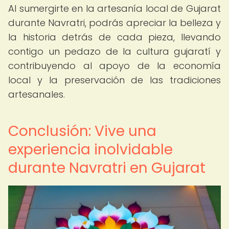
Al sumergirte en la artesanía local de Gujarat
durante Navratri, podrás apreciar la belleza y
la historia detrás de cada pieza, llevando
contigo un pedazo de la cultura gujaratí y
contribuyendo al apoyo de la economía
local y la preservación de las tradiciones
artesanales.
Conclusión: Vive una
experiencia inolvidable
durante Navratri en Gujarat