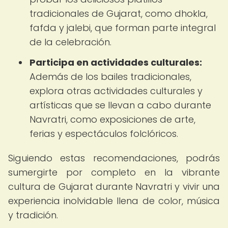
tradicionales de Gujarat, como dhokla,
fafda y jalebi, que forman parte integral
de la celebración.
Participa en actividades culturales:
Además de los bailes tradicionales,
explora otras actividades culturales y
artísticas que se llevan a cabo durante
Navratri, como exposiciones de arte,
ferias y espectáculos folclóricos.
Siguiendo estas recomendaciones, podrás
sumergirte por completo en la vibrante
cultura de Gujarat durante Navratri y vivir una
experiencia inolvidable llena de color, música
y tradición.