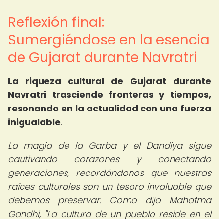
Reflexión final:
Sumergiéndose en la esencia
de Gujarat durante Navratri
La riqueza cultural de Gujarat durante
Navratri trasciende fronteras y tiempos,
resonando en la actualidad con una fuerza
inigualable
.
La magia de la Garba y el Dandiya sigue
cautivando corazones y conectando
generaciones, recordándonos que nuestras
raíces culturales son un tesoro invaluable que
debemos preservar. Como dijo Mahatma
Gandhi, "La cultura de un pueblo reside en el