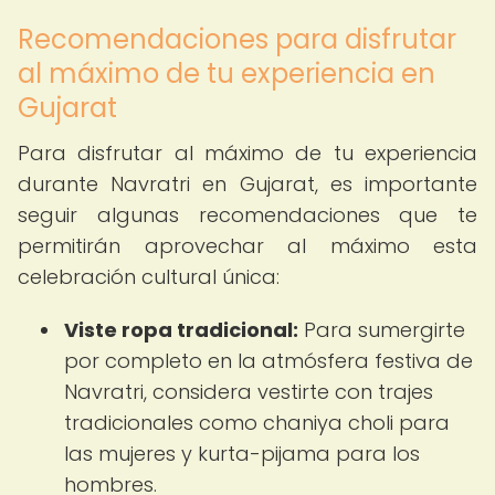
Recomendaciones para disfrutar
al máximo de tu experiencia en
Gujarat
Para disfrutar al máximo de tu experiencia
durante Navratri en Gujarat, es importante
seguir algunas recomendaciones que te
permitirán aprovechar al máximo esta
celebración cultural única:
Viste ropa tradicional:
Para sumergirte
por completo en la atmósfera festiva de
Navratri, considera vestirte con trajes
tradicionales como chaniya choli para
las mujeres y kurta-pijama para los
hombres.