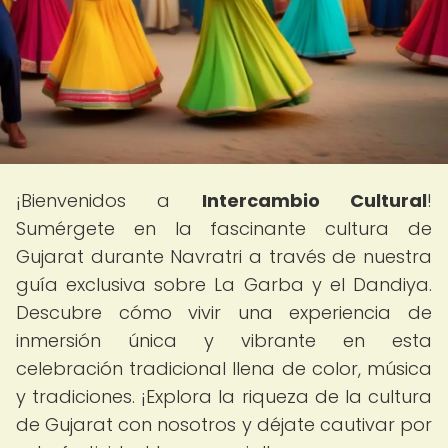
¡Bienvenidos a
Intercambio Cultural
!
Sumérgete en la fascinante cultura de
Gujarat durante Navratri a través de nuestra
guía exclusiva sobre La Garba y el Dandiya.
Descubre cómo vivir una experiencia de
inmersión única y vibrante en esta
celebración tradicional llena de color, música
y tradiciones. ¡Explora la riqueza de la cultura
de Gujarat con nosotros y déjate cautivar por