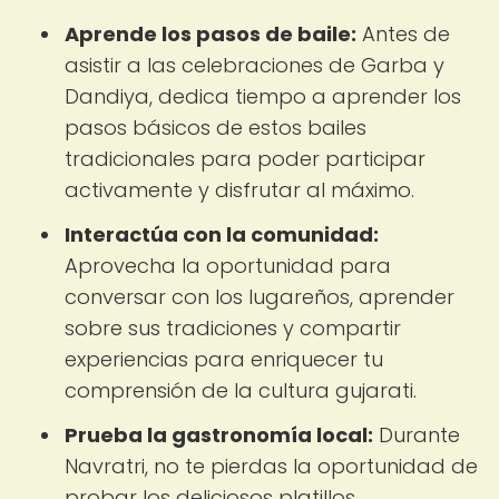
Aprende los pasos de baile:
Antes de
asistir a las celebraciones de Garba y
Dandiya, dedica tiempo a aprender los
pasos básicos de estos bailes
tradicionales para poder participar
activamente y disfrutar al máximo.
Interactúa con la comunidad:
Aprovecha la oportunidad para
conversar con los lugareños, aprender
sobre sus tradiciones y compartir
experiencias para enriquecer tu
comprensión de la cultura gujarati.
Prueba la gastronomía local:
Durante
Navratri, no te pierdas la oportunidad de
probar los deliciosos platillos