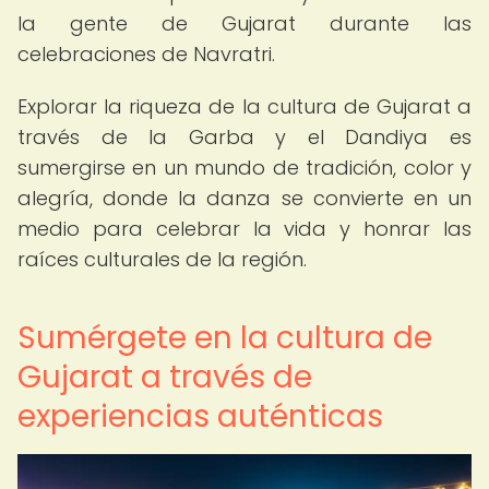
la gente de Gujarat durante las
celebraciones de Navratri.
Explorar la riqueza de la cultura de Gujarat a
través de la Garba y el Dandiya es
sumergirse en un mundo de tradición, color y
alegría, donde la danza se convierte en un
medio para celebrar la vida y honrar las
raíces culturales de la región.
Sumérgete en la cultura de
Gujarat a través de
experiencias auténticas