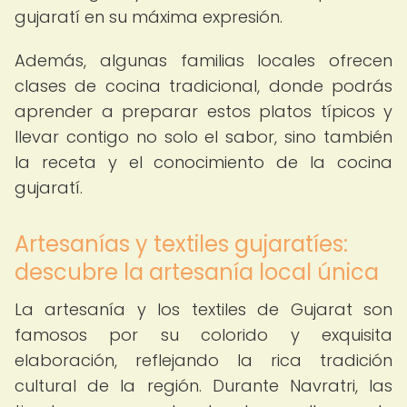
gujaratí en su máxima expresión.
Además, algunas familias locales ofrecen
clases de cocina tradicional, donde podrás
aprender a preparar estos platos típicos y
llevar contigo no solo el sabor, sino también
la receta y el conocimiento de la cocina
gujaratí.
Artesanías y textiles gujaratíes:
descubre la artesanía local única
La artesanía y los textiles de Gujarat son
famosos por su colorido y exquisita
elaboración, reflejando la rica tradición
cultural de la región. Durante Navratri, las