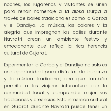
noches, los lugareños y visitantes se unen
para rendir homenaje a la diosa Durga a
través de bailes tradicionales como la Garba
y el Dandiya. La música, los colores y la
alegría que impregnan las calles durante
Navratri crean un ambiente festivo y
emocionante que refleja la rica herencia
cultural de Gujarat.
Experimentar la Garba y el Dandiya no solo es
una oportunidad para disfrutar de la danza
y la música tradicional, sino que también
permite a los viajeros interactuar con la
comunidad local y comprender mejor sus
tradiciones y creencias. Esta inmersión cultural
en Gujarat durante Navratri puede tener un