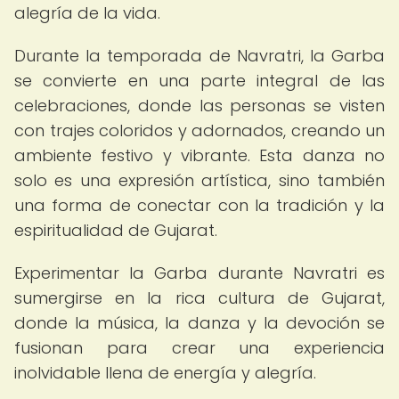
alegría de la vida.
Durante la temporada de Navratri, la Garba
se convierte en una parte integral de las
celebraciones, donde las personas se visten
con trajes coloridos y adornados, creando un
ambiente festivo y vibrante. Esta danza no
solo es una expresión artística, sino también
una forma de conectar con la tradición y la
espiritualidad de Gujarat.
Experimentar la Garba durante Navratri es
sumergirse en la rica cultura de Gujarat,
donde la música, la danza y la devoción se
fusionan para crear una experiencia
inolvidable llena de energía y alegría.