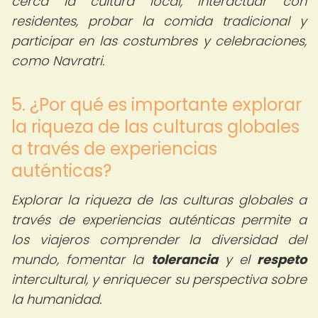
cerca la cultura local, interactuar con
residentes, probar la comida tradicional y
participar en las costumbres y celebraciones,
como Navratri.
5. ¿Por qué es importante explorar
la riqueza de las culturas globales
a través de experiencias
auténticas?
Explorar la riqueza de las culturas globales a
través de experiencias auténticas permite a
los viajeros comprender la diversidad del
mundo, fomentar la
tolerancia
y el
respeto
intercultural, y enriquecer su perspectiva sobre
la humanidad.