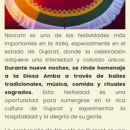
Navratri es una de las festividades más
importantes en la India, especialmente en el
estado de Gujarat, donde la celebración
adquiere una intensidad y colorido únicos.
Durante nueve noches, se rinde homenaje
a la Diosa Amba a través de bailes
tradicionales, música, comida y rituales
sagrados.
Esta festividad es una
oportunidad para sumergirse en la rica
cultura de Gujarat y experimentar la
hospitalidad y la alegría de su gente.