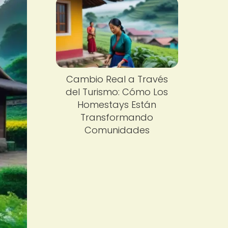
Cambio Real a Través
del Turismo: Cómo Los
Homestays Están
Transformando
Comunidades