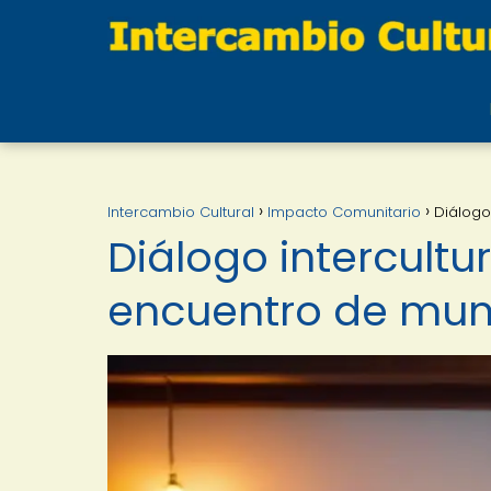
Intercambio Cultural
Impacto Comunitario
Diálogo
Diálogo intercultu
encuentro de mu