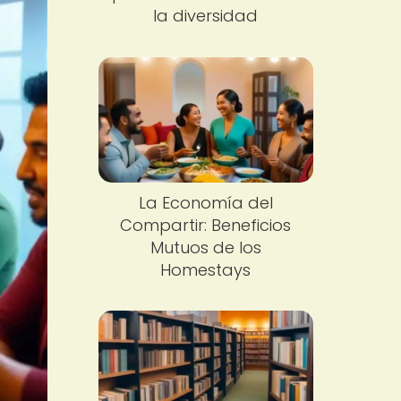
la diversidad
La Economía del
Compartir: Beneficios
Mutuos de los
Homestays