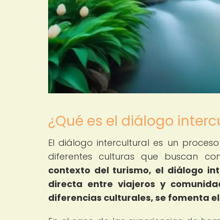
¿Qué es el diálogo interc
El diálogo intercultural es un proce
diferentes culturas que buscan com
contexto del turismo, el diálogo in
directa entre viajeros y comunida
diferencias culturales, se fomenta e