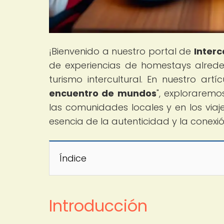
¡Bienvenido a nuestro portal de
Interc
de experiencias de homestays alred
turismo intercultural. En nuestro artíc
encuentro de mundos
", explorarem
las comunidades locales y en los viaje
esencia de la autenticidad y la conex
Índice
Introducción