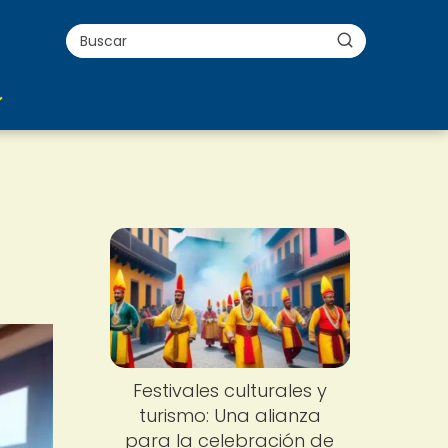
Festivales culturales y
turismo: Una alianza
para la celebración de