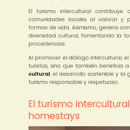
El turismo intercultural contribuy
comunidades locales al valorar y p
formas de vida. Asimismo, genera conc
diversidad cultural, fomentando la to
procedencias.
Al promover el diálogo intercultural, e
turistas, sino que también beneficia 
cultural
, el desarrollo sostenible y 
turismo responsable y respetuoso.
El turismo intercultur
homestays