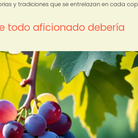
orias y tradiciones que se entrelazan en cada cop
e todo aficionado debería