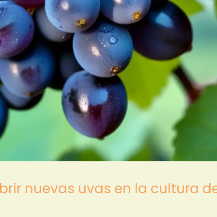
rir nuevas uvas en la cultura de