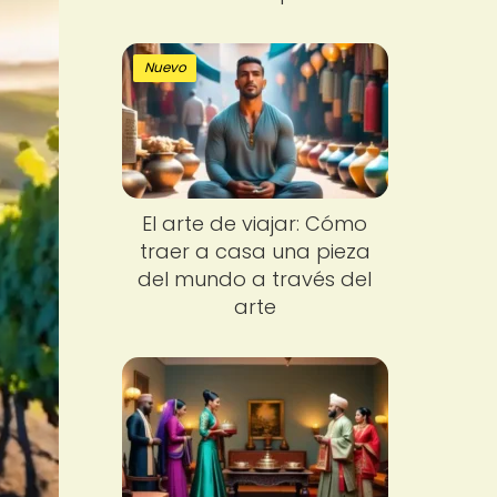
Nuevo
El arte de viajar: Cómo
traer a casa una pieza
del mundo a través del
arte