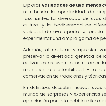
Explorar
variedades de uva menos c
nos brinda la oportunidad de ampl
fascinantes. La diversidad de uvas d
cultural y la biodiversidad de dife
variedad de uva aporta su propia p
experimentar una amplia gama de perfi
Además, al explorar y apreciar v
preservar la diversidad genética de l
cultivar estas uvas menos comerciale
mantener la sostenibilidad y la au
conservación de tradiciones y técnicas 
En definitiva, descubrir nuevas uvas 
mundo de sorpresas y experiencias sen
apreciación por esta bebida milenaria