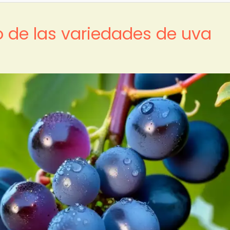
 de las variedades de uva