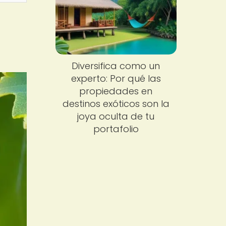
Diversifica como un
experto: Por qué las
propiedades en
destinos exóticos son la
joya oculta de tu
portafolio