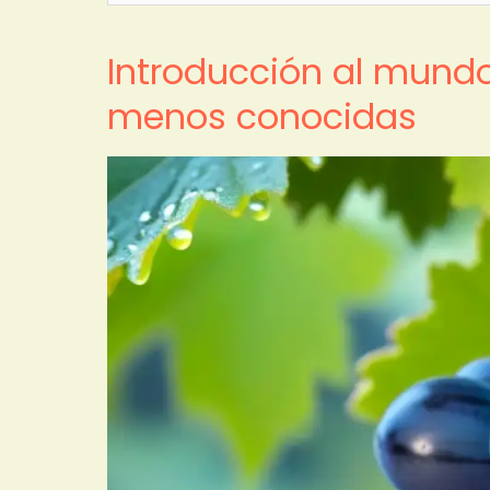
Introducción al mundo
menos conocidas