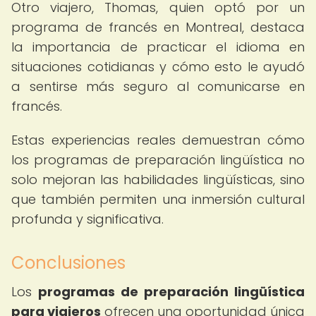
Otro viajero, Thomas, quien optó por un
programa de francés en Montreal, destaca
la importancia de practicar el idioma en
situaciones cotidianas y cómo esto le ayudó
a sentirse más seguro al comunicarse en
francés.
Estas experiencias reales demuestran cómo
los programas de preparación lingüística no
solo mejoran las habilidades lingüísticas, sino
que también permiten una inmersión cultural
profunda y significativa.
Conclusiones
Los
programas de preparación lingüística
para viajeros
ofrecen una oportunidad única