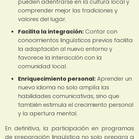
pueden adentrarse en la cultura local y
comprender mejor las tradiciones y
valores del lugar.
Facilita la integración:
Contar con
conocimientos lingüísticos previos facilita
la adaptación al nuevo entorno y
favorece la interacción con la
comunidad local.
Enriquecimiento personal:
Aprender un
nuevo idioma no solo amplía las
habilidades comunicativas, sino que
también estimula el crecimiento personal
y la apertura mental.
En definitiva, la participación en programas
de preparación lingüística no solo prepara a