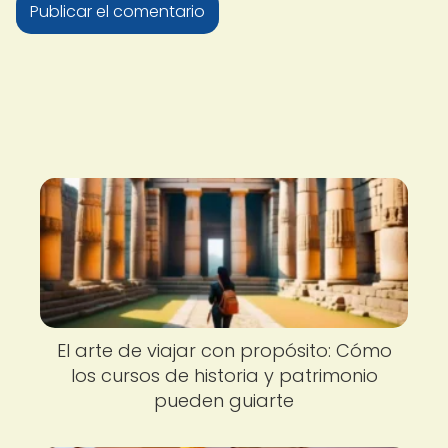
El arte de viajar con propósito: Cómo
los cursos de historia y patrimonio
pueden guiarte