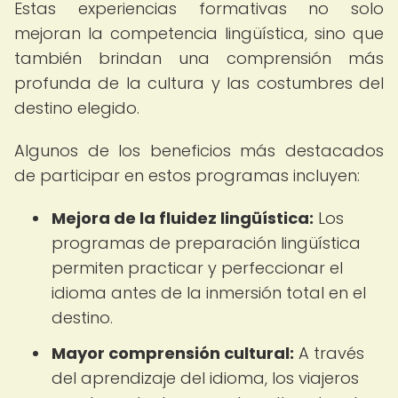
Estas experiencias formativas no solo
mejoran la competencia lingüística, sino que
también brindan una comprensión más
profunda de la cultura y las costumbres del
destino elegido.
Algunos de los beneficios más destacados
de participar en estos programas incluyen:
Mejora de la fluidez lingüística:
Los
programas de preparación lingüística
permiten practicar y perfeccionar el
idioma antes de la inmersión total en el
destino.
Mayor comprensión cultural:
A través
del aprendizaje del idioma, los viajeros