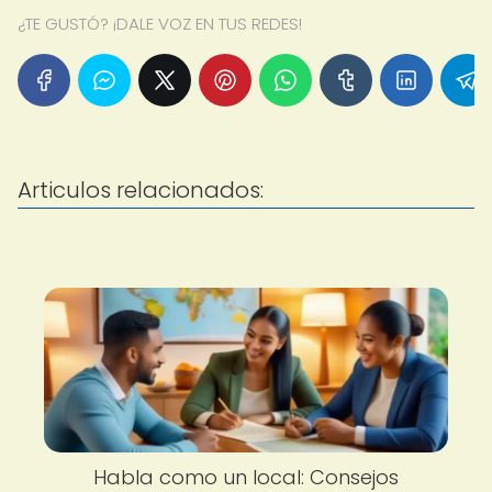
¿TE GUSTÓ? ¡DALE VOZ EN TUS REDES!
Articulos relacionados:
Habla como un local: Consejos