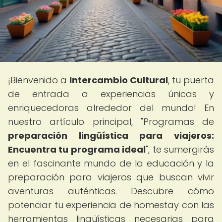
¡Bienvenido a
Intercambio Cultural
, tu puerta
de entrada a experiencias únicas y
enriquecedoras alrededor del mundo! En
nuestro artículo principal, "Programas de
preparación lingüística para viajeros:
Encuentra tu programa ideal
", te sumergirás
en el fascinante mundo de la educación y la
preparación para viajeros que buscan vivir
aventuras auténticas. Descubre cómo
potenciar tu experiencia de homestay con las
herramientas lingüísticas necesarias para