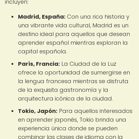
incluyen:
Madrid, España:
Con una rica historia y
una vibrante vida cultural, Madrid es un
destino ideal para aquellos que desean
aprender español mientras exploran la
capital española.
París, Francia:
La Ciudad de la Luz
ofrece la oportunidad de sumergirse en
la lengua francesa mientras se disfruta
de la exquisita gastronomía y la
arquitectura icónica de la ciudad.
Tokio, Japón:
Para aquellos interesados
en aprender japonés, Tokio brinda una
experiencia única donde se pueden
combinar las clases de idioma con la