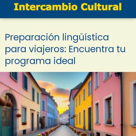
Preparación lingüística
para viajeros: Encuentra tu
programa ideal