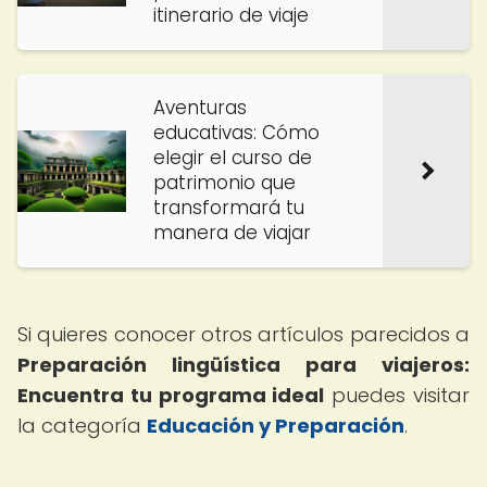
itinerario de viaje
Aventuras
educativas: Cómo
elegir el curso de
patrimonio que
transformará tu
manera de viajar
Si quieres conocer otros artículos parecidos a
Preparación lingüística para viajeros:
Encuentra tu programa ideal
puedes visitar
la categoría
Educación y Preparación
.