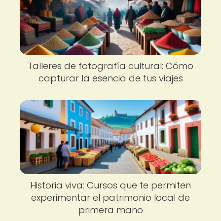
Talleres de fotografía cultural: Cómo
capturar la esencia de tus viajes
Historia viva: Cursos que te permiten
experimentar el patrimonio local de
primera mano