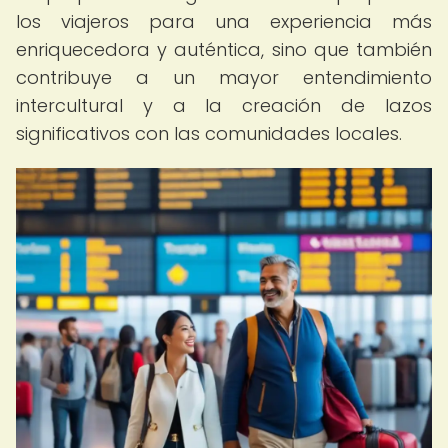
los viajeros para una experiencia más
enriquecedora y auténtica, sino que también
contribuye a un mayor entendimiento
intercultural y a la creación de lazos
significativos con las comunidades locales.