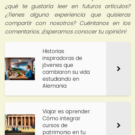
¿qué te gustaría leer en futuros artículos?
¿Tienes alguna experiencia que quisieras
compartir con nosotros? Cuéntanos en los
comentarios. ¡Esperamos conocer tu opinión!
Historias
inspiradoras de
jóvenes que
cambiaron su vida
estudiando en
Alemania
Viajar es aprender:
Cómo integrar
cursos de
patrimonio en tu