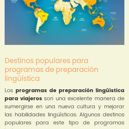
Destinos populares para
programas de preparación
lingüística
Los
programas de preparación lingüística
para viajeros
son una excelente manera de
sumergirse en una nueva cultura y mejorar
las habilidades lingüísticas. Algunos destinos
populares para este tipo de programas