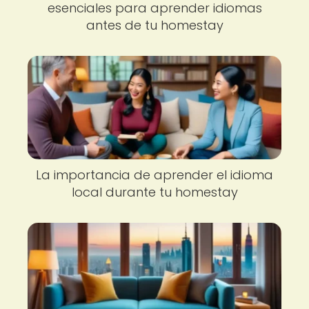
esenciales para aprender idiomas
antes de tu homestay
La importancia de aprender el idioma
local durante tu homestay