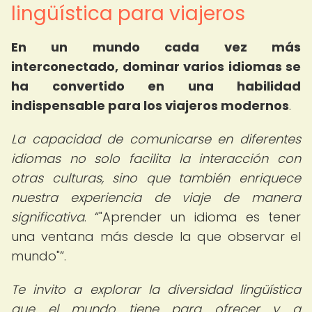
lingüística para viajeros
En un mundo cada vez más
interconectado, dominar varios idiomas se
ha convertido en una habilidad
indispensable para los viajeros modernos
.
La capacidad de comunicarse en diferentes
idiomas no solo facilita la interacción con
otras culturas, sino que también enriquece
nuestra experiencia de viaje de manera
significativa
.
"Aprender un idioma es tener
una ventana más desde la que observar el
mundo"
.
Te invito a explorar la diversidad lingüística
que el mundo tiene para ofrecer y a