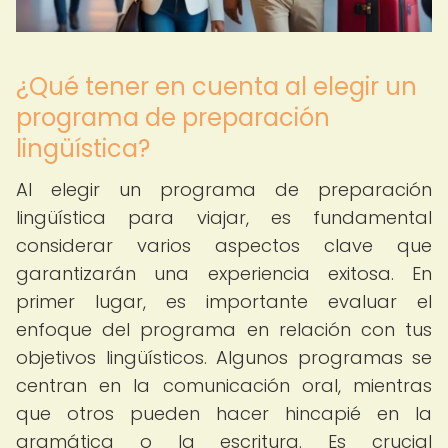
¿Qué tener en cuenta al elegir un
programa de preparación
lingüística?
Al elegir un programa de preparación
lingüística para viajar, es fundamental
considerar varios aspectos clave que
garantizarán una experiencia exitosa. En
primer lugar, es importante evaluar el
enfoque del programa en relación con tus
objetivos lingüísticos. Algunos programas se
centran en la comunicación oral, mientras
que otros pueden hacer hincapié en la
gramática o la escritura. Es crucial