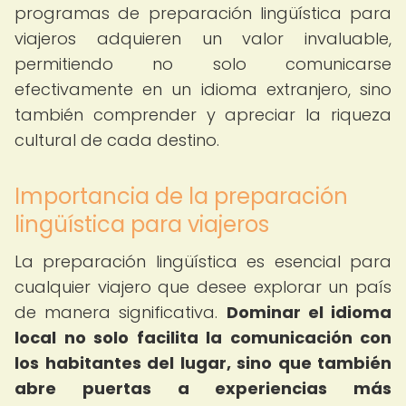
programas de preparación lingüística para
viajeros adquieren un valor invaluable,
permitiendo no solo comunicarse
efectivamente en un idioma extranjero, sino
también comprender y apreciar la riqueza
cultural de cada destino.
Importancia de la preparación
lingüística para viajeros
La preparación lingüística es esencial para
cualquier viajero que desee explorar un país
de manera significativa.
Dominar el idioma
local no solo facilita la comunicación con
los habitantes del lugar, sino que también
abre puertas a experiencias más