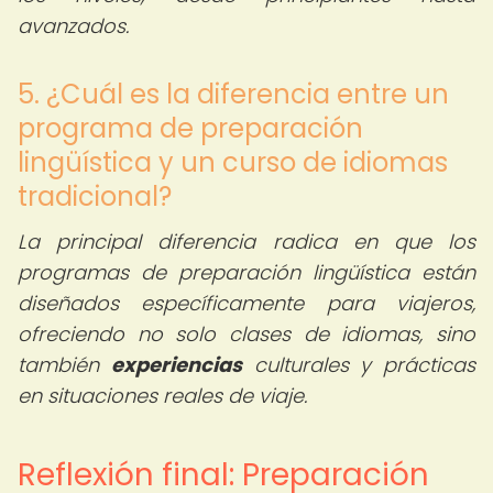
avanzados.
5. ¿Cuál es la diferencia entre un
programa de preparación
lingüística y un curso de idiomas
tradicional?
La principal diferencia radica en que los
programas de preparación lingüística están
diseñados específicamente para viajeros,
ofreciendo no solo clases de idiomas, sino
también
experiencias
culturales y prácticas
en situaciones reales de viaje.
Reflexión final: Preparación