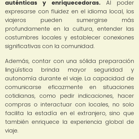
auténticas y enriquecedoras.
Al poder
expresarse con fluidez en el idioma local, los
viajeros pueden sumergirse más
profundamente en la cultura, entender las
costumbres locales y establecer conexiones
significativas con la comunidad.
Además, contar con una sólida preparación
lingüística brinda mayor seguridad y
autonomía durante el viaje. La capacidad de
comunicarse eficazmente en situaciones
cotidianas, como pedir indicaciones, hacer
compras o interactuar con locales, no solo
facilita la estadía en el extranjero, sino que
también enriquece la experiencia global de
viaje.