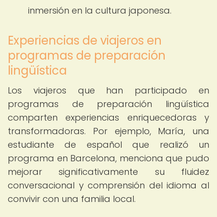
inmersión en la cultura japonesa.
Experiencias de viajeros en
programas de preparación
lingüística
Los viajeros que han participado en
programas de preparación lingüística
comparten experiencias enriquecedoras y
transformadoras. Por ejemplo, María, una
estudiante de español que realizó un
programa en Barcelona, menciona que pudo
mejorar significativamente su fluidez
conversacional y comprensión del idioma al
convivir con una familia local.