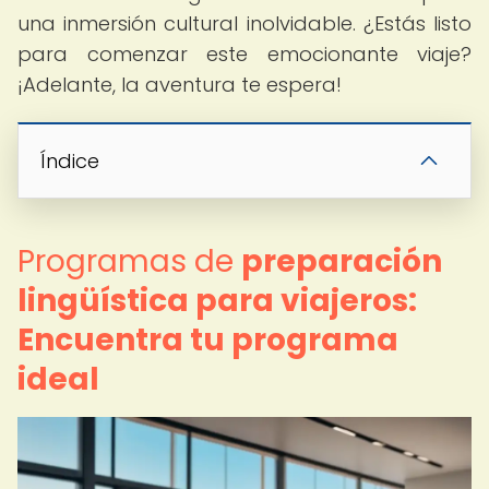
una inmersión cultural inolvidable. ¿Estás listo
para comenzar este emocionante viaje?
¡Adelante, la aventura te espera!
Índice
Programas de
preparación
lingüística para viajeros:
Encuentra tu programa
ideal