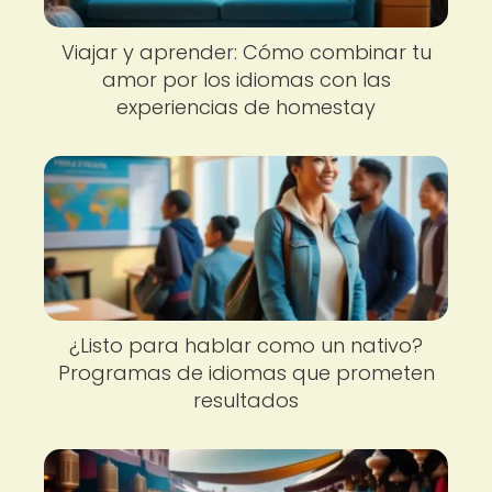
Viajar y aprender: Cómo combinar tu
amor por los idiomas con las
experiencias de homestay
¿Listo para hablar como un nativo?
Programas de idiomas que prometen
resultados