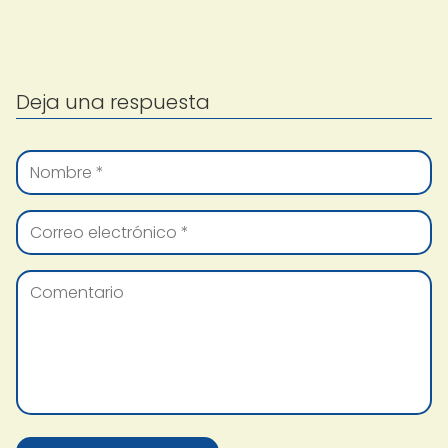
Deja una respuesta