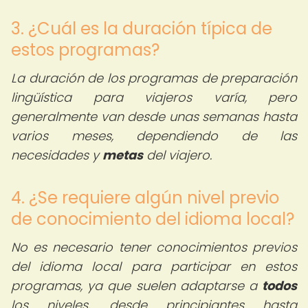
3. ¿Cuál es la duración típica de
estos programas?
La duración de los programas de preparación
lingüística para viajeros varía, pero
generalmente van desde unas semanas hasta
varios meses, dependiendo de las
necesidades y
metas
del viajero.
4. ¿Se requiere algún nivel previo
de conocimiento del idioma local?
No es necesario tener conocimientos previos
del idioma local para participar en estos
programas, ya que suelen adaptarse a
todos
los niveles, desde principiantes hasta