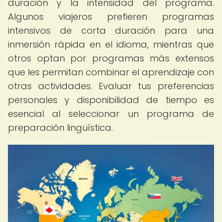
duración y la intensidad del programa.
Algunos viajeros prefieren programas
intensivos de corta duración para una
inmersión rápida en el idioma, mientras que
otros optan por programas más extensos
que les permitan combinar el aprendizaje con
otras actividades. Evaluar tus preferencias
personales y disponibilidad de tiempo es
esencial al seleccionar un programa de
preparación lingüística.