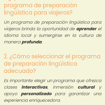
programa de preparación
lingüística para viajeros?
Un programa de preparación lingüística para
viajeros brinda la oportunidad de
aprender
el
idioma local y sumergirse en la cultura de
manera
profunda
.
2. ¿Cómo seleccionar el programa
de preparación lingüística
adecuado?
Es importante elegir un programa que ofrezca
clases
interactivas
, inmersión
cultural
y
apoyo
personalizado
para garantizar una
experiencia enriquecedora.