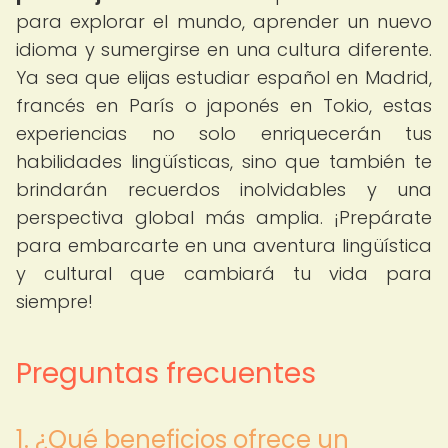
para explorar el mundo, aprender un nuevo
idioma y sumergirse en una cultura diferente.
Ya sea que elijas estudiar español en Madrid,
francés en París o japonés en Tokio, estas
experiencias no solo enriquecerán tus
habilidades lingüísticas, sino que también te
brindarán recuerdos inolvidables y una
perspectiva global más amplia. ¡Prepárate
para embarcarte en una aventura lingüística
y cultural que cambiará tu vida para
siempre!
Preguntas frecuentes
1. ¿Qué beneficios ofrece un