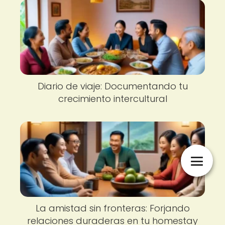
Diario de viaje: Documentando tu
crecimiento intercultural
La amistad sin fronteras: Forjando
relaciones duraderas en tu homestay