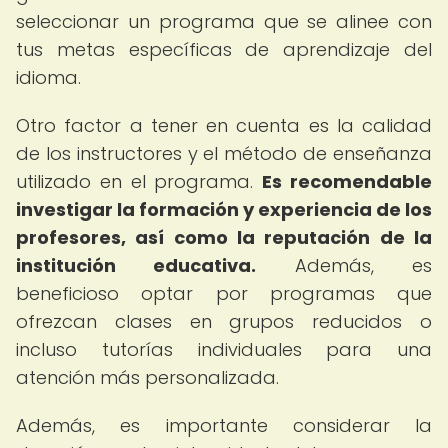
seleccionar un programa que se alinee con
tus metas específicas de aprendizaje del
idioma.
Otro factor a tener en cuenta es la calidad
de los instructores y el método de enseñanza
utilizado en el programa.
Es recomendable
investigar la formación y experiencia de los
profesores, así como la reputación de la
institución educativa.
Además, es
beneficioso optar por programas que
ofrezcan clases en grupos reducidos o
incluso tutorías individuales para una
atención más personalizada.
Además, es importante considerar la