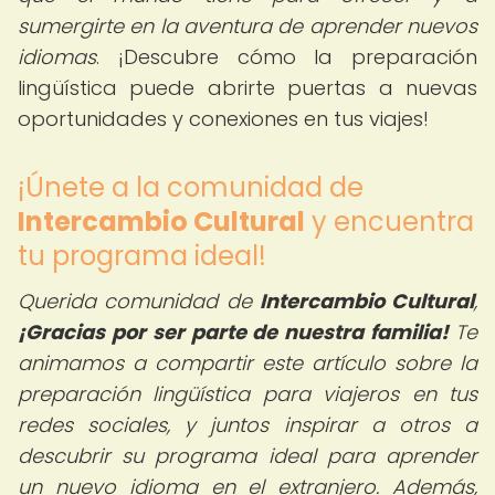
sumergirte en la aventura de aprender nuevos
idiomas
. ¡Descubre cómo la preparación
lingüística puede abrirte puertas a nuevas
oportunidades y conexiones en tus viajes!
¡Únete a la comunidad de
Intercambio Cultural
y encuentra
tu programa ideal!
Querida comunidad de
Intercambio Cultural
,
¡Gracias por ser parte de nuestra familia!
Te
animamos a compartir este artículo sobre la
preparación lingüística para viajeros en tus
redes sociales, y juntos inspirar a otros a
descubrir su programa ideal para aprender
un nuevo idioma en el extranjero. Además,