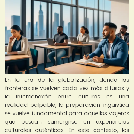
En la era de la globalización, donde las
fronteras se vuelven cada vez más difusas y
la interconexión entre culturas es una
realidad palpable, la preparación lingüística
se vuelve fundamental para aquellos viajeros
que buscan sumergirse en experiencias
culturales auténticas. En este contexto, los