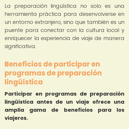
La preparación lingüística no solo es una
herramienta práctica para desenvolverse en
un entorno extranjero, sino que también es un
puente para conectar con la cultura local y
enriquecer la experiencia de viaje de manera
significativa.
Beneficios de participar en
programas de preparación
lingüística
Participar en programas de preparación
lingüística antes de un viaje ofrece una
amplia gama de beneficios para los
viajeros.