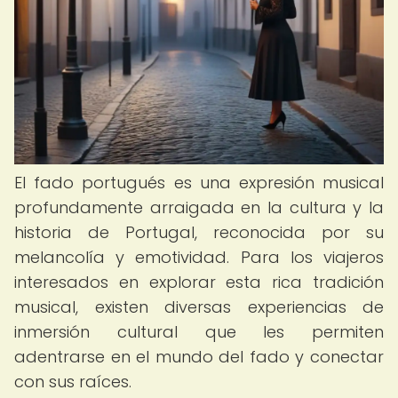
El fado portugués es una expresión musical
profundamente arraigada en la cultura y la
historia de Portugal, reconocida por su
melancolía y emotividad. Para los viajeros
interesados en explorar esta rica tradición
musical, existen diversas experiencias de
inmersión cultural que les permiten
adentrarse en el mundo del fado y conectar
con sus raíces.