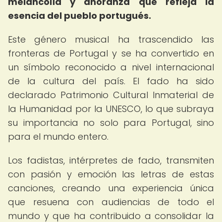
melancolía y añoranza que refleja la
esencia del pueblo portugués.
Este género musical ha trascendido las
fronteras de Portugal y se ha convertido en
un símbolo reconocido a nivel internacional
de la cultura del país. El fado ha sido
declarado Patrimonio Cultural Inmaterial de
la Humanidad por la UNESCO, lo que subraya
su importancia no solo para Portugal, sino
para el mundo entero.
Los fadistas, intérpretes de fado, transmiten
con pasión y emoción las letras de estas
canciones, creando una experiencia única
que resuena con audiencias de todo el
mundo y que ha contribuido a consolidar la