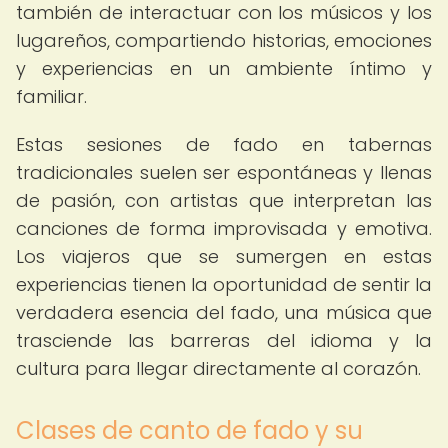
también de interactuar con los músicos y los
lugareños, compartiendo historias, emociones
y experiencias en un ambiente íntimo y
familiar.
Estas sesiones de fado en tabernas
tradicionales suelen ser espontáneas y llenas
de pasión, con artistas que interpretan las
canciones de forma improvisada y emotiva.
Los viajeros que se sumergen en estas
experiencias tienen la oportunidad de sentir la
verdadera esencia del fado, una música que
trasciende las barreras del idioma y la
cultura para llegar directamente al corazón.
Clases de canto de fado y su