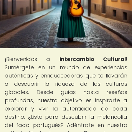
¡Bienvenidos a
Intercambio Cultural
!
Sumérgete en un mundo de experiencias
auténticas y enriquecedoras que te llevarán
a descubrir la riqueza de las culturas
globales. Desde guías hasta reseñas
profundas, nuestro objetivo es inspirarte a
explorar y vivir la autenticidad de cada
destino. ¿Listo para descubrir la melancolía
del fado portugués? Adéntrate en nuestro