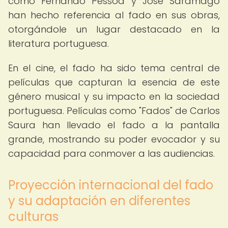
como Fernando Pessoa y José Saramago
han hecho referencia al fado en sus obras,
otorgándole un lugar destacado en la
literatura portuguesa.
En el cine, el fado ha sido tema central de
películas que capturan la esencia de este
género musical y su impacto en la sociedad
portuguesa. Películas como "Fados" de Carlos
Saura han llevado el fado a la pantalla
grande, mostrando su poder evocador y su
capacidad para conmover a las audiencias.
Proyección internacional del fado
y su adaptación en diferentes
culturas