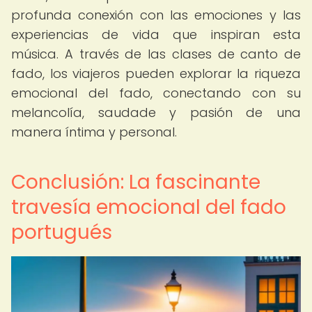
profunda conexión con las emociones y las
experiencias de vida que inspiran esta
música. A través de las clases de canto de
fado, los viajeros pueden explorar la riqueza
emocional del fado, conectando con su
melancolía, saudade y pasión de una
manera íntima y personal.
Conclusión: La fascinante
travesía emocional del fado
portugués