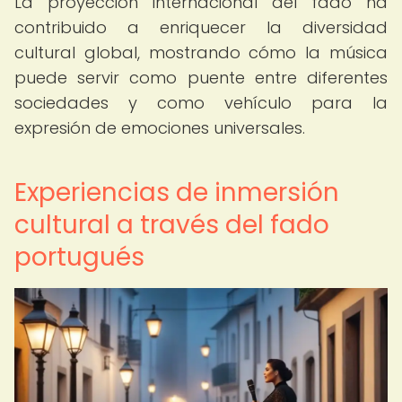
La proyección internacional del fado ha
contribuido a enriquecer la diversidad
cultural global, mostrando cómo la música
puede servir como puente entre diferentes
sociedades y como vehículo para la
expresión de emociones universales.
Experiencias de inmersión
cultural a través del fado
portugués