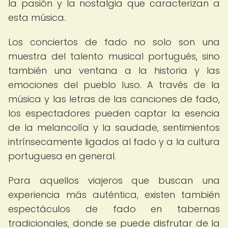
la pasión y la nostalgia que caracterizan a
esta música.
Los conciertos de fado no solo son una
muestra del talento musical portugués, sino
también una ventana a la historia y las
emociones del pueblo luso. A través de la
música y las letras de las canciones de fado,
los espectadores pueden captar la esencia
de la melancolía y la saudade, sentimientos
intrínsecamente ligados al fado y a la cultura
portuguesa en general.
Para aquellos viajeros que buscan una
experiencia más auténtica, existen también
espectáculos de fado en tabernas
tradicionales, donde se puede disfrutar de la