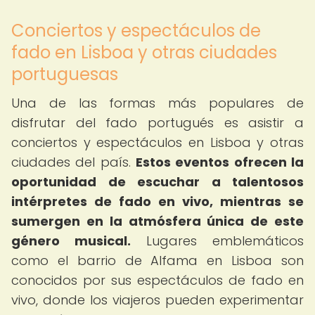
Conciertos y espectáculos de
fado en Lisboa y otras ciudades
portuguesas
Una de las formas más populares de
disfrutar del fado portugués es asistir a
conciertos y espectáculos en Lisboa y otras
ciudades del país.
Estos eventos ofrecen la
oportunidad de escuchar a talentosos
intérpretes de fado en vivo, mientras se
sumergen en la atmósfera única de este
género musical.
Lugares emblemáticos
como el barrio de Alfama en Lisboa son
conocidos por sus espectáculos de fado en
vivo, donde los viajeros pueden experimentar