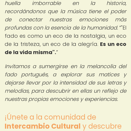
huella imborrable en la historia,
recordándonos que la música tiene el poder
de conectar nuestras emociones más
profundas con la esencia de la humanidad.
"El
fado es como un eco de la nostalgia, un eco
de la tristeza, un eco de la alegría.
Es un eco
de la vida misma".
Invitamos a sumergirse en la melancolía del
fado portugués, a explorar sus matices y
dejarse llevar por la intensidad de sus letras y
melodías, para descubrir en ellas un reflejo de
nuestras propias emociones y experiencias.
¡Únete a la comunidad de
Intercambio Cultural
y descubre