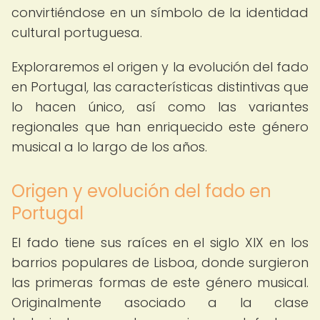
convirtiéndose en un símbolo de la identidad
cultural portuguesa.
Exploraremos el origen y la evolución del fado
en Portugal, las características distintivas que
lo hacen único, así como las variantes
regionales que han enriquecido este género
musical a lo largo de los años.
Origen y evolución del fado en
Portugal
El fado tiene sus raíces en el siglo XIX en los
barrios populares de Lisboa, donde surgieron
las primeras formas de este género musical.
Originalmente asociado a la clase