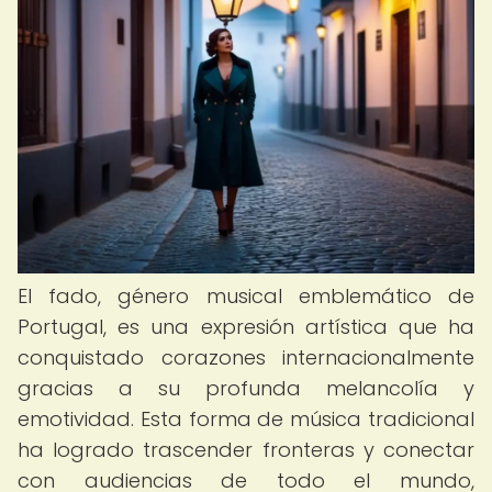
El fado, género musical emblemático de
Portugal, es una expresión artística que ha
conquistado corazones internacionalmente
gracias a su profunda melancolía y
emotividad. Esta forma de música tradicional
ha logrado trascender fronteras y conectar
con audiencias de todo el mundo,