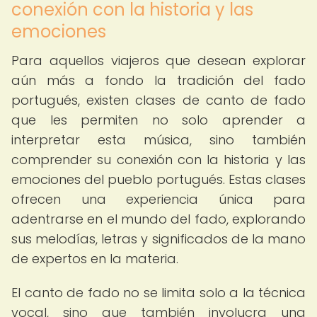
conexión con la historia y las
emociones
Para aquellos viajeros que desean explorar
aún más a fondo la tradición del fado
portugués, existen clases de canto de fado
que les permiten no solo aprender a
interpretar esta música, sino también
comprender su conexión con la historia y las
emociones del pueblo portugués. Estas clases
ofrecen una experiencia única para
adentrarse en el mundo del fado, explorando
sus melodías, letras y significados de la mano
de expertos en la materia.
El canto de fado no se limita solo a la técnica
vocal, sino que también involucra una