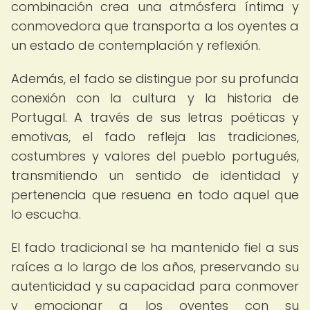
combinación crea una atmósfera íntima y
conmovedora que transporta a los oyentes a
un estado de contemplación y reflexión.
Además, el fado se distingue por su profunda
conexión con la cultura y la historia de
Portugal. A través de sus letras poéticas y
emotivas, el fado refleja las tradiciones,
costumbres y valores del pueblo portugués,
transmitiendo un sentido de identidad y
pertenencia que resuena en todo aquel que
lo escucha.
El fado tradicional se ha mantenido fiel a sus
raíces a lo largo de los años, preservando su
autenticidad y su capacidad para conmover
y emocionar a los oyentes con su