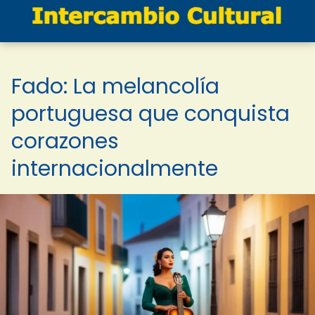
Fado: La melancolía
portuguesa que conquista
corazones
internacionalmente