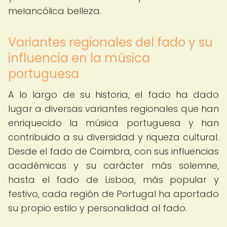
melancólica belleza.
Variantes regionales del fado y su
influencia en la música
portuguesa
A lo largo de su historia, el fado ha dado
lugar a diversas variantes regionales que han
enriquecido la música portuguesa y han
contribuido a su diversidad y riqueza cultural.
Desde el fado de Coimbra, con sus influencias
académicas y su carácter más solemne,
hasta el fado de Lisboa, más popular y
festivo, cada región de Portugal ha aportado
su propio estilo y personalidad al fado.