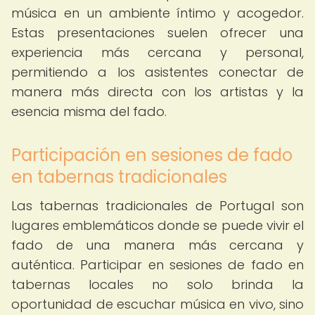
música en un ambiente íntimo y acogedor.
Estas presentaciones suelen ofrecer una
experiencia más cercana y personal,
permitiendo a los asistentes conectar de
manera más directa con los artistas y la
esencia misma del fado.
Participación en sesiones de fado
en tabernas tradicionales
Las tabernas tradicionales de Portugal son
lugares emblemáticos donde se puede vivir el
fado de una manera más cercana y
auténtica. Participar en sesiones de fado en
tabernas locales no solo brinda la
oportunidad de escuchar música en vivo, sino