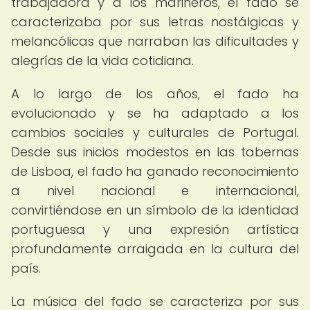
trabajadora y a los marineros, el fado se
caracterizaba por sus letras nostálgicas y
melancólicas que narraban las dificultades y
alegrías de la vida cotidiana.
A lo largo de los años, el fado ha
evolucionado y se ha adaptado a los
cambios sociales y culturales de Portugal.
Desde sus inicios modestos en las tabernas
de Lisboa, el fado ha ganado reconocimiento
a nivel nacional e internacional,
convirtiéndose en un símbolo de la identidad
portuguesa y una expresión artística
profundamente arraigada en la cultura del
país.
La música del fado se caracteriza por sus