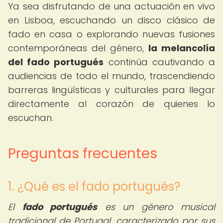
Ya sea disfrutando de una actuación en vivo
en Lisboa, escuchando un disco clásico de
fado en casa o explorando nuevas fusiones
contemporáneas del género,
la melancolía
del fado portugués
continúa cautivando a
audiencias de todo el mundo, trascendiendo
barreras lingüísticas y culturales para llegar
directamente al corazón de quienes lo
escuchan.
Preguntas frecuentes
1. ¿Qué es el fado portugués?
El
fado portugués
es un género musical
tradicional de Portugal, caracterizado por sus