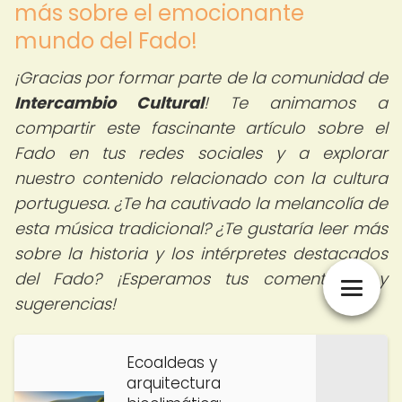
más sobre el emocionante
mundo del Fado!
¡Gracias por formar parte de la comunidad de
Intercambio Cultural
! Te animamos a
compartir este fascinante artículo sobre el
Fado en tus redes sociales y a explorar
nuestro contenido relacionado con la cultura
portuguesa. ¿Te ha cautivado la melancolía de
esta música tradicional? ¿Te gustaría leer más
sobre la historia y los intérpretes destacados
del Fado? ¡Esperamos tus comentarios y
sugerencias!
Ecoaldeas y
arquitectura