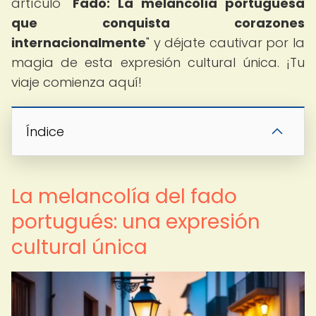
artículo "
Fado: La melancolía portuguesa
que conquista corazones
internacionalmente
" y déjate cautivar por la
magia de esta expresión cultural única. ¡Tu
viaje comienza aquí!
Índice
La melancolía del fado
portugués: una expresión
cultural única