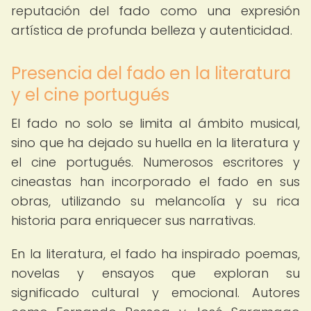
reputación del fado como una expresión
artística de profunda belleza y autenticidad.
Presencia del fado en la literatura
y el cine portugués
El fado no solo se limita al ámbito musical,
sino que ha dejado su huella en la literatura y
el cine portugués. Numerosos escritores y
cineastas han incorporado el fado en sus
obras, utilizando su melancolía y su rica
historia para enriquecer sus narrativas.
En la literatura, el fado ha inspirado poemas,
novelas y ensayos que exploran su
significado cultural y emocional. Autores