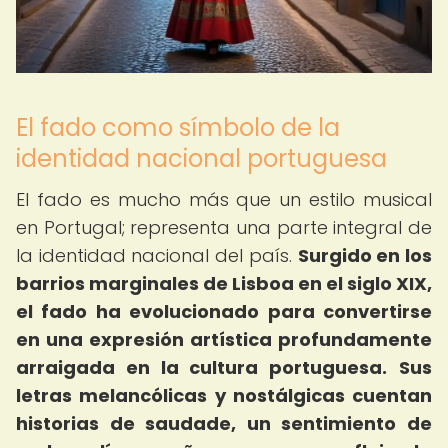
El fado como símbolo de la
identidad nacional portuguesa
El fado es mucho más que un estilo musical
en Portugal; representa una parte integral de
la identidad nacional del país.
Surgido en los
barrios marginales de Lisboa en el siglo XIX,
el fado ha evolucionado para convertirse
en una expresión artística profundamente
arraigada en la cultura portuguesa.
Sus
letras melancólicas y nostálgicas cuentan
historias de saudade, un sentimiento de