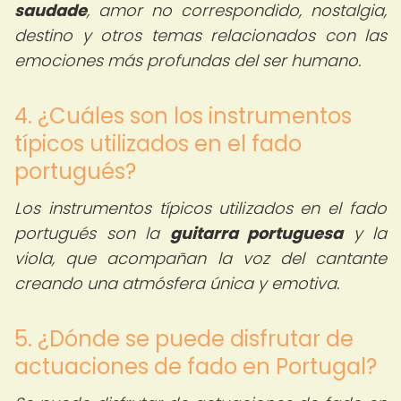
saudade
, amor no correspondido, nostalgia,
destino y otros temas relacionados con las
emociones más profundas del ser humano.
4. ¿Cuáles son los instrumentos
típicos utilizados en el fado
portugués?
Los instrumentos típicos utilizados en el fado
portugués son la
guitarra portuguesa
y la
viola, que acompañan la voz del cantante
creando una atmósfera única y emotiva.
5. ¿Dónde se puede disfrutar de
actuaciones de fado en Portugal?