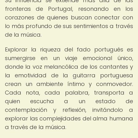
Su influencia se extiende más allá de las
fronteras de Portugal, resonando en los
corazones de quienes buscan conectar con
lo más profundo de sus sentimientos a través
de la música.
Explorar la riqueza del fado portugués es
sumergirse en un viaje emocional único,
donde la voz melancólica de los cantantes y
la emotividad de la guitarra portuguesa
crean un ambiente íntimo y conmovedor.
Cada nota, cada palabra, transporta a
quien escucha a un estado de
contemplación y reflexión, invitándolo a
explorar las complejidades del alma humana
a través de la música.