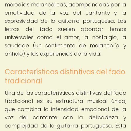
melodías melancólicas, acompañadas por la
emotividad de la voz del cantante y la
expresividad de la guitarra portuguesa. Las
letras del fado suelen abordar temas
universales como el amor, la nostalgia, la
saudade (un sentimiento de melancolía y
anhelo) y las experiencias de la vida.
Características distintivas del fado
tradicional
Una de las características distintivas del fado
tradicional es su estructura musical única,
que combina la intensidad emocional de la
voz del cantante con la delicadeza y
complejidad de la guitarra portuguesa. Esta