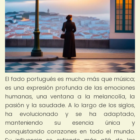
El fado portugués es mucho más que música;
es una expresión profunda de las emociones
humanas, una ventana a la melancolía, la
pasión y la saudade. A lo largo de los siglos,
ha evolucionado y se ha adaptado,
manteniendo su esencia única y
conquistando corazones en todo el mundo.