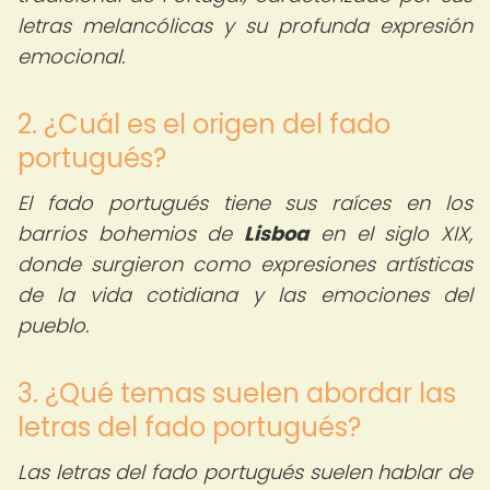
letras melancólicas y su profunda expresión
emocional.
2. ¿Cuál es el origen del fado
portugués?
El fado portugués tiene sus raíces en los
barrios bohemios de
Lisboa
en el siglo XIX,
donde surgieron como expresiones artísticas
de la vida cotidiana y las emociones del
pueblo.
3. ¿Qué temas suelen abordar las
letras del fado portugués?
Las letras del fado portugués suelen hablar de