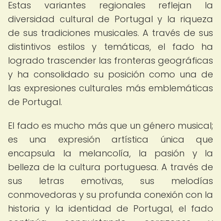
Estas variantes regionales reflejan la
diversidad cultural de Portugal y la riqueza
de sus tradiciones musicales. A través de sus
distintivos estilos y temáticas, el fado ha
logrado trascender las fronteras geográficas
y ha consolidado su posición como una de
las expresiones culturales más emblemáticas
de Portugal.
El fado es mucho más que un género musical;
es una expresión artística única que
encapsula la melancolía, la pasión y la
belleza de la cultura portuguesa. A través de
sus letras emotivas, sus melodías
conmovedoras y su profunda conexión con la
historia y la identidad de Portugal, el fado