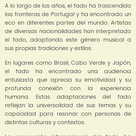
A lo largo de los años, el fado ha trascendido
las fronteras de Portugal y ha encontrado un
eco en diferentes partes del mundo. Artistas
de diversas nacionalidades han interpretado
el fado, adaptando este género musical a
sus propias tradiciones y estilos.
En lugares como Brasil, Cabo Verde y Japón,
el fado ha encontrado una audiencia
entusiasta que aprecia su emotividad y su
profunda conexión con la experiencia
humana. Estas adaptaciones del fado
reflejan la universalidad de sus temas y su
capacidad para resonar con personas de
distintas culturas y contextos.