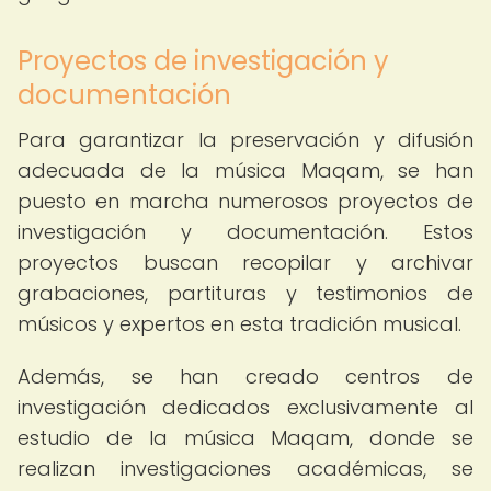
Proyectos de investigación y
documentación
Para garantizar la preservación y difusión
adecuada de la música Maqam, se han
puesto en marcha numerosos proyectos de
investigación y documentación. Estos
proyectos buscan recopilar y archivar
grabaciones, partituras y testimonios de
músicos y expertos en esta tradición musical.
Además, se han creado centros de
investigación dedicados exclusivamente al
estudio de la música Maqam, donde se
realizan investigaciones académicas, se