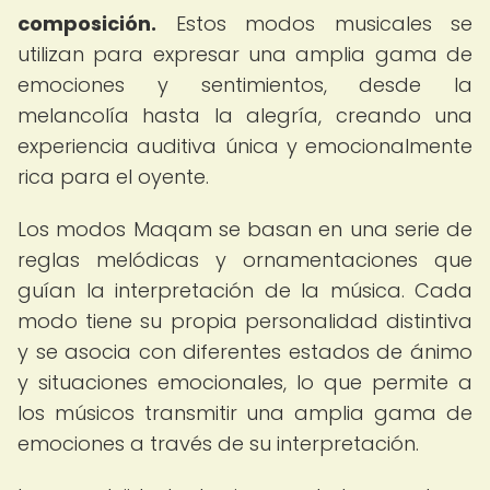
composición.
Estos modos musicales se
utilizan para expresar una amplia gama de
emociones y sentimientos, desde la
melancolía hasta la alegría, creando una
experiencia auditiva única y emocionalmente
rica para el oyente.
Los modos Maqam se basan en una serie de
reglas melódicas y ornamentaciones que
guían la interpretación de la música. Cada
modo tiene su propia personalidad distintiva
y se asocia con diferentes estados de ánimo
y situaciones emocionales, lo que permite a
los músicos transmitir una amplia gama de
emociones a través de su interpretación.