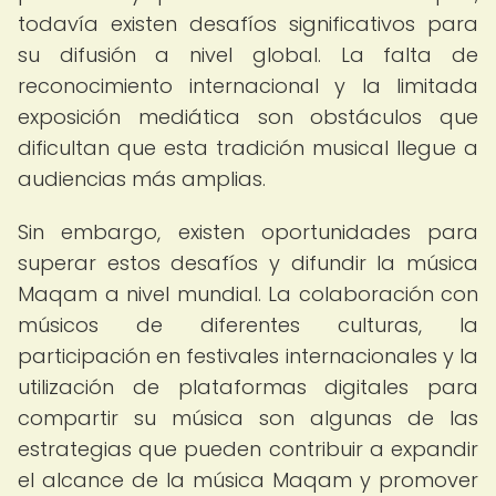
todavía existen desafíos significativos para
su difusión a nivel global. La falta de
reconocimiento internacional y la limitada
exposición mediática son obstáculos que
dificultan que esta tradición musical llegue a
audiencias más amplias.
Sin embargo, existen oportunidades para
superar estos desafíos y difundir la música
Maqam a nivel mundial. La colaboración con
músicos de diferentes culturas, la
participación en festivales internacionales y la
utilización de plataformas digitales para
compartir su música son algunas de las
estrategias que pueden contribuir a expandir
el alcance de la música Maqam y promover