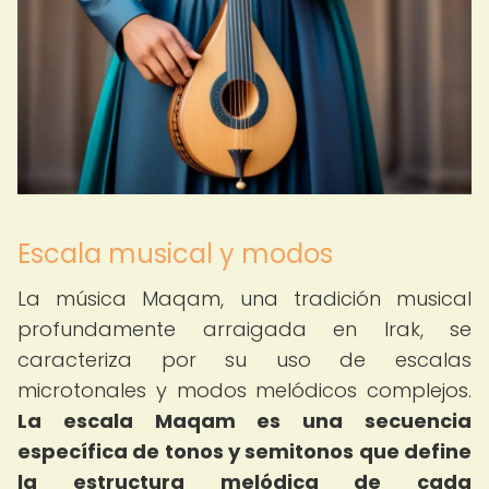
Escala musical y modos
La música Maqam, una tradición musical
profundamente arraigada en Irak, se
caracteriza por su uso de escalas
microtonales y modos melódicos complejos.
La escala Maqam es una secuencia
específica de tonos y semitonos que define
la estructura melódica de cada