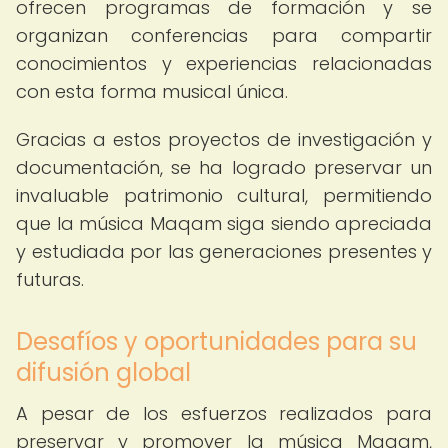
ofrecen programas de formación y se
organizan conferencias para compartir
conocimientos y experiencias relacionadas
con esta forma musical única.
Gracias a estos proyectos de investigación y
documentación, se ha logrado preservar un
invaluable patrimonio cultural, permitiendo
que la música Maqam siga siendo apreciada
y estudiada por las generaciones presentes y
futuras.
Desafíos y oportunidades para su
difusión global
A pesar de los esfuerzos realizados para
preservar y promover la música Maqam,