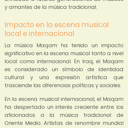
y amantes de la música tradicional.
Impacto en la escena musical
local e internacional
La música Maqam ha tenido un impacto
significativo en la escena musical tanto a nivel
local como internacional. En Iraq, el Maqam
es considerado un símbolo de identidad
cultural y una expresión artística que
trasciende las diferencias políticas y sociales.
En la escena musical internacional, el Maqam
ha despertado un interés creciente entre los
aficionados a la música tradicional de
Oriente Medio. Artistas de renombre mundial