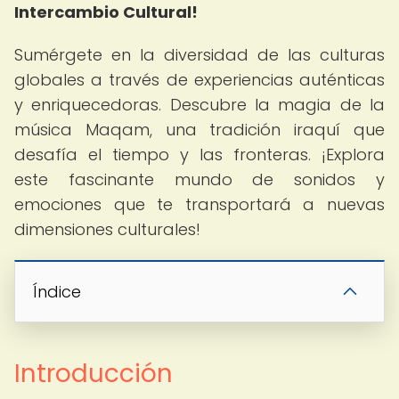
Intercambio Cultural!
Sumérgete en la diversidad de las culturas
globales a través de experiencias auténticas
y enriquecedoras. Descubre la magia de la
música Maqam, una tradición iraquí que
desafía el tiempo y las fronteras. ¡Explora
este fascinante mundo de sonidos y
emociones que te transportará a nuevas
dimensiones culturales!
Índice
Introducción