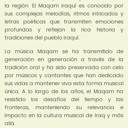
la región. El Maqam iraquí es conocido por
sus complejas melodías, ritmos intricados y
letras poéticas que transmiten emociones
profundas y reflejan la rica historia y
tradiciones del pueblo iraquí.
La música Maqam se ha transmitido de
generación en generación a través de la
tradición oral y ha sido preservada con celo
por músicos y cantantes que han dedicado
sus vidas a mantener viva esta forma musical
única. A lo largo de los años, el Maqam ha
resistido los desafíos del tiempo y las
fronteras, manteniendo su relevancia e
impacto en la cultura musical de Iraq y más
allá.