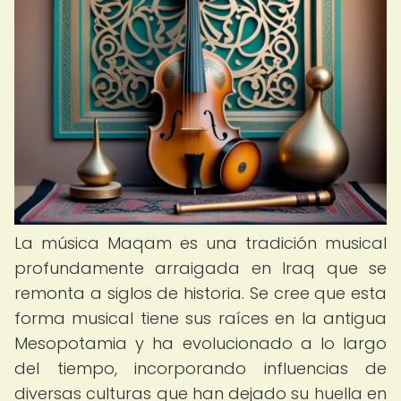
La música Maqam es una tradición musical
profundamente arraigada en Iraq que se
remonta a siglos de historia. Se cree que esta
forma musical tiene sus raíces en la antigua
Mesopotamia y ha evolucionado a lo largo
del tiempo, incorporando influencias de
diversas culturas que han dejado su huella en