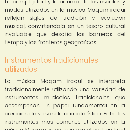
La complejidad y la riqueza de las escalas y
modos utilizados en la música Maqam iraquí
reflejan siglos de tradición y evolución
musical, convirtiéndola en un tesoro cultural
invaluable que desafía las barreras del
tiempo y las fronteras geográficas.
Instrumentos tradicionales
utilizados
La música Maqam iraquí se interpreta
tradicionalmente utilizando una variedad de
instrumentos musicales tradicionales que
desempeñan un papel fundamental en la
creación de su sonido característico. Entre los
instrumentos más comunes utilizados en la
música Maqam se encuentran el oud, un laúd