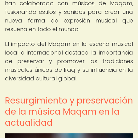
han colaborado con músicos de Maqam,
fusionando estilos y sonidos para crear una
nueva forma de expresión musical que
resuena en todo el mundo.
El impacto del Maqam en la escena musical
local e internacional destaca la importancia
de preservar y promover las tradiciones
musicales únicas de Iraq y su influencia en la
diversidad cultural global.
Resurgimiento y preservación
de la música Maqam en la
actualidad