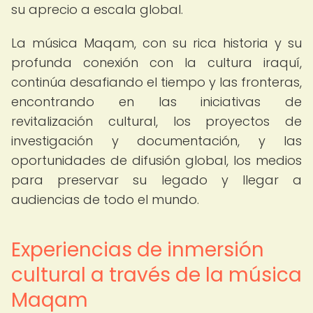
su aprecio a escala global.
La música Maqam, con su rica historia y su
profunda conexión con la cultura iraquí,
continúa desafiando el tiempo y las fronteras,
encontrando en las iniciativas de
revitalización cultural, los proyectos de
investigación y documentación, y las
oportunidades de difusión global, los medios
para preservar su legado y llegar a
audiencias de todo el mundo.
Experiencias de inmersión
cultural a través de la música
Maqam