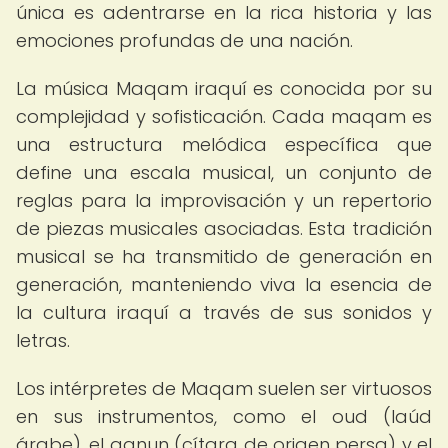
única es adentrarse en la rica historia y las
emociones profundas de una nación.
La música Maqam iraquí es conocida por su
complejidad y sofisticación. Cada maqam es
una estructura melódica específica que
define una escala musical, un conjunto de
reglas para la improvisación y un repertorio
de piezas musicales asociadas. Esta tradición
musical se ha transmitido de generación en
generación, manteniendo viva la esencia de
la cultura iraquí a través de sus sonidos y
letras.
Los intérpretes de Maqam suelen ser virtuosos
en sus instrumentos, como el oud (laúd
árabe), el qanun (cítara de origen persa) y el