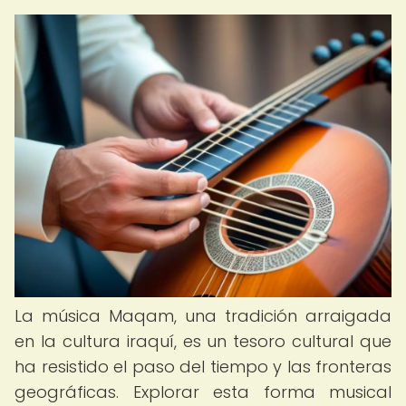
La música Maqam, una tradición arraigada
en la cultura iraquí, es un tesoro cultural que
ha resistido el paso del tiempo y las fronteras
geográficas. Explorar esta forma musical