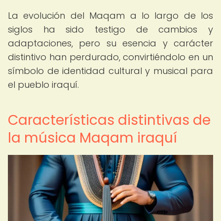
La evolución del Maqam a lo largo de los
siglos ha sido testigo de cambios y
adaptaciones, pero su esencia y carácter
distintivo han perdurado, convirtiéndolo en un
símbolo de identidad cultural y musical para
el pueblo iraquí.
Características distintivas de
la música Maqam iraquí