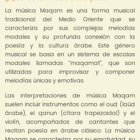
La música Maqam es una forma musical
tradicional del Medio Oriente que se
caracteriza por sus complejas melodías
modales y su profunda conexión con la
poesía y la cultura árabe. Este género
musical se basa en un sistema de escalas
modales llamadas "maqamat", que son
utilizadas para improvisar y componer
melodías únicas y emotivas.
Las interpretaciones de música Maqam
suelen incluir instrumentos como el oud (laúd
árabe), el qanun (cítara trapezoidal) y el
violín, acompañados de cantantes que
recitan poesía en árabe clásico. La música
Maqam se caracteriza por su emotividad, su