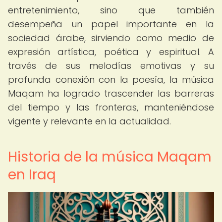
entretenimiento, sino que también
desempeña un papel importante en la
sociedad árabe, sirviendo como medio de
expresión artística, poética y espiritual. A
través de sus melodías emotivas y su
profunda conexión con la poesía, la música
Maqam ha logrado trascender las barreras
del tiempo y las fronteras, manteniéndose
vigente y relevante en la actualidad.
Historia de la música Maqam
en Iraq