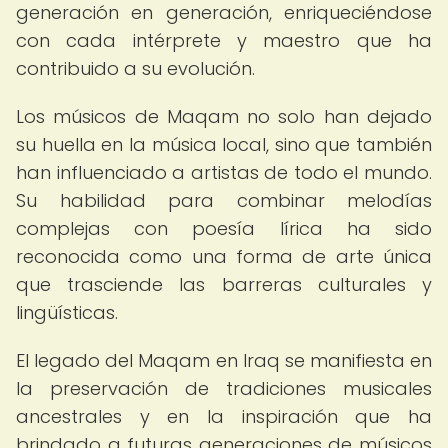
generación en generación, enriqueciéndose
con cada intérprete y maestro que ha
contribuido a su evolución.
Los músicos de Maqam no solo han dejado
su huella en la música local, sino que también
han influenciado a artistas de todo el mundo.
Su habilidad para combinar melodías
complejas con poesía lírica ha sido
reconocida como una forma de arte única
que trasciende las barreras culturales y
lingüísticas.
El legado del Maqam en Iraq se manifiesta en
la preservación de tradiciones musicales
ancestrales y en la inspiración que ha
brindado a futuras generaciones de músicos