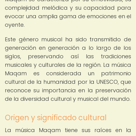
complejidad melódica y su capacidad para
evocar una amplia gama de emociones en el
oyente.
Este género musical ha sido transmitido de
generación en generación a lo largo de los
siglos, preservando así las tradiciones
musicales y culturales de la región. La música
Maqam es considerada un patrimonio
cultural de la humanidad por la UNESCO, que
reconoce su importancia en la preservación
de la diversidad cultural y musical del mundo.
Origen y significado cultural
La música Maqam tiene sus raíces en la