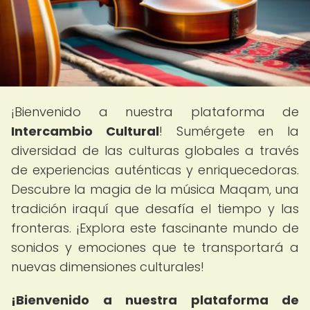
¡Bienvenido a nuestra plataforma de
Intercambio Cultural
! Sumérgete en la
diversidad de las culturas globales a través
de experiencias auténticas y enriquecedoras.
Descubre la magia de la música Maqam, una
tradición iraquí que desafía el tiempo y las
fronteras. ¡Explora este fascinante mundo de
sonidos y emociones que te transportará a
nuevas dimensiones culturales!
¡Bienvenido a nuestra plataforma de