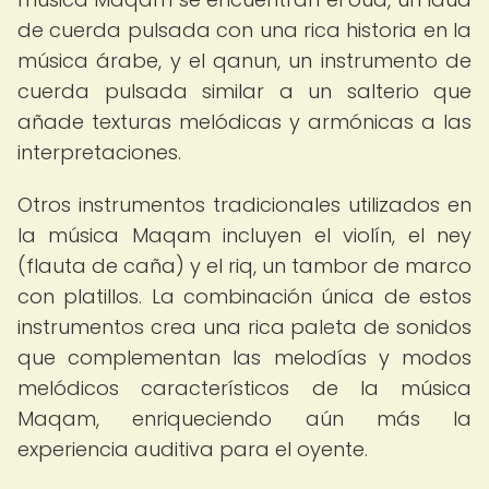
de cuerda pulsada con una rica historia en la
música árabe, y el qanun, un instrumento de
cuerda pulsada similar a un salterio que
añade texturas melódicas y armónicas a las
interpretaciones.
Otros instrumentos tradicionales utilizados en
la música Maqam incluyen el violín, el ney
(flauta de caña) y el riq, un tambor de marco
con platillos. La combinación única de estos
instrumentos crea una rica paleta de sonidos
que complementan las melodías y modos
melódicos característicos de la música
Maqam, enriqueciendo aún más la
experiencia auditiva para el oyente.