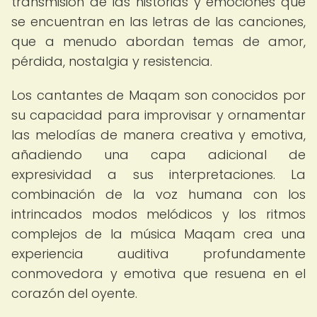
transmisión de las historias y emociones que
se encuentran en las letras de las canciones,
que a menudo abordan temas de amor,
pérdida, nostalgia y resistencia.
Los cantantes de Maqam son conocidos por
su capacidad para improvisar y ornamentar
las melodías de manera creativa y emotiva,
añadiendo una capa adicional de
expresividad a sus interpretaciones. La
combinación de la voz humana con los
intrincados modos melódicos y los ritmos
complejos de la música Maqam crea una
experiencia auditiva profundamente
conmovedora y emotiva que resuena en el
corazón del oyente.