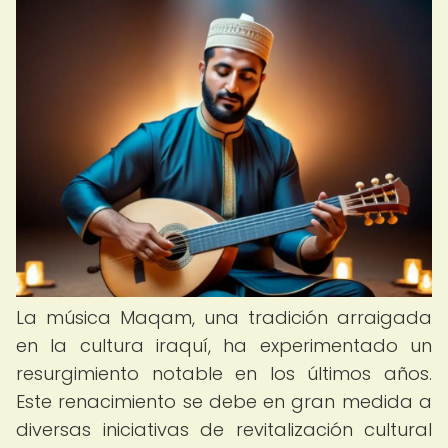
La música Maqam, una tradición arraigada
en la cultura iraquí, ha experimentado un
resurgimiento notable en los últimos años.
Este renacimiento se debe en gran medida a
diversas iniciativas de revitalización cultural