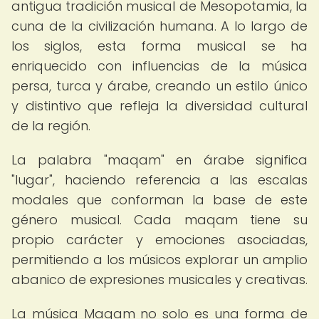
antigua tradición musical de Mesopotamia, la
cuna de la civilización humana. A lo largo de
los siglos, esta forma musical se ha
enriquecido con influencias de la música
persa, turca y árabe, creando un estilo único
y distintivo que refleja la diversidad cultural
de la región.
La palabra "maqam" en árabe significa
"lugar", haciendo referencia a las escalas
modales que conforman la base de este
género musical. Cada maqam tiene su
propio carácter y emociones asociadas,
permitiendo a los músicos explorar un amplio
abanico de expresiones musicales y creativas.
La música Maqam no solo es una forma de