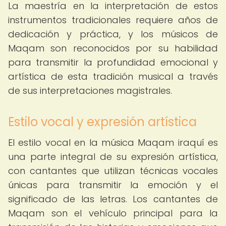
La maestría en la interpretación de estos
instrumentos tradicionales requiere años de
dedicación y práctica, y los músicos de
Maqam son reconocidos por su habilidad
para transmitir la profundidad emocional y
artística de esta tradición musical a través
de sus interpretaciones magistrales.
Estilo vocal y expresión artística
El estilo vocal en la música Maqam iraquí es
una parte integral de su expresión artística,
con cantantes que utilizan técnicas vocales
únicas para transmitir la emoción y el
significado de las letras. Los cantantes de
Maqam son el vehículo principal para la