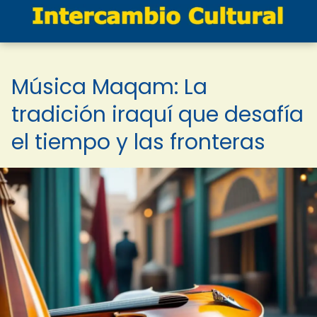
Música Maqam: La
tradición iraquí que desafía
el tiempo y las fronteras