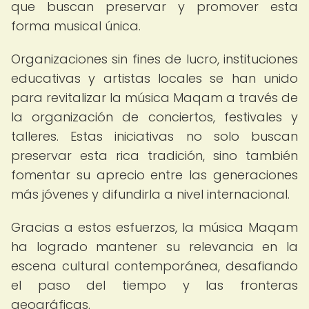
que buscan preservar y promover esta
forma musical única.
Organizaciones sin fines de lucro, instituciones
educativas y artistas locales se han unido
para revitalizar la música Maqam a través de
la organización de conciertos, festivales y
talleres. Estas iniciativas no solo buscan
preservar esta rica tradición, sino también
fomentar su aprecio entre las generaciones
más jóvenes y difundirla a nivel internacional.
Gracias a estos esfuerzos, la música Maqam
ha logrado mantener su relevancia en la
escena cultural contemporánea, desafiando
el paso del tiempo y las fronteras
geográficas.