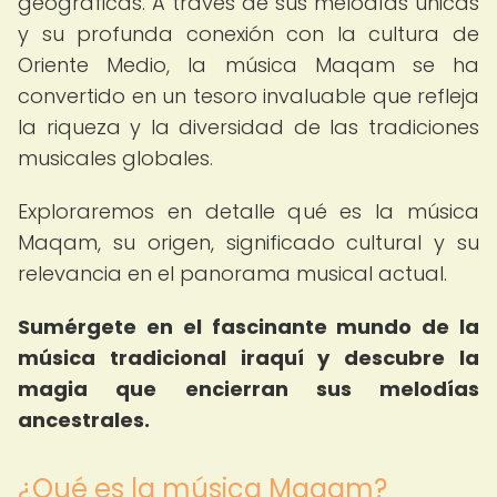
geográficas. A través de sus melodías únicas
y su profunda conexión con la cultura de
Oriente Medio, la música Maqam se ha
convertido en un tesoro invaluable que refleja
la riqueza y la diversidad de las tradiciones
musicales globales.
Exploraremos en detalle qué es la música
Maqam, su origen, significado cultural y su
relevancia en el panorama musical actual.
Sumérgete en el fascinante mundo de la
música tradicional iraquí y descubre la
magia que encierran sus melodías
ancestrales.
¿Qué es la música Maqam?