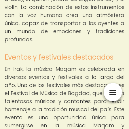
violín. La combinación de estos instrumentos
con la voz humana crea una atmósfera
única, capaz de transportar a los oyentes a
un mundo de emociones y tradiciones
profundas.
Eventos y festivales destacados
En Irak, la música Maqam es celebrada en
diversos eventos y festivales a lo largo del
año. Uno de los festivales más destacados es
el Festival de Música de Bagdad, que reúne a
talentosos músicos y cantantes para rendir
homenaje a la tradición musical del país. Este
evento es una oportunidad única para
sumergirse en la música Maqam y