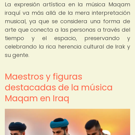
La expresión artística en la música Maqam
iraquí va más allá de la mera interpretación
musical, ya que se considera una forma de
arte que conecta a las personas a través del
tiempo y el espacio, preservando y
celebrando la rica herencia cultural de Irak y
su gente.
Maestros y figuras
destacadas de la música
Maqam en Iraq