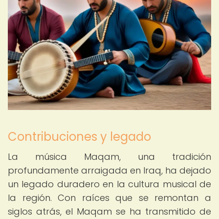
Contribuciones y legado
La música Maqam, una tradición
profundamente arraigada en Iraq, ha dejado
un legado duradero en la cultura musical de
la región. Con raíces que se remontan a
siglos atrás, el Maqam se ha transmitido de