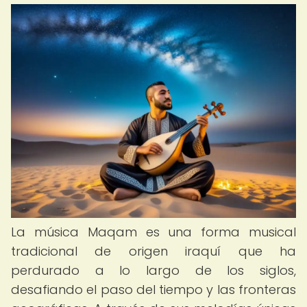
La música Maqam es una forma musical
tradicional de origen iraquí que ha
perdurado a lo largo de los siglos,
desafiando el paso del tiempo y las fronteras