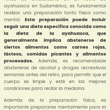
ayahuasca en Sudamérica, es fundamental
realizar una preparación tanto física como
mental.
Esta preparación puede incluir
seguir una dieta específica conocida como
la dieta de la ayahuasca, que
generalmente implica abstenerse de
ciertos alimentos como carnes rojas,
lácteos, comidas picantes y alimentos
procesados.
Además, es recomendable
abstenerse de alcohol y drogas recreativas
semanas antes del retiro, para permitir que el
cuerpo se limpie y esté en las mejores
condiciones para recibir la medicina.
Además de la preparación física, es
importante prepararse mentalmente para la