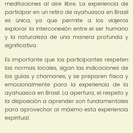
meditaciones al aire libre. La experiencia de
participar en un retiro de ayahuasca en Brasil
es única, ya que permite a los viajeros
explorar la interconexión entre el ser humano
y la naturaleza de una manera profunda y
significativa.
Es importante que los participantes respeten
las normas locales, sigan las indicaciones de
los guías y chamanes, y se preparen física y
emocionalmente para la experiencia de la
ayahuasca en Brasil. La apertura, el respeto y
la disposición a aprender son fundamentales
para aprovechar al máximo esta experiencia
espiritual.