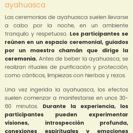
ayahuasca
Las ceremonias de ayahuasca suelen llevarse
a cabo por la noche, en un ambiente
tranquilo y respetuoso.
Los participantes se
reúnen en un espacio ceremonial, guiados
por un maestro chamán que dirige la
ceremonia.
Antes de beber la ayahuasca, se
realizan rituales de purificación y protección,
como cánticos, limpiezas con hierbas y rezos.
Una vez ingerida la ayahuasca, los efectos
suelen comenzar a manifestarse en unos 30-
60 minutos.
Durante la experiencia, los
participantes pueden experimentar
visiones, introspección profunda,
conexiones espirituales y emociones