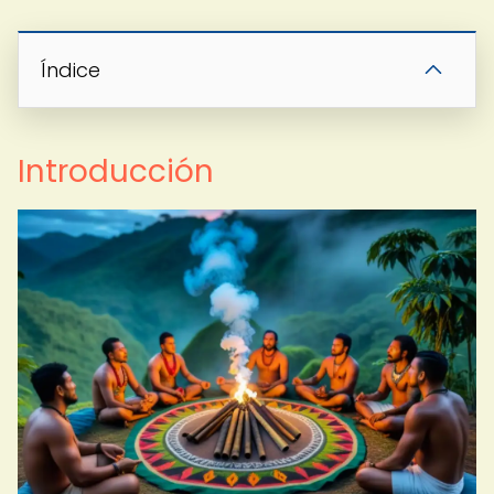
Índice
Introducción