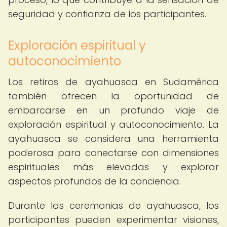
seguridad y confianza de los participantes.
Exploración espiritual y
autoconocimiento
Los retiros de ayahuasca en Sudamérica
también ofrecen la oportunidad de
embarcarse en un profundo viaje de
exploración espiritual y autoconocimiento. La
ayahuasca se considera una herramienta
poderosa para conectarse con dimensiones
espirituales más elevadas y explorar
aspectos profundos de la conciencia.
Durante las ceremonias de ayahuasca, los
participantes pueden experimentar visiones,