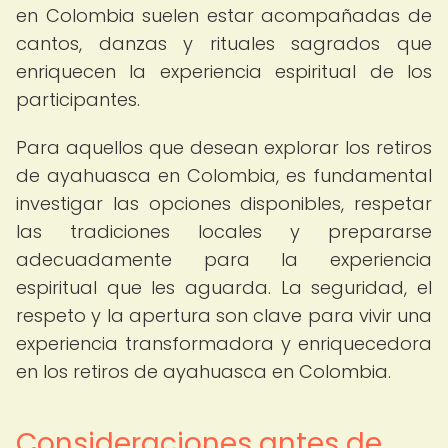
en Colombia suelen estar acompañadas de
cantos, danzas y rituales sagrados que
enriquecen la experiencia espiritual de los
participantes.
Para aquellos que desean explorar los retiros
de ayahuasca en Colombia, es fundamental
investigar las opciones disponibles, respetar
las tradiciones locales y prepararse
adecuadamente para la experiencia
espiritual que les aguarda. La seguridad, el
respeto y la apertura son clave para vivir una
experiencia transformadora y enriquecedora
en los retiros de ayahuasca en Colombia.
Consideraciones antes de