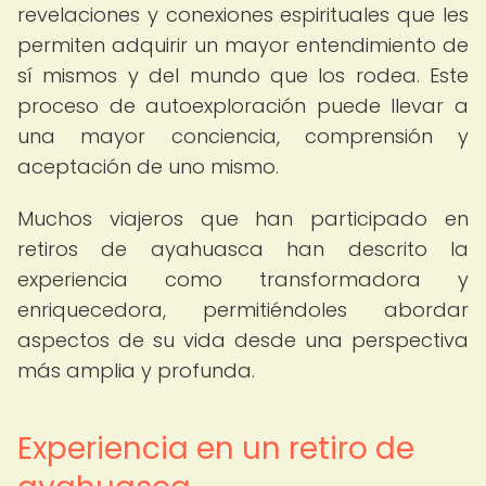
revelaciones y conexiones espirituales que les
permiten adquirir un mayor entendimiento de
sí mismos y del mundo que los rodea. Este
proceso de autoexploración puede llevar a
una mayor conciencia, comprensión y
aceptación de uno mismo.
Muchos viajeros que han participado en
retiros de ayahuasca han descrito la
experiencia como transformadora y
enriquecedora, permitiéndoles abordar
aspectos de su vida desde una perspectiva
más amplia y profunda.
Experiencia en un retiro de