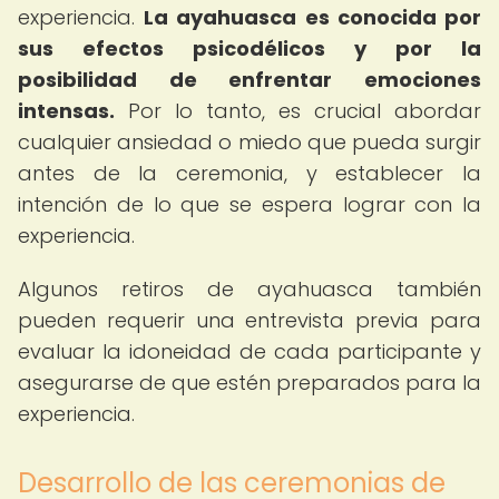
experiencia.
La ayahuasca es conocida por
sus efectos psicodélicos y por la
posibilidad de enfrentar emociones
intensas.
Por lo tanto, es crucial abordar
cualquier ansiedad o miedo que pueda surgir
antes de la ceremonia, y establecer la
intención de lo que se espera lograr con la
experiencia.
Algunos retiros de ayahuasca también
pueden requerir una entrevista previa para
evaluar la idoneidad de cada participante y
asegurarse de que estén preparados para la
experiencia.
Desarrollo de las ceremonias de