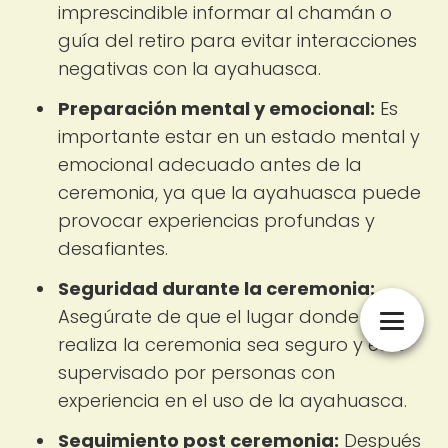
imprescindible informar al chamán o
guía del retiro para evitar interacciones
negativas con la ayahuasca.
Preparación mental y emocional:
Es
importante estar en un estado mental y
emocional adecuado antes de la
ceremonia, ya que la ayahuasca puede
provocar experiencias profundas y
desafiantes.
Seguridad durante la ceremonia:
Asegúrate de que el lugar donde se
realiza la ceremonia sea seguro y esté
supervisado por personas con
experiencia en el uso de la ayahuasca.
Seguimiento post ceremonia:
Después