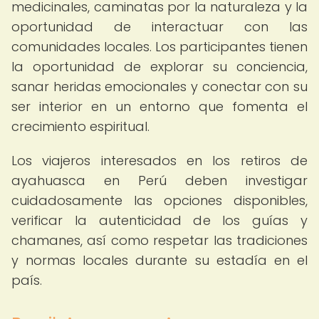
medicinales, caminatas por la naturaleza y la
oportunidad de interactuar con las
comunidades locales. Los participantes tienen
la oportunidad de explorar su conciencia,
sanar heridas emocionales y conectar con su
ser interior en un entorno que fomenta el
crecimiento espiritual.
Los viajeros interesados en los retiros de
ayahuasca en Perú deben investigar
cuidadosamente las opciones disponibles,
verificar la autenticidad de los guías y
chamanes, así como respetar las tradiciones
y normas locales durante su estadía en el
país.