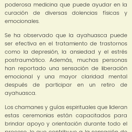
poderosa medicina que puede ayudar en la
curación de diversas dolencias físicas y
emocionales.
Se ha observado que la ayahuasca puede
ser efectiva en el tratamiento de trastornos
como la depresión, la ansiedad y el estrés
postraumático. Además, muchas personas
han reportado una sensación de liberación
emocional y una mayor claridad mental
después de participar en un retiro de
ayahuasca.
Los chamanes y guías espirituales que lideran
estas ceremonias están capacitados para
brindar apoyo y orientación durante todo el
proceso, lo que contribuye a la sensación de