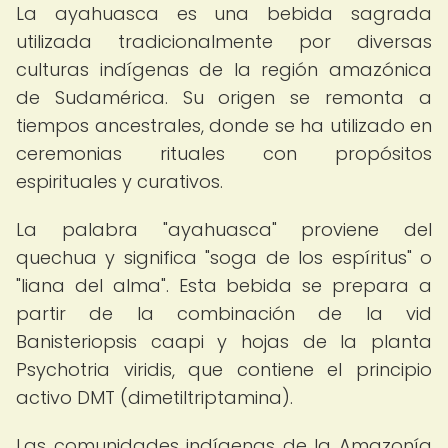
La ayahuasca es una bebida sagrada
utilizada tradicionalmente por diversas
culturas indígenas de la región amazónica
de Sudamérica. Su origen se remonta a
tiempos ancestrales, donde se ha utilizado en
ceremonias rituales con propósitos
espirituales y curativos.
La palabra "ayahuasca" proviene del
quechua y significa "soga de los espíritus" o
"liana del alma". Esta bebida se prepara a
partir de la combinación de la vid
Banisteriopsis caapi y hojas de la planta
Psychotria viridis, que contiene el principio
activo DMT (dimetiltriptamina).
Las comunidades indígenas de la Amazonía