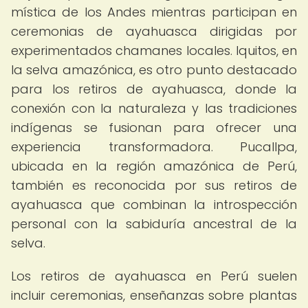
mística de los Andes mientras participan en
ceremonias de ayahuasca dirigidas por
experimentados chamanes locales. Iquitos, en
la selva amazónica, es otro punto destacado
para los retiros de ayahuasca, donde la
conexión con la naturaleza y las tradiciones
indígenas se fusionan para ofrecer una
experiencia transformadora. Pucallpa,
ubicada en la región amazónica de Perú,
también es reconocida por sus retiros de
ayahuasca que combinan la introspección
personal con la sabiduría ancestral de la
selva.
Los retiros de ayahuasca en Perú suelen
incluir ceremonias, enseñanzas sobre plantas