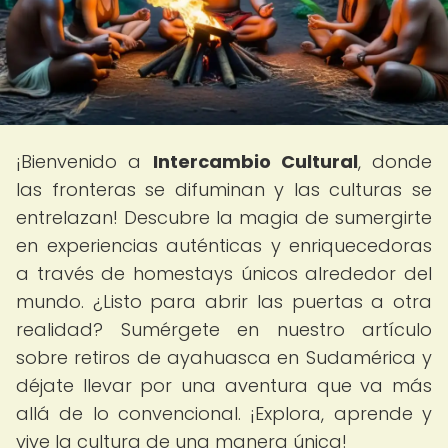
¡Bienvenido a
Intercambio Cultural
, donde
las fronteras se difuminan y las culturas se
entrelazan! Descubre la magia de sumergirte
en experiencias auténticas y enriquecedoras
a través de homestays únicos alrededor del
mundo. ¿Listo para abrir las puertas a otra
realidad? Sumérgete en nuestro artículo
sobre retiros de ayahuasca en Sudamérica y
déjate llevar por una aventura que va más
allá de lo convencional. ¡Explora, aprende y
vive la cultura de una manera única!