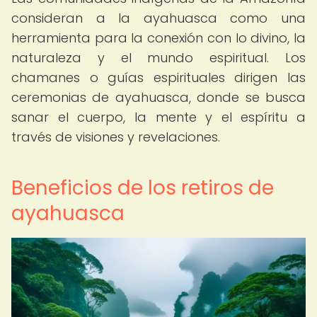
consideran a la ayahuasca como una
herramienta para la conexión con lo divino, la
naturaleza y el mundo espiritual. Los
chamanes o guías espirituales dirigen las
ceremonias de ayahuasca, donde se busca
sanar el cuerpo, la mente y el espíritu a
través de visiones y revelaciones.
Beneficios de los retiros de
ayahuasca