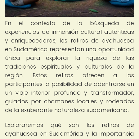
En el contexto de la búsqueda de
experiencias de inmersión cultural auténticas
y enriquecedoras, los retiros de ayahuasca
en Sudamérica representan una oportunidad
única para explorar la riqueza de las
tradiciones espirituales y culturales de la
región. Estos retiros ofrecen a los
participantes la posibilidad de adentrarse en
un viaje interior profundo y transformador,
guiados por chamanes locales y rodeados
de la exuberante naturaleza sudamericana.
Exploraremos qué son los retiros de
ayahuasca en Sudamérica y la importancia