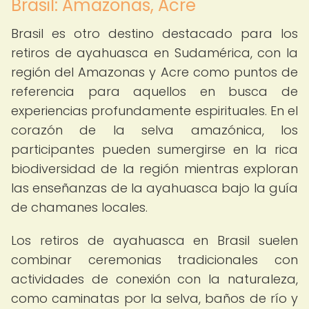
Brasil: Amazonas, Acre
Brasil es otro destino destacado para los
retiros de ayahuasca en Sudamérica, con la
región del Amazonas y Acre como puntos de
referencia para aquellos en busca de
experiencias profundamente espirituales. En el
corazón de la selva amazónica, los
participantes pueden sumergirse en la rica
biodiversidad de la región mientras exploran
las enseñanzas de la ayahuasca bajo la guía
de chamanes locales.
Los retiros de ayahuasca en Brasil suelen
combinar ceremonias tradicionales con
actividades de conexión con la naturaleza,
como caminatas por la selva, baños de río y