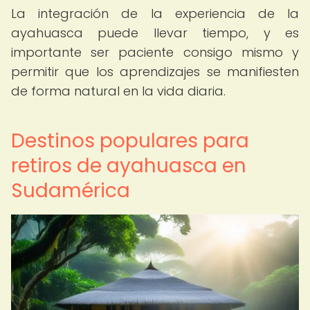
La integración de la experiencia de la
ayahuasca puede llevar tiempo, y es
importante ser paciente consigo mismo y
permitir que los aprendizajes se manifiesten
de forma natural en la vida diaria.
Destinos populares para
retiros de ayahuasca en
Sudamérica