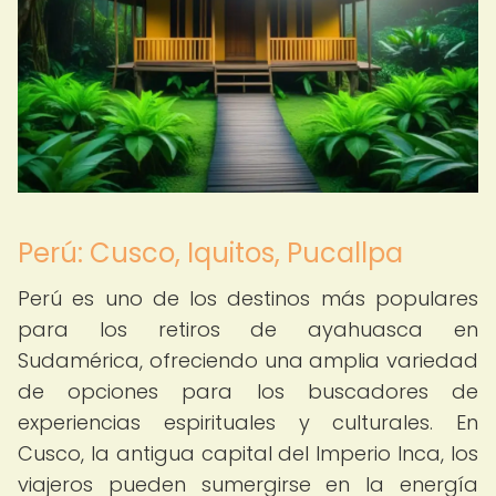
Perú: Cusco, Iquitos, Pucallpa
Perú es uno de los destinos más populares
para los retiros de ayahuasca en
Sudamérica, ofreciendo una amplia variedad
de opciones para los buscadores de
experiencias espirituales y culturales. En
Cusco, la antigua capital del Imperio Inca, los
viajeros pueden sumergirse en la energía