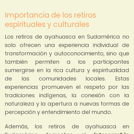
Importancia de los retiros
espirituales y culturales
Los retiros de ayahuasca en Sudamérica no
solo ofrecen una experiencia individual de
transformación y autoconocimiento, sino que
también permiten a los participantes
sumergirse en la rica cultura y espiritualidad
de las comunidades locales. Estas
experiencias promueven el respeto por las
tradiciones indígenas, la conexión con la
naturaleza y la apertura a nuevas formas de
percepción y entendimiento del mundo.
Además, los retiros de ayahuasca en