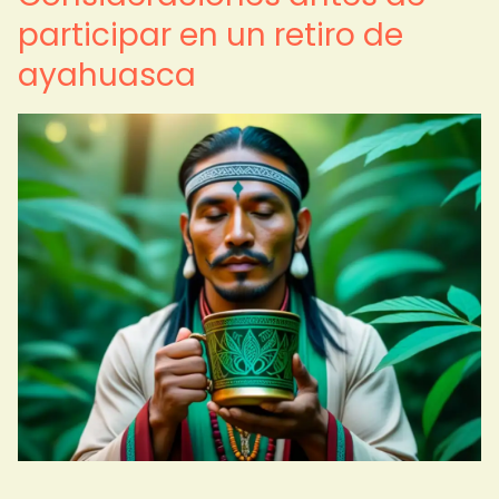
participar en un retiro de
ayahuasca