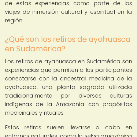
de estas experiencias como parte de los
viajes de inmersión cultural y espiritual en la
región.
¿Qué son los retiros de ayahuasca
en Sudamérica?
Los retiros de ayahuasca en Sudamérica son
experiencias que permiten a los participantes
conectarse con la ancestral medicina de la
ayahuasca, una planta sagrada utilizada
tradicionalmente por diversas culturas
indígenas de la Amazonía con propósitos
medicinales y rituales.
Estos retiros suelen llevarse a cabo en
entornos naturales, como la selva amazónica