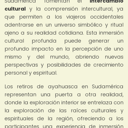
Sudamérica fomentan el
intercambio
cultural
y la comprensión intercultural, ya
que permiten a los viajeros occidentales
adentrarse en un universo simbólico y ritual
ajeno a su realidad cotidiana. Esta inmersión
cultural profunda puede generar un
profundo impacto en la percepción de uno
mismo y del mundo, abriendo nuevas
perspectivas y posibilidades de crecimiento
personal y espiritual.
Los retiros de ayahuasca en Sudamérica
representan una puerta a otra realidad,
donde la exploración interior se entrelaza con
la exploración de las raíces culturales y
espirituales de la región, ofreciendo a los
participantes una experiencia de inmersión