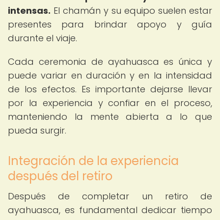
intensas.
El chamán y su equipo suelen estar
presentes para brindar apoyo y guía
durante el viaje.
Cada ceremonia de ayahuasca es única y
puede variar en duración y en la intensidad
de los efectos. Es importante dejarse llevar
por la experiencia y confiar en el proceso,
manteniendo la mente abierta a lo que
pueda surgir.
Integración de la experiencia
después del retiro
Después de completar un retiro de
ayahuasca, es fundamental dedicar tiempo