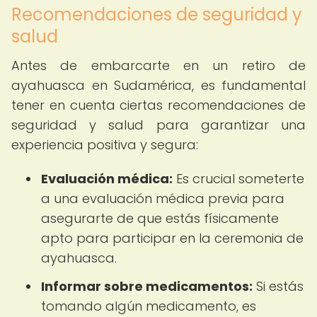
Recomendaciones de seguridad y
salud
Antes de embarcarte en un retiro de
ayahuasca en Sudamérica, es fundamental
tener en cuenta ciertas recomendaciones de
seguridad y salud para garantizar una
experiencia positiva y segura:
Evaluación médica:
Es crucial someterte
a una evaluación médica previa para
asegurarte de que estás físicamente
apto para participar en la ceremonia de
ayahuasca.
Informar sobre medicamentos:
Si estás
tomando algún medicamento, es