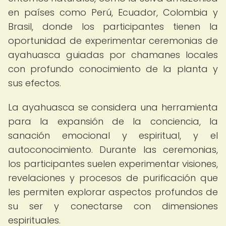
en países como Perú, Ecuador, Colombia y
Brasil, donde los participantes tienen la
oportunidad de experimentar ceremonias de
ayahuasca guiadas por chamanes locales
con profundo conocimiento de la planta y
sus efectos.
La ayahuasca se considera una herramienta
para la expansión de la conciencia, la
sanación emocional y espiritual, y el
autoconocimiento. Durante las ceremonias,
los participantes suelen experimentar visiones,
revelaciones y procesos de purificación que
les permiten explorar aspectos profundos de
su ser y conectarse con dimensiones
espirituales.