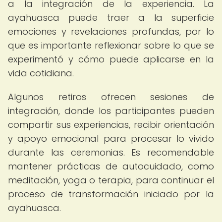
a la integración de la experiencia. La
ayahuasca puede traer a la superficie
emociones y revelaciones profundas, por lo
que es importante reflexionar sobre lo que se
experimentó y cómo puede aplicarse en la
vida cotidiana.
Algunos retiros ofrecen sesiones de
integración, donde los participantes pueden
compartir sus experiencias, recibir orientación
y apoyo emocional para procesar lo vivido
durante las ceremonias. Es recomendable
mantener prácticas de autocuidado, como
meditación, yoga o terapia, para continuar el
proceso de transformación iniciado por la
ayahuasca.