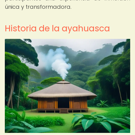
única y transformadora.
Historia de la ayahuasca