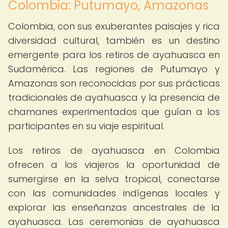
Colombia: Putumayo, Amazonas
Colombia, con sus exuberantes paisajes y rica
diversidad cultural, también es un destino
emergente para los retiros de ayahuasca en
Sudamérica. Las regiones de Putumayo y
Amazonas son reconocidas por sus prácticas
tradicionales de ayahuasca y la presencia de
chamanes experimentados que guían a los
participantes en su viaje espiritual.
Los retiros de ayahuasca en Colombia
ofrecen a los viajeros la oportunidad de
sumergirse en la selva tropical, conectarse
con las comunidades indígenas locales y
explorar las enseñanzas ancestrales de la
ayahuasca. Las ceremonias de ayahuasca