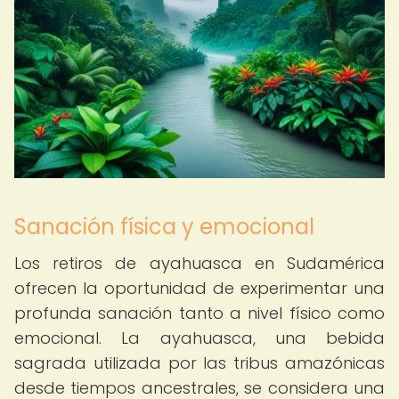
Sanación física y emocional
Los retiros de ayahuasca en Sudamérica
ofrecen la oportunidad de experimentar una
profunda sanación tanto a nivel físico como
emocional. La ayahuasca, una bebida
sagrada utilizada por las tribus amazónicas
desde tiempos ancestrales, se considera una