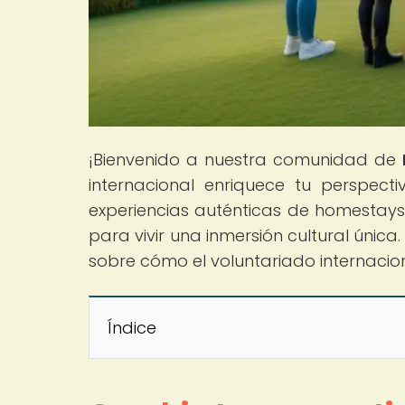
¡Bienvenido a nuestra comunidad de
internacional enriquece tu perspec
experiencias auténticas de homestays
para vivir una inmersión cultural única
sobre cómo el voluntariado internacion
Índice