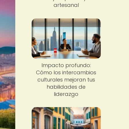
artesanal
Impacto profundo:
Cómo los intercambios
culturales mejoran tus
habilidades de
liderazgo