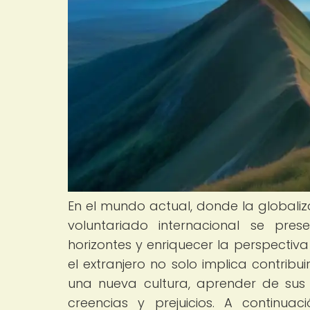
En el mundo actual, donde la globaliz
voluntariado internacional se pr
horizontes y enriquecer la perspectiv
el extranjero no solo implica contrib
una nueva cultura, aprender de sus 
creencias y prejuicios. A continua