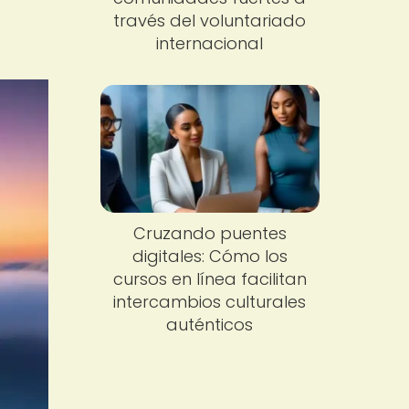
través del voluntariado
internacional
Cruzando puentes
digitales: Cómo los
cursos en línea facilitan
intercambios culturales
auténticos