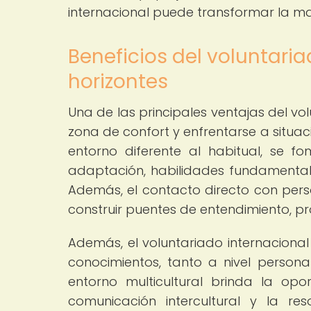
internacional puede transformar la m
Beneficios del voluntari
horizontes
Una de las principales ventajas del vol
zona de confort y enfrentarse a situac
entorno diferente al habitual, se 
adaptación, habilidades fundamenta
Además, el contacto directo con perso
construir puentes de entendimiento, pr
Además, el voluntariado internacional
conocimientos, tanto a nivel persona
entorno multicultural brinda la opor
comunicación intercultural y la re