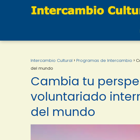
Intercambio Cultural
Programas de Intercambio
C
del mundo
Cambia tu perspe
voluntariado inter
del mundo