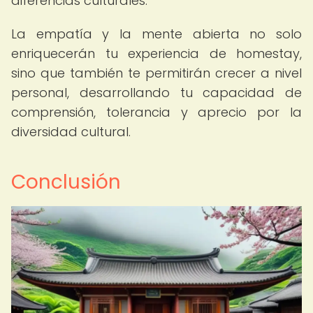
diferencias culturales.
La empatía y la mente abierta no solo
enriquecerán tu experiencia de homestay,
sino que también te permitirán crecer a nivel
personal, desarrollando tu capacidad de
comprensión, tolerancia y aprecio por la
diversidad cultural.
Conclusión