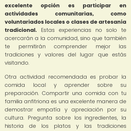
excelente opción es participar en
actividades comunitarias, como
voluntariados locales o clases de artesanía
tradicional.
Estas experiencias no solo te
acercarán a la comunidad, sino que también
te permitirán comprender mejor las
tradiciones y valores del lugar que estás
visitando.
Otra actividad recomendada es probar la
comida local y aprender sobre su
preparación. Compartir una comida con tu
familia anfitriona es una excelente manera de
demostrar empatía y apreciación por su
cultura. Pregunta sobre los ingredientes, la
historia de los platos y las tradiciones