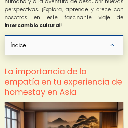
humana y a la aventura de descubrir nuevas
perspectivas. ¡Explora, aprende y crece con
nosotros en este fascinante viaje de
intercambio cultural
!
Índice
La importancia de la
empatía en tu experiencia de
homestay en Asia