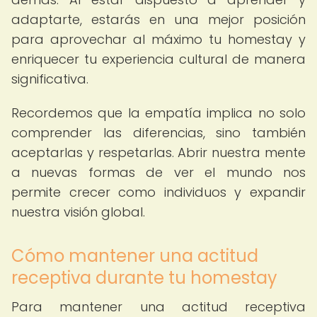
adaptarte, estarás en una mejor posición
para aprovechar al máximo tu homestay y
enriquecer tu experiencia cultural de manera
significativa.
Recordemos que la empatía implica no solo
comprender las diferencias, sino también
aceptarlas y respetarlas. Abrir nuestra mente
a nuevas formas de ver el mundo nos
permite crecer como individuos y expandir
nuestra visión global.
Cómo mantener una actitud
receptiva durante tu homestay
Para mantener una actitud receptiva