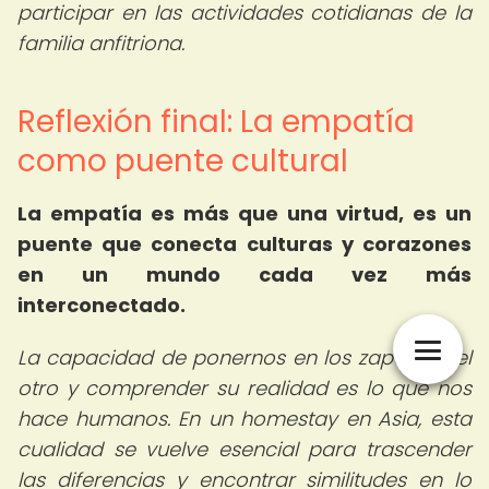
participar en las actividades cotidianas de la
familia anfitriona.
Reflexión final: La empatía
como puente cultural
La empatía es más que una virtud, es un
puente que conecta culturas y corazones
en un mundo cada vez más
interconectado.
La capacidad de ponernos en los zapatos del
otro y comprender su realidad es lo que nos
hace humanos. En un homestay en Asia, esta
cualidad se vuelve esencial para trascender
las diferencias y encontrar similitudes en lo