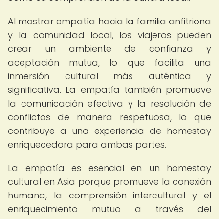
Al mostrar empatía hacia la familia anfitriona
y la comunidad local, los viajeros pueden
crear un ambiente de confianza y
aceptación mutua, lo que facilita una
inmersión cultural más auténtica y
significativa. La empatía también promueve
la comunicación efectiva y la resolución de
conflictos de manera respetuosa, lo que
contribuye a una experiencia de homestay
enriquecedora para ambas partes.
La empatía es esencial en un homestay
cultural en Asia porque promueve la conexión
humana, la comprensión intercultural y el
enriquecimiento mutuo a través del