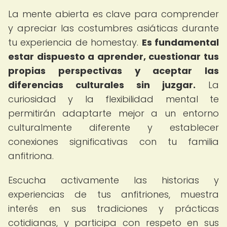
La mente abierta es clave para comprender
y apreciar las costumbres asiáticas durante
tu experiencia de homestay.
Es fundamental
estar dispuesto a aprender, cuestionar tus
propias perspectivas y aceptar las
diferencias culturales sin juzgar.
La
curiosidad y la flexibilidad mental te
permitirán adaptarte mejor a un entorno
culturalmente diferente y establecer
conexiones significativas con tu familia
anfitriona.
Escucha activamente las historias y
experiencias de tus anfitriones, muestra
interés en sus tradiciones y prácticas
cotidianas, y participa con respeto en sus