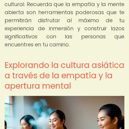
cultural. Recuerda que la empatía y la mente
abierta son herramientas poderosas que te
permitirán disfrutar al máximo de tu
experiencia de inmersión y construir lazos
significativos con las personas que
encuentres en tu camino.
Explorando la cultura asiática
a través de la empatía y la
apertura mental