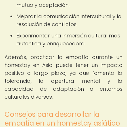
mutuo y aceptación.
Mejorar la comunicación intercultural y la
resolución de conflictos.
Experimentar una inmersión cultural más
auténtica y enriquecedora.
Además, practicar la empatía durante un
homestay en Asia puede tener un impacto
positivo a largo plazo, ya que fomenta la
tolerancia, la apertura mental y la
capacidad de adaptación a entornos
culturales diversos.
Consejos para desarrollar la
empatía en un homestay asiático