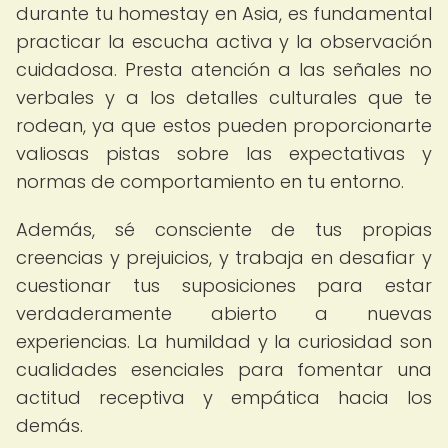
durante tu homestay en Asia, es fundamental
practicar la escucha activa y la observación
cuidadosa. Presta atención a las señales no
verbales y a los detalles culturales que te
rodean, ya que estos pueden proporcionarte
valiosas pistas sobre las expectativas y
normas de comportamiento en tu entorno.
Además, sé consciente de tus propias
creencias y prejuicios, y trabaja en desafiar y
cuestionar tus suposiciones para estar
verdaderamente abierto a nuevas
experiencias. La humildad y la curiosidad son
cualidades esenciales para fomentar una
actitud receptiva y empática hacia los
demás.