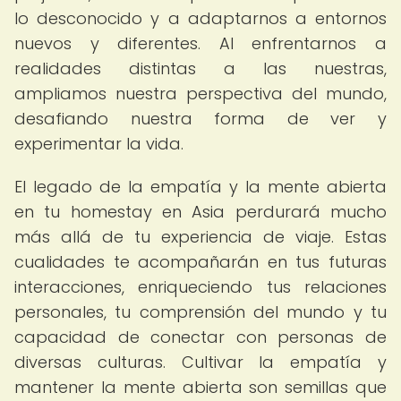
lo desconocido y a adaptarnos a entornos
nuevos y diferentes. Al enfrentarnos a
realidades distintas a las nuestras,
ampliamos nuestra perspectiva del mundo,
desafiando nuestra forma de ver y
experimentar la vida.
El legado de la empatía y la mente abierta
en tu homestay en Asia perdurará mucho
más allá de tu experiencia de viaje. Estas
cualidades te acompañarán en tus futuras
interacciones, enriqueciendo tus relaciones
personales, tu comprensión del mundo y tu
capacidad de conectar con personas de
diversas culturas. Cultivar la empatía y
mantener la mente abierta son semillas que