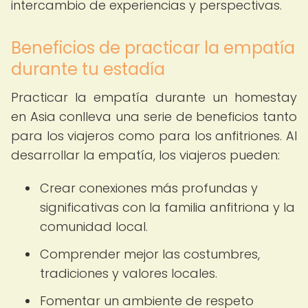
intercambio de experiencias y perspectivas.
Beneficios de practicar la empatía
durante tu estadía
Practicar la empatía durante un homestay
en Asia conlleva una serie de beneficios tanto
para los viajeros como para los anfitriones. Al
desarrollar la empatía, los viajeros pueden:
Crear conexiones más profundas y
significativas con la familia anfitriona y la
comunidad local.
Comprender mejor las costumbres,
tradiciones y valores locales.
Fomentar un ambiente de respeto