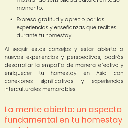
momento.
Expresa gratitud y aprecio por las
experiencias y enseñanzas que recibes
durante tu homestay.
Al seguir estos consejos y estar abierto a
nuevas experiencias y perspectivas, podrás
desarrollar la empatía de manera efectiva y
enriquecer tu homestay en Asia con
conexiones significativas y experiencias
interculturales memorables.
La mente abierta: un aspecto
fundamental en tu homestay