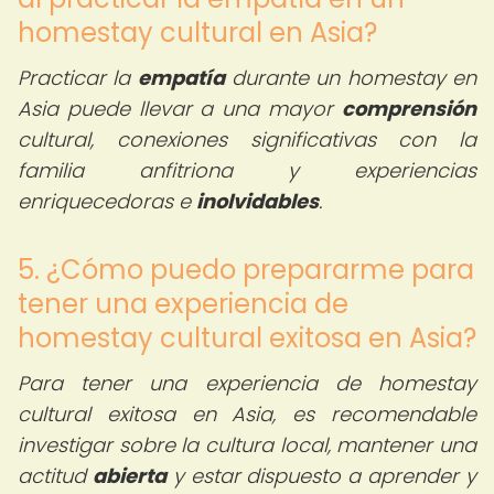
homestay cultural en Asia?
Practicar la
empatía
durante un homestay en
Asia puede llevar a una mayor
comprensión
cultural, conexiones significativas con la
familia anfitriona y experiencias
enriquecedoras e
inolvidables
.
5. ¿Cómo puedo prepararme para
tener una experiencia de
homestay cultural exitosa en Asia?
Para tener una experiencia de homestay
cultural exitosa en Asia, es recomendable
investigar sobre la cultura local, mantener una
actitud
abierta
y estar dispuesto a aprender y