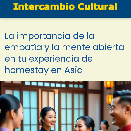
La importancia de la
empatía y la mente abierta
en tu experiencia de
homestay en Asia