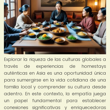
Explorar la riqueza de las culturas globales a
través de experiencias de homestays
auténticas en Asia es una oportunidad única
para sumergirse en la vida cotidiana de una
familia local y comprender su cultura desde
adentro. En este contexto, la empatía juega
un papel fundamental para establecer
conexiones significativas y enriquecedoras