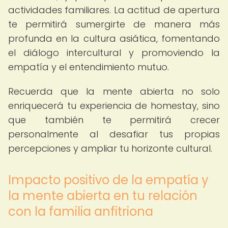
actividades familiares. La actitud de apertura
te permitirá sumergirte de manera más
profunda en la cultura asiática, fomentando
el diálogo intercultural y promoviendo la
empatía y el entendimiento mutuo.
Recuerda que la mente abierta no solo
enriquecerá tu experiencia de homestay, sino
que también te permitirá crecer
personalmente al desafiar tus propias
percepciones y ampliar tu horizonte cultural.
Impacto positivo de la empatía y
la mente abierta en tu relación
con la familia anfitriona