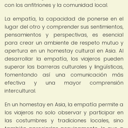
con los anfitriones y la comunidad local.
La empatía, la capacidad de ponerse en el
lugar del otro y comprender sus sentimientos,
pensamientos y perspectivas, es esencial
para crear un ambiente de respeto mutuo y
apertura en un homestay cultural en Asia. Al
desarrollar la empatía, los viajeros pueden
superar las barreras culturales y lingüísticas,
fomentando así una comunicación más
efectiva y una mayor comprensión
intercultural.
En un homestay en Asia, la empatía permite a
los viajeros no solo observar y participar en
las costumbres y tradiciones locales, sino