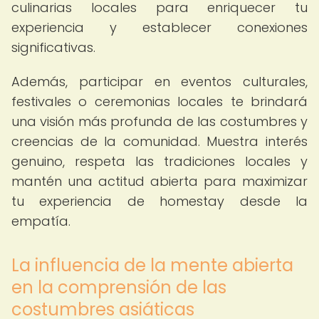
culinarias locales para enriquecer tu
experiencia y establecer conexiones
significativas.
Además, participar en eventos culturales,
festivales o ceremonias locales te brindará
una visión más profunda de las costumbres y
creencias de la comunidad. Muestra interés
genuino, respeta las tradiciones locales y
mantén una actitud abierta para maximizar
tu experiencia de homestay desde la
empatía.
La influencia de la mente abierta
en la comprensión de las
costumbres asiáticas