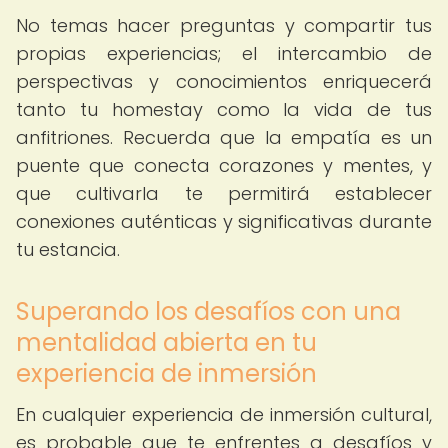
No temas hacer preguntas y compartir tus
propias experiencias; el intercambio de
perspectivas y conocimientos enriquecerá
tanto tu homestay como la vida de tus
anfitriones. Recuerda que la empatía es un
puente que conecta corazones y mentes, y
que cultivarla te permitirá establecer
conexiones auténticas y significativas durante
tu estancia.
Superando los desafíos con una
mentalidad abierta en tu
experiencia de inmersión
En cualquier experiencia de inmersión cultural,
es probable que te enfrentes a desafíos y