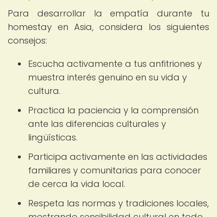
Para desarrollar la empatía durante tu
homestay en Asia, considera los siguientes
consejos:
Escucha activamente a tus anfitriones y
muestra interés genuino en su vida y
cultura.
Practica la paciencia y la comprensión
ante las diferencias culturales y
lingüísticas.
Participa activamente en las actividades
familiares y comunitarias para conocer
de cerca la vida local.
Respeta las normas y tradiciones locales,
mostrando sensibilidad cultural en todo