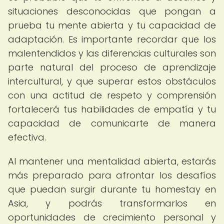
situaciones desconocidas que pongan a
prueba tu mente abierta y tu capacidad de
adaptación. Es importante recordar que los
malentendidos y las diferencias culturales son
parte natural del proceso de aprendizaje
intercultural, y que superar estos obstáculos
con una actitud de respeto y comprensión
fortalecerá tus habilidades de empatía y tu
capacidad de comunicarte de manera
efectiva.
Al mantener una mentalidad abierta, estarás
más preparado para afrontar los desafíos
que puedan surgir durante tu homestay en
Asia, y podrás transformarlos en
oportunidades de crecimiento personal y