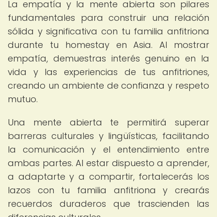
La empatía y la mente abierta son pilares
fundamentales para construir una relación
sólida y significativa con tu familia anfitriona
durante tu homestay en Asia. Al mostrar
empatía, demuestras interés genuino en la
vida y las experiencias de tus anfitriones,
creando un ambiente de confianza y respeto
mutuo.
Una mente abierta te permitirá superar
barreras culturales y lingüísticas, facilitando
la comunicación y el entendimiento entre
ambas partes. Al estar dispuesto a aprender,
a adaptarte y a compartir, fortalecerás los
lazos con tu familia anfitriona y crearás
recuerdos duraderos que trascienden las