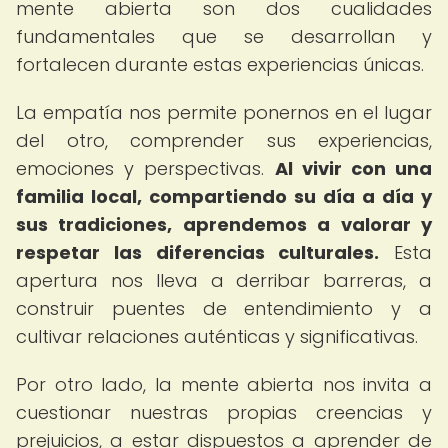
mente abierta son dos cualidades
fundamentales que se desarrollan y
fortalecen durante estas experiencias únicas.
La empatía nos permite ponernos en el lugar
del otro, comprender sus experiencias,
emociones y perspectivas.
Al vivir con una
familia local, compartiendo su día a día y
sus tradiciones, aprendemos a valorar y
respetar las diferencias culturales.
Esta
apertura nos lleva a derribar barreras, a
construir puentes de entendimiento y a
cultivar relaciones auténticas y significativas.
Por otro lado, la mente abierta nos invita a
cuestionar nuestras propias creencias y
prejuicios, a estar dispuestos a aprender de