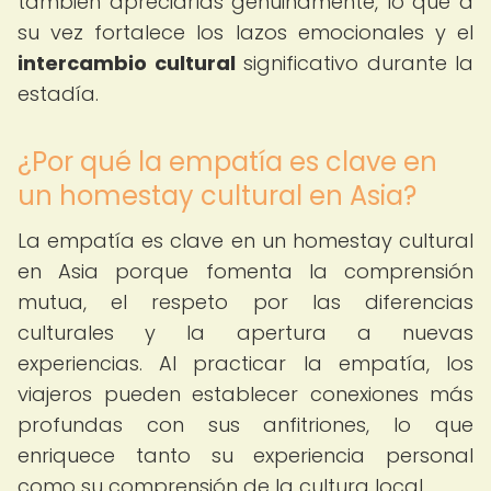
también apreciarlas genuinamente, lo que a
su vez fortalece los lazos emocionales y el
intercambio cultural
significativo durante la
estadía.
¿Por qué la empatía es clave en
un homestay cultural en Asia?
La empatía es clave en un homestay cultural
en Asia porque fomenta la comprensión
mutua, el respeto por las diferencias
culturales y la apertura a nuevas
experiencias. Al practicar la empatía, los
viajeros pueden establecer conexiones más
profundas con sus anfitriones, lo que
enriquece tanto su experiencia personal
como su comprensión de la cultura local.