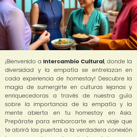
¡Bienvenido a
Intercambio Cultural
, donde la
diversidad y la empatía se entrelazan en
cada experiencia de homestay! Descubre la
magia de sumergirte en culturas lejanas y
enriquecedoras a través de nuestra guía
sobre la importancia de la empatía y la
mente abierta en tu homestay en Asia.
Prepárate para embarcarte en un viaje que
te abrirá las puertas a la verdadera conexión