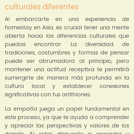
culturales diferentes
Al embarcarte en una experiencia de
homestay en Asia, es crucial tener una mente
abierta hacia las diferencias culturales que
puedas encontrar. La diversidad de
tradiciones, costumbres y formas de pensar
puede ser abrumadora al principio, pero
mantener una actitud receptiva te permitirá
sumergirte de manera más profunda en la
cultura local y establecer conexiones
significativas con tus anfitriones.
La empatía juega un papel fundamental en
este proceso, ya que te ayuda a comprender
y apreciar las perspectivas y valores de los
demás. Al estar dispuesto a aprender y