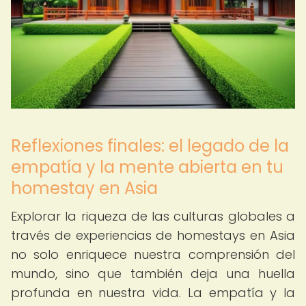
Reflexiones finales: el legado de la
empatía y la mente abierta en tu
homestay en Asia
Explorar la riqueza de las culturas globales a
través de experiencias de homestays en Asia
no solo enriquece nuestra comprensión del
mundo, sino que también deja una huella
profunda en nuestra vida. La empatía y la