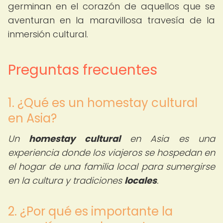
germinan en el corazón de aquellos que se
aventuran en la maravillosa travesía de la
inmersión cultural.
Preguntas frecuentes
1. ¿Qué es un homestay cultural
en Asia?
Un
homestay cultural
en Asia es una
experiencia donde los viajeros se hospedan en
el hogar de una familia local para sumergirse
en la cultura y tradiciones
locales
.
2. ¿Por qué es importante la