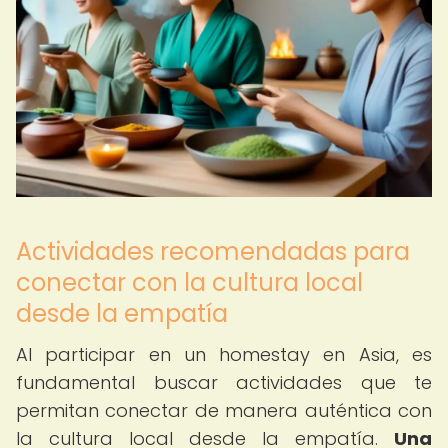
Actividades recomendadas para
conectar con la cultura local
desde la empatía
Al participar en un homestay en Asia, es
fundamental buscar actividades que te
permitan conectar de manera auténtica con
la cultura local desde la empatía.
Una