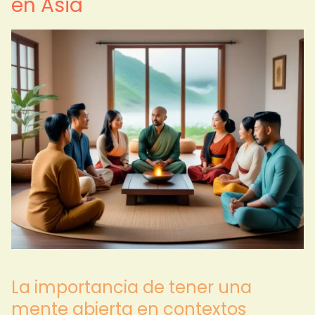
en Asia
La importancia de tener una
mente abierta en contextos