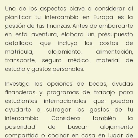
Uno de los aspectos clave a considerar al
planificar tu intercambio en Europa es la
gestión de tus finanzas. Antes de embarcarte
en esta aventura, elabora un presupuesto
detallado que incluya los costos de
matrícula, alojamiento, alimentación,
transporte, seguro médico, material de
estudio y gastos personales.
Investiga las opciones de becas, ayudas
financieras y programas de trabajo para
estudiantes internacionales que puedan
ayudarte a sufragar los gastos de tu
intercambio. Considera también la
posibilidad de buscar alojamiento
compartido o cocinar en casa en lugar de