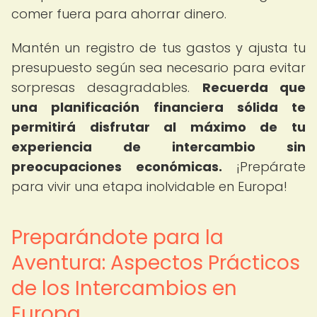
comer fuera para ahorrar dinero.
Mantén un registro de tus gastos y ajusta tu
presupuesto según sea necesario para evitar
sorpresas desagradables.
Recuerda que
una planificación financiera sólida te
permitirá disfrutar al máximo de tu
experiencia de intercambio sin
preocupaciones económicas.
¡Prepárate
para vivir una etapa inolvidable en Europa!
Preparándote para la
Aventura: Aspectos Prácticos
de los Intercambios en
Europa