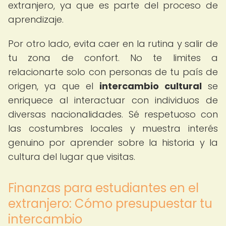
extranjero, ya que es parte del proceso de
aprendizaje.
Por otro lado, evita caer en la rutina y salir de
tu zona de confort. No te limites a
relacionarte solo con personas de tu país de
origen, ya que el
intercambio cultural
se
enriquece al interactuar con individuos de
diversas nacionalidades. Sé respetuoso con
las costumbres locales y muestra interés
genuino por aprender sobre la historia y la
cultura del lugar que visitas.
Finanzas para estudiantes en el
extranjero: Cómo presupuestar tu
intercambio