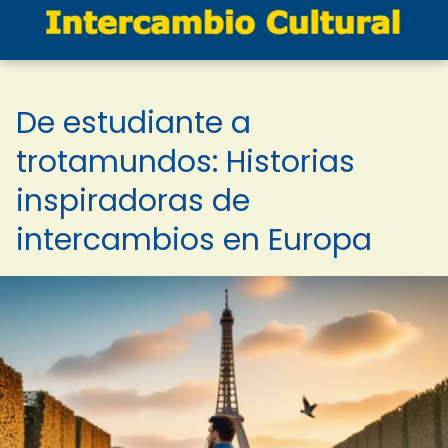
De estudiante a
trotamundos: Historias
inspiradoras de
intercambios en Europa