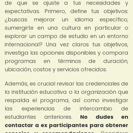
de que se ajuste a tus necesidades y
expectativas. Primero, define tus objetivos:
¿buscas mejorar un idioma específico,
sumergirte en una cultura en particular o
explorar un campo de estudio en un entorno
internacional? Una vez claros tus objetivos,
investiga las opciones disponibles y compara
programas en términos de duración,
ubicación, costos y servicios ofrecidos.
Además, es crucial revisar las credenciales de
la institución educativa o la organización que
respalda el programa, así como investigar
las experiencias de intercambio de
estudiantes anteriores.
No dudes en
contactar a ex participantes para obtener