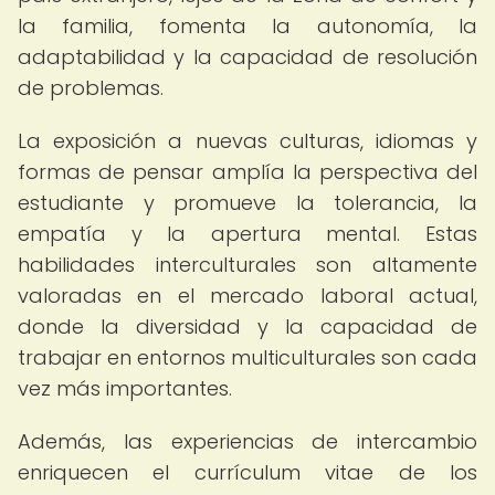
la familia, fomenta la autonomía, la
adaptabilidad y la capacidad de resolución
de problemas.
La exposición a nuevas culturas, idiomas y
formas de pensar amplía la perspectiva del
estudiante y promueve la tolerancia, la
empatía y la apertura mental. Estas
habilidades interculturales son altamente
valoradas en el mercado laboral actual,
donde la diversidad y la capacidad de
trabajar en entornos multiculturales son cada
vez más importantes.
Además, las experiencias de intercambio
enriquecen el currículum vitae de los