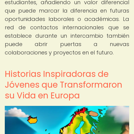
estudiantes, añadiendo un valor diferencial
que puede marcar la diferencia en futuras
oportunidades laborales o académicas. La
red de contactos internacionales que se
establece durante un intercambio también
puede abrir puertas a nuevas
colaboraciones y proyectos en el futuro.
Historias Inspiradoras de
Jóvenes que Transformaron
su Vida en Europa