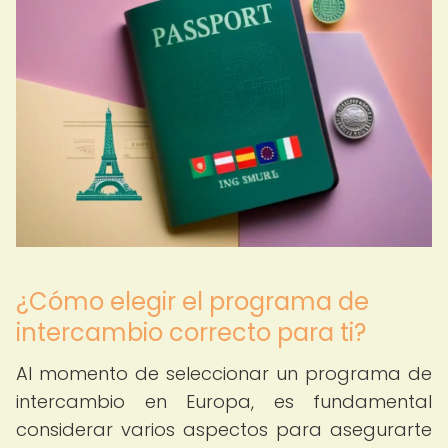
¿Cómo elegir el programa de
intercambio correcto para ti?
Al momento de seleccionar un programa de
intercambio en Europa, es fundamental
considerar varios aspectos para asegurarte