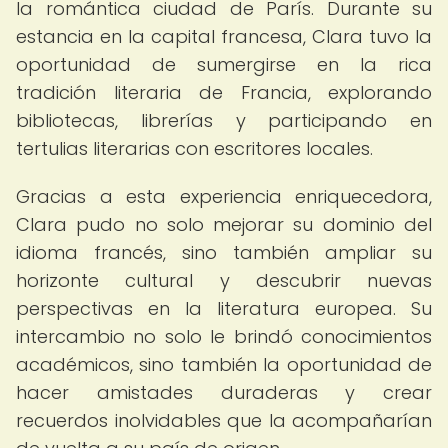
la romántica ciudad de París. Durante su
estancia en la capital francesa, Clara tuvo la
oportunidad de sumergirse en la rica
tradición literaria de Francia, explorando
bibliotecas, librerías y participando en
tertulias literarias con escritores locales.
Gracias a esta experiencia enriquecedora,
Clara pudo no solo mejorar su dominio del
idioma francés, sino también ampliar su
horizonte cultural y descubrir nuevas
perspectivas en la literatura europea. Su
intercambio no solo le brindó conocimientos
académicos, sino también la oportunidad de
hacer amistades duraderas y crear
recuerdos inolvidables que la acompañarían