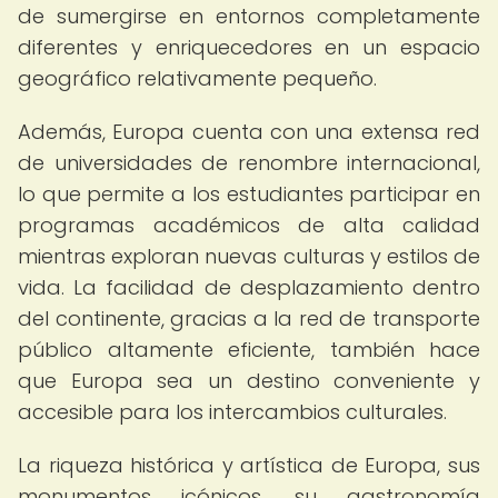
de sumergirse en entornos completamente
diferentes y enriquecedores en un espacio
geográfico relativamente pequeño.
Además, Europa cuenta con una extensa red
de universidades de renombre internacional,
lo que permite a los estudiantes participar en
programas académicos de alta calidad
mientras exploran nuevas culturas y estilos de
vida. La facilidad de desplazamiento dentro
del continente, gracias a la red de transporte
público altamente eficiente, también hace
que Europa sea un destino conveniente y
accesible para los intercambios culturales.
La riqueza histórica y artística de Europa, sus
monumentos icónicos, su gastronomía