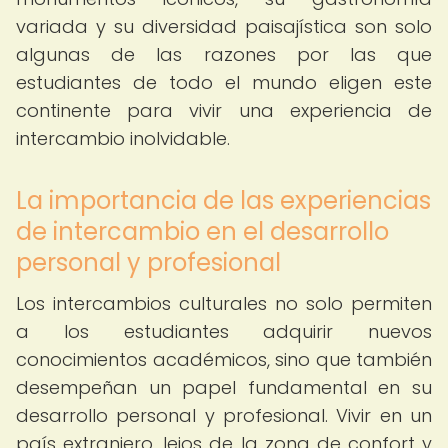
variada y su diversidad paisajística son solo
algunas de las razones por las que
estudiantes de todo el mundo eligen este
continente para vivir una experiencia de
intercambio inolvidable.
La importancia de las experiencias
de intercambio en el desarrollo
personal y profesional
Los intercambios culturales no solo permiten
a los estudiantes adquirir nuevos
conocimientos académicos, sino que también
desempeñan un papel fundamental en su
desarrollo personal y profesional. Vivir en un
país extranjero, lejos de la zona de confort y