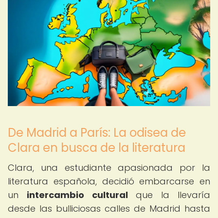
De Madrid a París: La odisea de
Clara en busca de la literatura
Clara, una estudiante apasionada por la
literatura española, decidió embarcarse en
un
intercambio cultural
que la llevaría
desde las bulliciosas calles de Madrid hasta