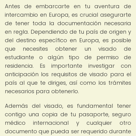
Antes de embarcarte en tu aventura de
intercambio en Europa, es crucial asegurarte
de tener toda la documentación necesaria
en regla. Dependiendo de tu país de origen y
del destino específico en Europa, es posible
que necesites obtener un visado de
estudiante o algún tipo de permiso de
residencia. Es importante investigar con
anticipación los requisitos de visado para el
país al que te diriges, así como los trámites
necesarios para obtenerlo.
Además del visado, es fundamental tener
contigo una copia de tu pasaporte, seguro
médico internacional y cualquier otro
documento que pueda ser requerido durante