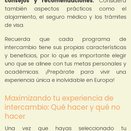
consejos y recomendaciones.
Considera
también aspectos prácticos como el
alojamiento, el seguro médico y los trámites
de visa.
Recuerda que cada programa de
intercambio tiene sus propias características
y beneficios, por lo que es importante elegir
uno que se alinee con tus metas personales y
académicas. ¡Prepárate para vivir una
experiencia única e inolvidable en Europa!
Maximizando tu experiencia de
intercambio: Qué hacer y qué no
hacer
Una vez que hayas seleccionado tu