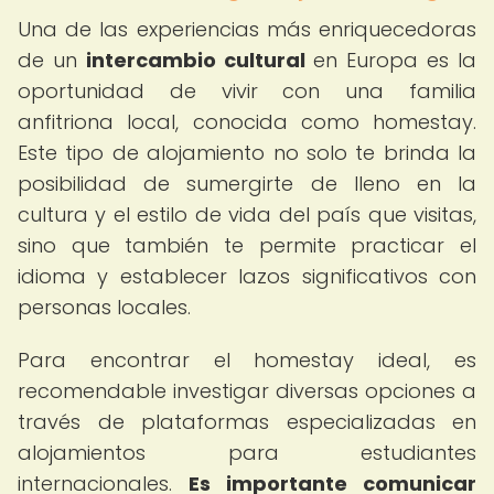
Una de las experiencias más enriquecedoras
de un
intercambio cultural
en Europa es la
oportunidad de vivir con una familia
anfitriona local, conocida como homestay.
Este tipo de alojamiento no solo te brinda la
posibilidad de sumergirte de lleno en la
cultura y el estilo de vida del país que visitas,
sino que también te permite practicar el
idioma y establecer lazos significativos con
personas locales.
Para encontrar el homestay ideal, es
recomendable investigar diversas opciones a
través de plataformas especializadas en
alojamientos para estudiantes
internacionales.
Es importante comunicar