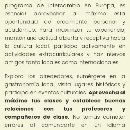
programa de intercambio en Europa, es
esencial aprovechar al máximo esta
oportunidad de crecimiento personal y
académico. Para maximizar tu experiencia,
mantén una actitud abierta y receptiva hacia
la cultura local, participa activamente en
actividades extracurriculares y haz nuevos
amigos tanto locales como internacionales.
Explora los alrededores, sumérgete en la
gastronomía local, visita lugares históricos y
participa en eventos culturales.
Aprovecha al
máximo tus clases y establece buenas
relaciones con tus profesores y
compañeros de clase.
No temas cometer
errores al comunicarte en un idioma