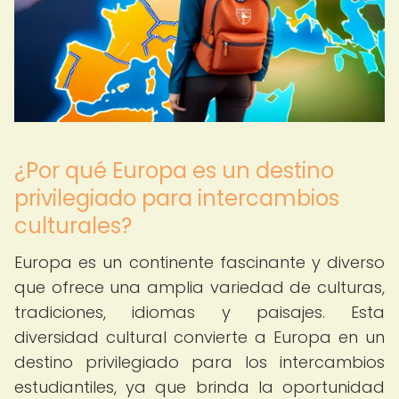
¿Por qué Europa es un destino
privilegiado para intercambios
culturales?
Europa es un continente fascinante y diverso
que ofrece una amplia variedad de culturas,
tradiciones, idiomas y paisajes. Esta
diversidad cultural convierte a Europa en un
destino privilegiado para los intercambios
estudiantiles, ya que brinda la oportunidad