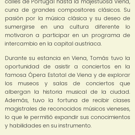
calles de Portugal hasta la majestuosa Viena,
cuna de grandes compositores clásicos. Su
pasión por la música clásica y su deseo de
sumergirse en una cultura diferente lo
motivaron a participar en un programa de
intercambio en la capital austriaca.
Durante su estancia en Viena, Tomás tuvo la
oportunidad de asistir a conciertos en la
famosa Ópera Estatal de Viena y de explorar
los museos y salas de conciertos que
albergan la historia musical de la ciudad.
Además, tuvo la fortuna de recibir clases
magistrales de reconocidos músicos vieneses,
lo que le permitió expandir sus conocimientos
y habilidades en su instrumento.