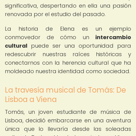
significativa, despertando en ella una pasión
renovada por el estudio del pasado.
La historia de Elena es un ejemplo
conmovedor de cómo un
intercambio
cultural
puede ser una oportunidad para
redescubrir nuestras raíces históricas y
conectarnos con la herencia cultural que ha
moldeado nuestra identidad como sociedad.
La travesía musical de Tomás: De
Lisboa a Viena
Tomás, un joven estudiante de música de
Lisboa, decidió embarcarse en una aventura
única que lo llevaría desde las soleadas