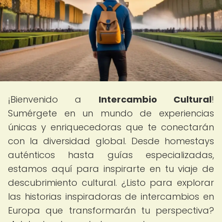
¡Bienvenido a
Intercambio Cultural
!
Sumérgete en un mundo de experiencias
únicas y enriquecedoras que te conectarán
con la diversidad global. Desde homestays
auténticos hasta guías especializadas,
estamos aquí para inspirarte en tu viaje de
descubrimiento cultural. ¿Listo para explorar
las historias inspiradoras de intercambios en
Europa que transformarán tu perspectiva?