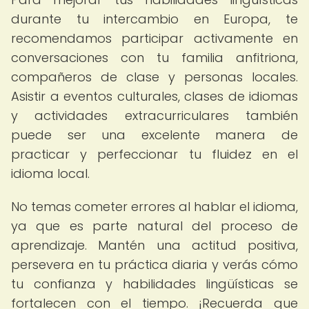
durante tu intercambio en Europa, te
recomendamos participar activamente en
conversaciones con tu familia anfitriona,
compañeros de clase y personas locales.
Asistir a eventos culturales, clases de idiomas
y actividades extracurriculares también
puede ser una excelente manera de
practicar y perfeccionar tu fluidez en el
idioma local.
No temas cometer errores al hablar el idioma,
ya que es parte natural del proceso de
aprendizaje. Mantén una actitud positiva,
persevera en tu práctica diaria y verás cómo
tu confianza y habilidades lingüísticas se
fortalecen con el tiempo. ¡Recuerda que