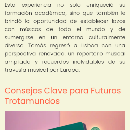
Esta experiencia no solo enriqueció su
formación académica, sino que también le
brindó la oportunidad de establecer lazos
con músicos de todo el mundo y de
sumergirse en un entorno culturalmente
diverso. Tomás regresó a Lisboa con una
perspectiva renovada, un repertorio musical
ampliado y recuerdos inolvidables de su
travesía musical por Europa.
Consejos Clave para Futuros
Trotamundos