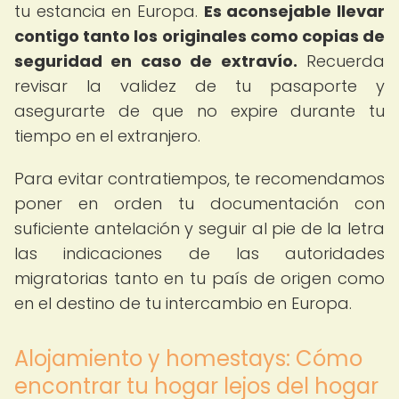
tu estancia en Europa.
Es aconsejable llevar
contigo tanto los originales como copias de
seguridad en caso de extravío.
Recuerda
revisar la validez de tu pasaporte y
asegurarte de que no expire durante tu
tiempo en el extranjero.
Para evitar contratiempos, te recomendamos
poner en orden tu documentación con
suficiente antelación y seguir al pie de la letra
las indicaciones de las autoridades
migratorias tanto en tu país de origen como
en el destino de tu intercambio en Europa.
Alojamiento y homestays: Cómo
encontrar tu hogar lejos del hogar