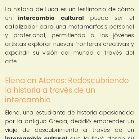
La historia de Luca es un testimonio de cómo
un
intercambio cultural
puede ser el
catalizador para una metamorfosis personal
y profesional, permitiendo a los jóvenes
artistas explorar nuevas fronteras creativas y
expandir su visión del mundo a través del
arte.
Elena en Atenas: Redescubriendo
la historia a través de un
intercambio
Elena, una estudiante de historia apasionada
por la antigua Grecia, decidió emprender un
viaje de descubrimiento a través de un
intercambio cultural
que la llevó desde su