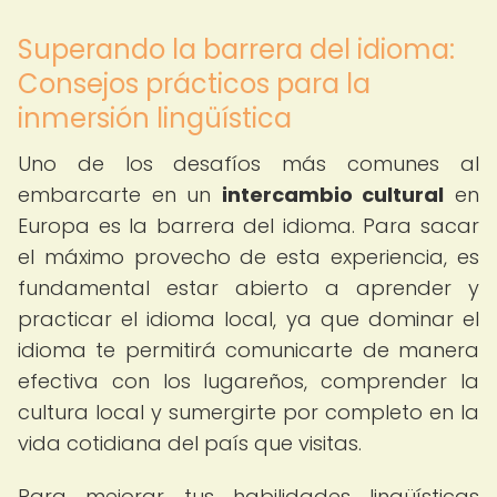
Superando la barrera del idioma:
Consejos prácticos para la
inmersión lingüística
Uno de los desafíos más comunes al
embarcarte en un
intercambio cultural
en
Europa es la barrera del idioma. Para sacar
el máximo provecho de esta experiencia, es
fundamental estar abierto a aprender y
practicar el idioma local, ya que dominar el
idioma te permitirá comunicarte de manera
efectiva con los lugareños, comprender la
cultura local y sumergirte por completo en la
vida cotidiana del país que visitas.
Para mejorar tus habilidades lingüísticas