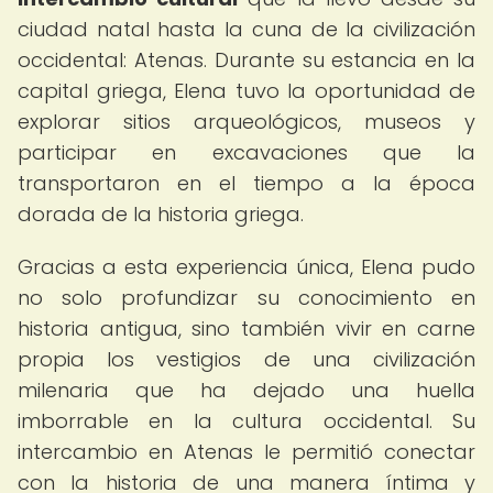
ciudad natal hasta la cuna de la civilización
occidental: Atenas. Durante su estancia en la
capital griega, Elena tuvo la oportunidad de
explorar sitios arqueológicos, museos y
participar en excavaciones que la
transportaron en el tiempo a la época
dorada de la historia griega.
Gracias a esta experiencia única, Elena pudo
no solo profundizar su conocimiento en
historia antigua, sino también vivir en carne
propia los vestigios de una civilización
milenaria que ha dejado una huella
imborrable en la cultura occidental. Su
intercambio en Atenas le permitió conectar
con la historia de una manera íntima y