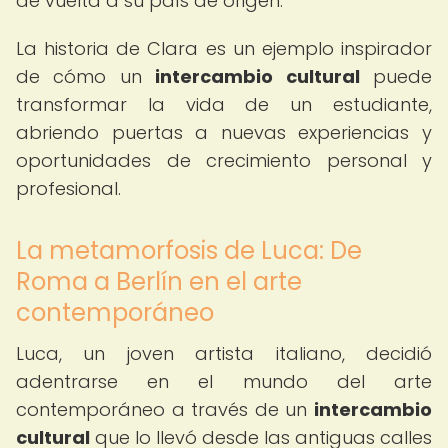
de vuelta a su país de origen.
La historia de Clara es un ejemplo inspirador
de cómo un
intercambio cultural
puede
transformar la vida de un estudiante,
abriendo puertas a nuevas experiencias y
oportunidades de crecimiento personal y
profesional.
La metamorfosis de Luca: De
Roma a Berlín en el arte
contemporáneo
Luca, un joven artista italiano, decidió
adentrarse en el mundo del arte
contemporáneo a través de un
intercambio
cultural
que lo llevó desde las antiguas calles