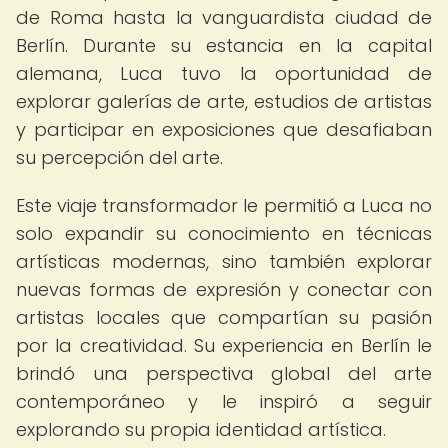
de Roma hasta la vanguardista ciudad de
Berlín. Durante su estancia en la capital
alemana, Luca tuvo la oportunidad de
explorar galerías de arte, estudios de artistas
y participar en exposiciones que desafiaban
su percepción del arte.
Este viaje transformador le permitió a Luca no
solo expandir su conocimiento en técnicas
artísticas modernas, sino también explorar
nuevas formas de expresión y conectar con
artistas locales que compartían su pasión
por la creatividad. Su experiencia en Berlín le
brindó una perspectiva global del arte
contemporáneo y le inspiró a seguir
explorando su propia identidad artística.