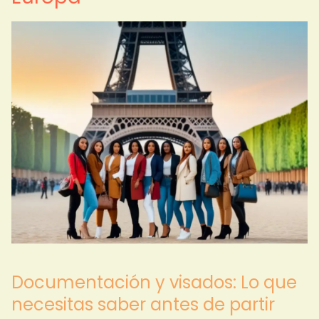
Documentación y visados: Lo que
necesitas saber antes de partir