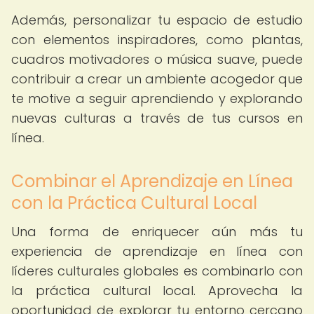
Además, personalizar tu espacio de estudio
con elementos inspiradores, como plantas,
cuadros motivadores o música suave, puede
contribuir a crear un ambiente acogedor que
te motive a seguir aprendiendo y explorando
nuevas culturas a través de tus cursos en
línea.
Combinar el Aprendizaje en Línea
con la Práctica Cultural Local
Una forma de enriquecer aún más tu
experiencia de aprendizaje en línea con
líderes culturales globales es combinarlo con
la práctica cultural local. Aprovecha la
oportunidad de explorar tu entorno cercano