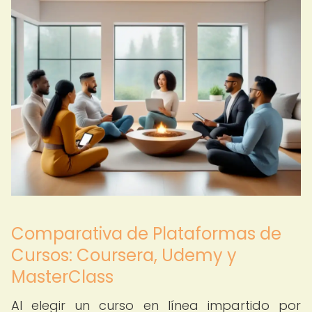
Comparativa de Plataformas de
Cursos: Coursera, Udemy y
MasterClass
Al elegir un curso en línea impartido por