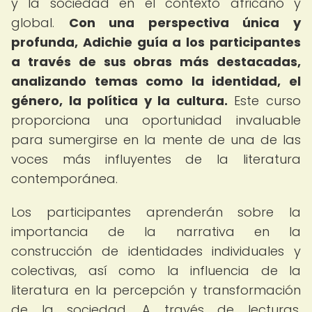
y la sociedad en el contexto africano y
global.
Con una perspectiva única y
profunda, Adichie guía a los participantes
a través de sus obras más destacadas,
analizando temas como la identidad, el
género, la política y la cultura.
Este curso
proporciona una oportunidad invaluable
para sumergirse en la mente de una de las
voces más influyentes de la literatura
contemporánea.
Los participantes aprenderán sobre la
importancia de la narrativa en la
construcción de identidades individuales y
colectivas, así como la influencia de la
literatura en la percepción y transformación
de la sociedad. A través de lecturas,