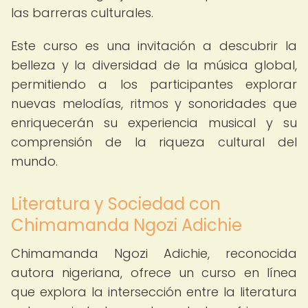
las barreras culturales.
Este curso es una invitación a descubrir la
belleza y la diversidad de la música global,
permitiendo a los participantes explorar
nuevas melodías, ritmos y sonoridades que
enriquecerán su experiencia musical y su
comprensión de la riqueza cultural del
mundo.
Literatura y Sociedad con
Chimamanda Ngozi Adichie
Chimamanda Ngozi Adichie, reconocida
autora nigeriana, ofrece un curso en línea
que explora la intersección entre la literatura