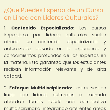
¿Qué Puedes Esperar de un Curso
en Línea con Líderes Culturales?
1.
Contenido Especializado:
Los cursos
impartidos por líderes culturales suelen
ofrecer un contenido especializado y
actualizado, basado en la experiencia y
conocimientos profundos de los expertos en
la materia. Esto garantiza que los estudiantes
reciban información relevante y de alta
calidad.
2.
Enfoque Multidisciplinario:
Los cursos en
línea con líderes culturales a menudo
abordan temas desde una perspectiva
multidisciplinaria, integrando diferentes áreas