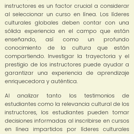
instructores es un factor crucial a considerar
al seleccionar un curso en línea. Los líderes
culturales globales deben contar con una
sólida experiencia en el campo que están
enseñando, así como un profundo
conocimiento de la cultura que están
compartiendo. Investigar la trayectoria y el
prestigio de los instructores puede ayudar a
garantizar una experiencia de aprendizaje
enriquecedora y auténtica.
Al analizar tanto los testimonios de
estudiantes como la relevancia cultural de los
instructores, los estudiantes pueden tomar
decisiones informadas al inscribirse en cursos
en línea impartidos por líderes culturales