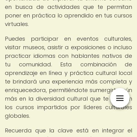
en busca de actividades que te permitan
poner en práctica lo aprendido en tus cursos
virtuales.
Puedes participar en eventos culturales,
visitar museos, asistir a exposiciones o incluso
practicar idiomas con hablantes nativos de
tu comunidad. Esta combinación de
aprendizaje en línea y práctica cultural local
te brindará una experiencia más completa y
enriquecedora, permitiéndote sumergirte aún
más en la diversidad cultural que te ofrecen
los cursos impartidos por líderes culturales
globales.
Recuerda que la clave está en integrar el