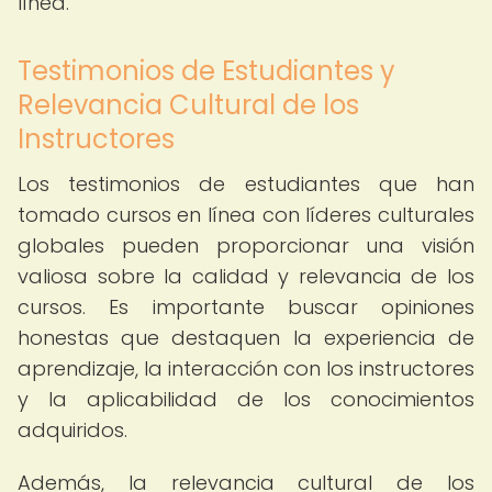
línea.
Testimonios de Estudiantes y
Relevancia Cultural de los
Instructores
Los testimonios de estudiantes que han
tomado cursos en línea con líderes culturales
globales pueden proporcionar una visión
valiosa sobre la calidad y relevancia de los
cursos. Es importante buscar opiniones
honestas que destaquen la experiencia de
aprendizaje, la interacción con los instructores
y la aplicabilidad de los conocimientos
adquiridos.
Además, la relevancia cultural de los