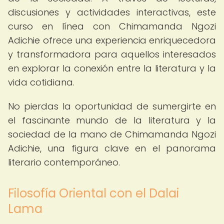
discusiones y actividades interactivas, este
curso en línea con Chimamanda Ngozi
Adichie ofrece una experiencia enriquecedora
y transformadora para aquellos interesados
en explorar la conexión entre la literatura y la
vida cotidiana.
No pierdas la oportunidad de sumergirte en
el fascinante mundo de la literatura y la
sociedad de la mano de Chimamanda Ngozi
Adichie, una figura clave en el panorama
literario contemporáneo.
Filosofía Oriental con el Dalai
Lama