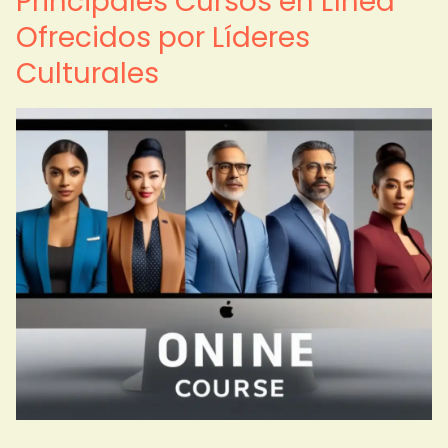
Principales Cursos en Línea
Ofrecidos por Líderes
Culturales