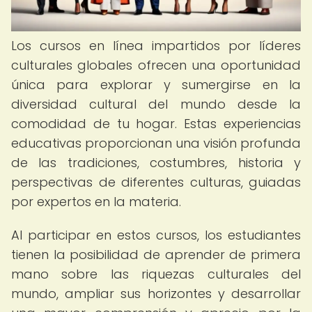
Los cursos en línea impartidos por líderes
culturales globales ofrecen una oportunidad
única para explorar y sumergirse en la
diversidad cultural del mundo desde la
comodidad de tu hogar. Estas experiencias
educativas proporcionan una visión profunda
de las tradiciones, costumbres, historia y
perspectivas de diferentes culturas, guiadas
por expertos en la materia.
Al participar en estos cursos, los estudiantes
tienen la posibilidad de aprender de primera
mano sobre las riquezas culturales del
mundo, ampliar sus horizontes y desarrollar