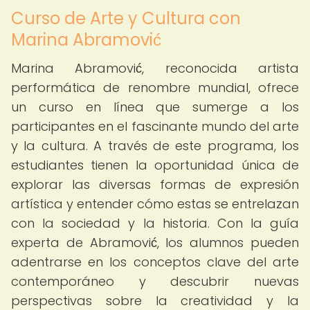
Curso de Arte y Cultura con
Marina Abramović
Marina Abramović, reconocida artista
performática de renombre mundial, ofrece
un curso en línea que sumerge a los
participantes en el fascinante mundo del arte
y la cultura. A través de este programa, los
estudiantes tienen la oportunidad única de
explorar las diversas formas de expresión
artística y entender cómo estas se entrelazan
con la sociedad y la historia. Con la guía
experta de Abramović, los alumnos pueden
adentrarse en los conceptos clave del arte
contemporáneo y descubrir nuevas
perspectivas sobre la creatividad y la