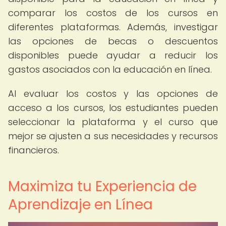
comparar los costos de los cursos en
diferentes plataformas. Además, investigar
las opciones de becas o descuentos
disponibles puede ayudar a reducir los
gastos asociados con la educación en línea.
Al evaluar los costos y las opciones de
acceso a los cursos, los estudiantes pueden
seleccionar la plataforma y el curso que
mejor se ajusten a sus necesidades y recursos
financieros.
Maximiza tu Experiencia de
Aprendizaje en Línea