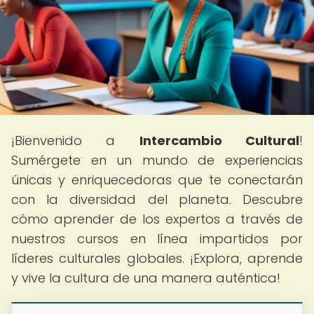
¡Bienvenido a
Intercambio Cultural
!
Sumérgete en un mundo de experiencias
únicas y enriquecedoras que te conectarán
con la diversidad del planeta. Descubre
cómo aprender de los expertos a través de
nuestros cursos en línea impartidos por
líderes culturales globales. ¡Explora, aprende
y vive la cultura de una manera auténtica!