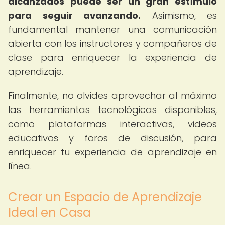
alcanzados puede ser un gran estímulo
para seguir avanzando.
Asimismo, es
fundamental mantener una comunicación
abierta con los instructores y compañeros de
clase para enriquecer la experiencia de
aprendizaje.
Finalmente, no olvides aprovechar al máximo
las herramientas tecnológicas disponibles,
como plataformas interactivas, videos
educativos y foros de discusión, para
enriquecer tu experiencia de aprendizaje en
línea.
Crear un Espacio de Aprendizaje
Ideal en Casa