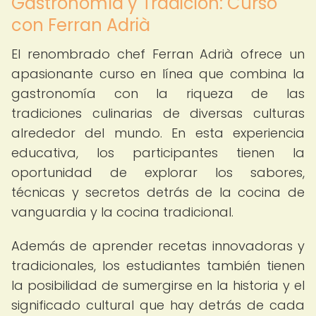
Gastronomía y Tradición: Curso
con Ferran Adrià
El renombrado chef Ferran Adrià ofrece un
apasionante curso en línea que combina la
gastronomía con la riqueza de las
tradiciones culinarias de diversas culturas
alrededor del mundo. En esta experiencia
educativa, los participantes tienen la
oportunidad de explorar los sabores,
técnicas y secretos detrás de la cocina de
vanguardia y la cocina tradicional.
Además de aprender recetas innovadoras y
tradicionales, los estudiantes también tienen
la posibilidad de sumergirse en la historia y el
significado cultural que hay detrás de cada