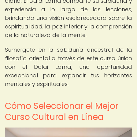
diaria. El Dalai Lama comparte su sabiduría y
experiencia a lo largo de las lecciones,
brindando una visión esclarecedora sobre la
espiritualidad, la paz interior y la comprensión
de la naturaleza de la mente.
Sumérgete en la sabiduría ancestral de la
filosofía oriental a través de este curso único
con el Dalai Lama, una oportunidad
excepcional para expandir tus horizontes
mentales y espirituales.
Cómo Seleccionar el Mejor
Curso Cultural en Línea