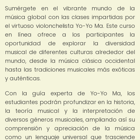
Sumérgete en el vibrante mundo de la
música global con las clases impartidas por
el virtuoso violonchelista Yo-Yo Ma. Este curso
en línea ofrece a los participantes la
oportunidad de explorar la diversidad
musical de diferentes culturas alrededor del
mundo, desde la música clásica occidental
hasta las tradiciones musicales más exóticas
y auténticas.
Con la guía experta de Yo-Yo Ma, los
estudiantes podrán profundizar en la historia,
la teoría musical y la interpretación de
diversos géneros musicales, ampliando así su
comprensión y apreciación de la música
como un lenguaje universal que trasciende