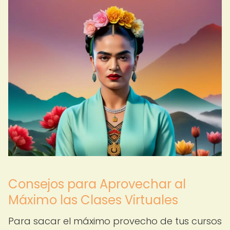
Consejos para Aprovechar al
Máximo las Clases Virtuales
Para sacar el máximo provecho de tus cursos