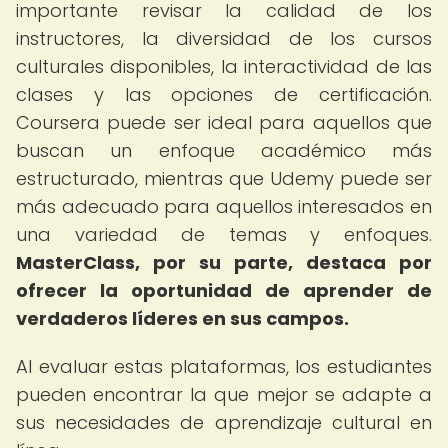
importante revisar la calidad de los
instructores, la diversidad de los cursos
culturales disponibles, la interactividad de las
clases y las opciones de certificación.
Coursera puede ser ideal para aquellos que
buscan un enfoque académico más
estructurado, mientras que Udemy puede ser
más adecuado para aquellos interesados en
una variedad de temas y enfoques.
MasterClass, por su parte, destaca por
ofrecer la oportunidad de aprender de
verdaderos líderes en sus campos.
Al evaluar estas plataformas, los estudiantes
pueden encontrar la que mejor se adapte a
sus necesidades de aprendizaje cultural en