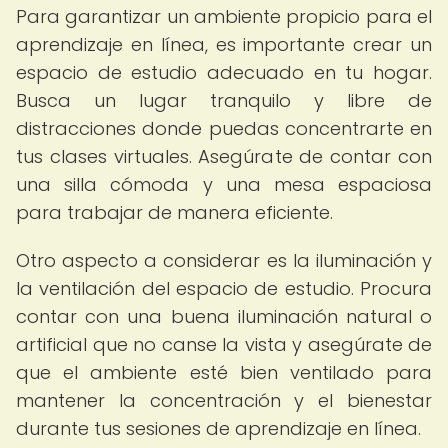
Para garantizar un ambiente propicio para el
aprendizaje en línea, es importante crear un
espacio de estudio adecuado en tu hogar.
Busca un lugar tranquilo y libre de
distracciones donde puedas concentrarte en
tus clases virtuales. Asegúrate de contar con
una silla cómoda y una mesa espaciosa
para trabajar de manera eficiente.
Otro aspecto a considerar es la iluminación y
la ventilación del espacio de estudio. Procura
contar con una buena iluminación natural o
artificial que no canse la vista y asegúrate de
que el ambiente esté bien ventilado para
mantener la concentración y el bienestar
durante tus sesiones de aprendizaje en línea.