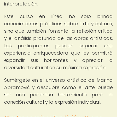
interpretación.
Este curso en línea no solo brinda
conocimientos prácticos sobre arte y cultura,
sino que también fomenta la reflexión crítica
y el análisis profundo de las obras artísticas.
Los participantes pueden esperar una
experiencia enriquecedora que les permitirá
expandir sus horizontes y apreciar la
diversidad cultural en su máxima expresión.
Sumérgete en el universo artístico de Marina
Abramović y descubre cómo el arte puede
ser una poderosa herramienta para la
conexión cultural y la expresión individual.