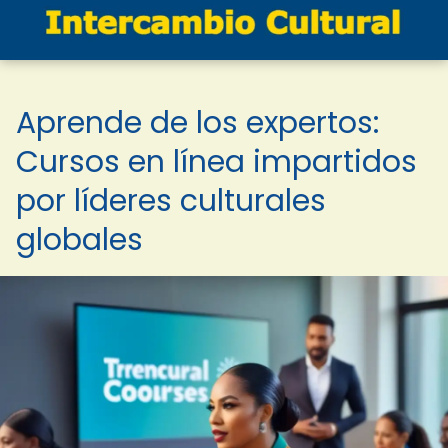
Aprende de los expertos:
Cursos en línea impartidos
por líderes culturales
globales