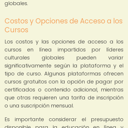
globales.
Costos y Opciones de Acceso a los
Cursos
Los costos y las opciones de acceso a los
cursos en línea impartidos por líderes
culturales globales pueden variar
significativamente según la plataforma y el
tipo de curso. Algunas plataformas ofrecen
cursos gratuitos con la opción de pagar por
certificados o contenido adicional, mientras
que otras requieren una tarifa de inscripción
o una suscripción mensual.
Es importante considerar el presupuesto
disponible para la educación en línea y