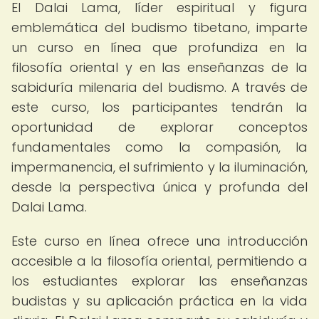
El Dalai Lama, líder espiritual y figura
emblemática del budismo tibetano, imparte
un curso en línea que profundiza en la
filosofía oriental y en las enseñanzas de la
sabiduría milenaria del budismo. A través de
este curso, los participantes tendrán la
oportunidad de explorar conceptos
fundamentales como la compasión, la
impermanencia, el sufrimiento y la iluminación,
desde la perspectiva única y profunda del
Dalai Lama.
Este curso en línea ofrece una introducción
accesible a la filosofía oriental, permitiendo a
los estudiantes explorar las enseñanzas
budistas y su aplicación práctica en la vida