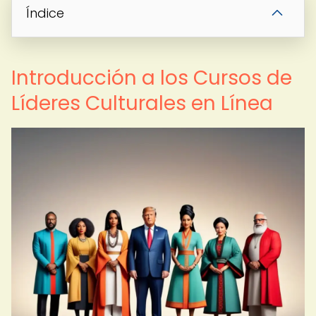
Índice
Introducción a los Cursos de
Líderes Culturales en Línea