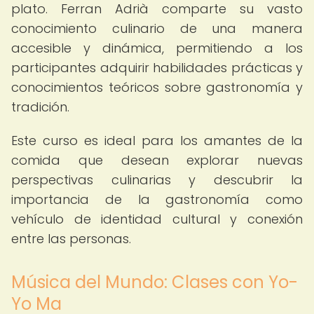
plato. Ferran Adrià comparte su vasto
conocimiento culinario de una manera
accesible y dinámica, permitiendo a los
participantes adquirir habilidades prácticas y
conocimientos teóricos sobre gastronomía y
tradición.
Este curso es ideal para los amantes de la
comida que desean explorar nuevas
perspectivas culinarias y descubrir la
importancia de la gastronomía como
vehículo de identidad cultural y conexión
entre las personas.
Música del Mundo: Clases con Yo-
Yo Ma