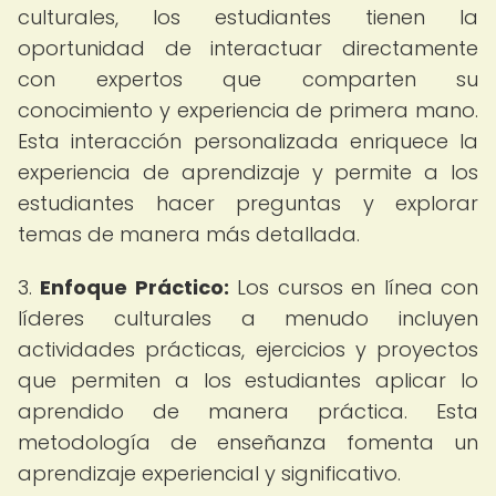
culturales, los estudiantes tienen la
oportunidad de interactuar directamente
con expertos que comparten su
conocimiento y experiencia de primera mano.
Esta interacción personalizada enriquece la
experiencia de aprendizaje y permite a los
estudiantes hacer preguntas y explorar
temas de manera más detallada.
3.
Enfoque Práctico:
Los cursos en línea con
líderes culturales a menudo incluyen
actividades prácticas, ejercicios y proyectos
que permiten a los estudiantes aplicar lo
aprendido de manera práctica. Esta
metodología de enseñanza fomenta un
aprendizaje experiencial y significativo.