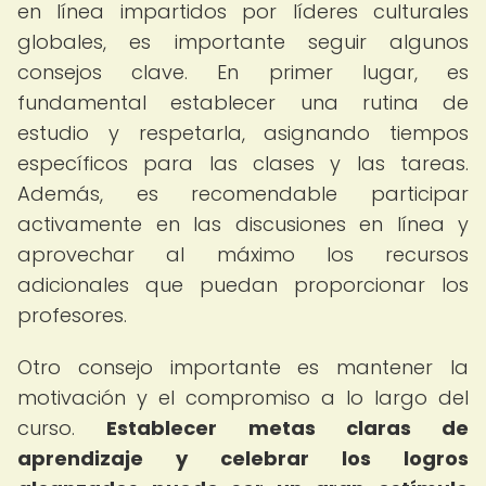
en línea impartidos por líderes culturales
globales, es importante seguir algunos
consejos clave. En primer lugar, es
fundamental establecer una rutina de
estudio y respetarla, asignando tiempos
específicos para las clases y las tareas.
Además, es recomendable participar
activamente en las discusiones en línea y
aprovechar al máximo los recursos
adicionales que puedan proporcionar los
profesores.
Otro consejo importante es mantener la
motivación y el compromiso a lo largo del
curso.
Establecer metas claras de
aprendizaje y celebrar los logros