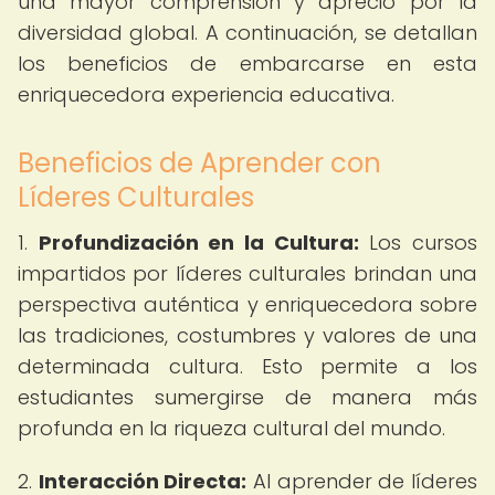
una mayor comprensión y aprecio por la
diversidad global. A continuación, se detallan
los beneficios de embarcarse en esta
enriquecedora experiencia educativa.
Beneficios de Aprender con
Líderes Culturales
1.
Profundización en la Cultura:
Los cursos
impartidos por líderes culturales brindan una
perspectiva auténtica y enriquecedora sobre
las tradiciones, costumbres y valores de una
determinada cultura. Esto permite a los
estudiantes sumergirse de manera más
profunda en la riqueza cultural del mundo.
2.
Interacción Directa:
Al aprender de líderes