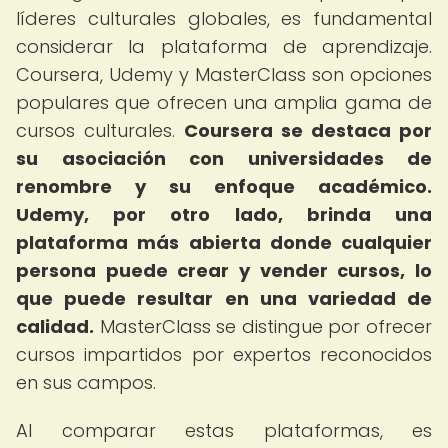
líderes culturales globales, es fundamental
considerar la plataforma de aprendizaje.
Coursera, Udemy y MasterClass son opciones
populares que ofrecen una amplia gama de
cursos culturales.
Coursera se destaca por
su asociación con universidades de
renombre y su enfoque académico.
Udemy, por otro lado, brinda una
plataforma más abierta donde cualquier
persona puede crear y vender cursos, lo
que puede resultar en una variedad de
calidad.
MasterClass se distingue por ofrecer
cursos impartidos por expertos reconocidos
en sus campos.
Al comparar estas plataformas, es