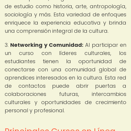
de estudio como historia, arte, antropología,
sociología y más. Esta variedad de enfoques
enriquece la experiencia educativa y brinda
una comprensión integral de la cultura.
3.
Networking y Comunidad:
Al participar en
un curso con líderes culturales, los
estudiantes tienen la oportunidad de
conectarse con una comunidad global de
aprendices interesados en la cultura. Esta red
de contactos puede abrir puertas a
colaboraciones futuras, intercambios
culturales y oportunidades de crecimiento
personal y profesional.