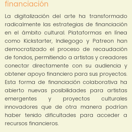
financiación
La digitalización del arte ha transformado
radicalmente las estrategias de financiación
en el ámbito cultural. Plataformas en línea
como Kickstarter, Indiegogo y Patreon han
democratizado el proceso de recaudación
de fondos, permitiendo a artistas y creadores
conectar directamente con su audiencia y
obtener apoyo financiero para sus proyectos.
Esta forma de financiación colaborativa ha
abierto nuevas posibilidades para artistas
emergentes y proyectos culturales
innovadores que de otra manera podrían
haber tenido dificultades para acceder a
recursos financieros.