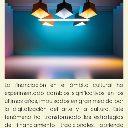
La financiación en el ámbito cultural ha
experimentado cambios significativos en los
últimos años, impulsados en gran medida por
la digitalización del arte y la cultura. Este
fenómeno ha transformado las estrategias
de financiamiento tradicionales, abriendo