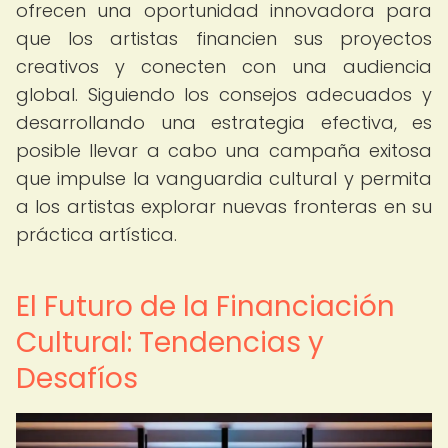
ofrecen una oportunidad innovadora para
que los artistas financien sus proyectos
creativos y conecten con una audiencia
global. Siguiendo los consejos adecuados y
desarrollando una estrategia efectiva, es
posible llevar a cabo una campaña exitosa
que impulse la vanguardia cultural y permita
a los artistas explorar nuevas fronteras en su
práctica artística.
El Futuro de la Financiación
Cultural: Tendencias y
Desafíos