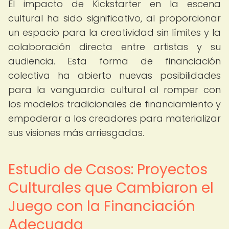
El impacto de Kickstarter en la escena
cultural ha sido significativo, al proporcionar
un espacio para la creatividad sin límites y la
colaboración directa entre artistas y su
audiencia. Esta forma de financiación
colectiva ha abierto nuevas posibilidades
para la vanguardia cultural al romper con
los modelos tradicionales de financiamiento y
empoderar a los creadores para materializar
sus visiones más arriesgadas.
Estudio de Casos: Proyectos
Culturales que Cambiaron el
Juego con la Financiación
Adecuada