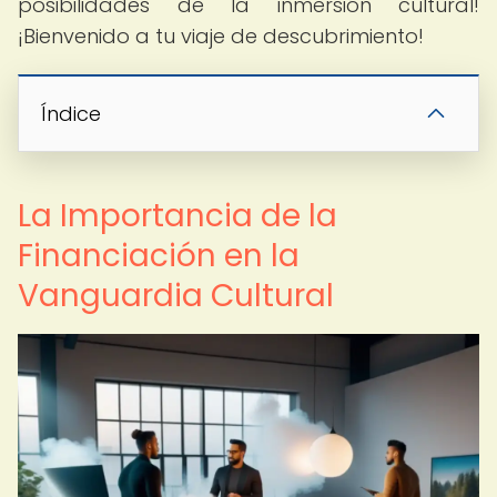
posibilidades de la inmersión cultural!
¡Bienvenido a tu viaje de descubrimiento!
Índice
La Importancia de la
Financiación en la
Vanguardia Cultural