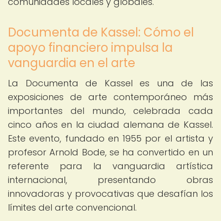
comunidades locales y globales.
Documenta de Kassel: Cómo el
apoyo financiero impulsa la
vanguardia en el arte
La Documenta de Kassel es una de las
exposiciones de arte contemporáneo más
importantes del mundo, celebrada cada
cinco años en la ciudad alemana de Kassel.
Este evento, fundado en 1955 por el artista y
profesor Arnold Bode, se ha convertido en un
referente para la vanguardia artística
internacional, presentando obras
innovadoras y provocativas que desafían los
límites del arte convencional.