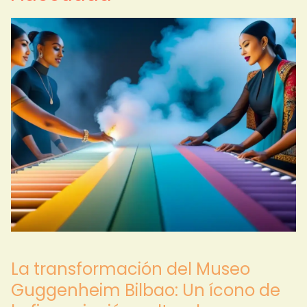
La transformación del Museo
Guggenheim Bilbao: Un ícono de