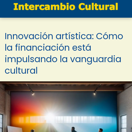
Innovación artística: Cómo
la financiación está
impulsando la vanguardia
cultural