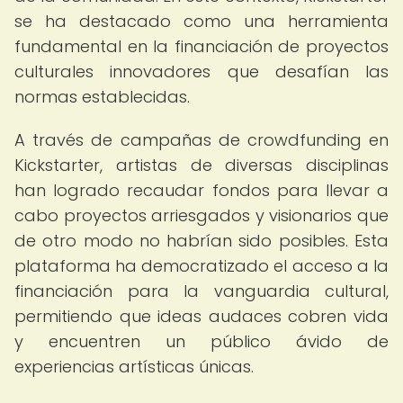
se ha destacado como una herramienta
fundamental en la financiación de proyectos
culturales innovadores que desafían las
normas establecidas.
A través de campañas de crowdfunding en
Kickstarter, artistas de diversas disciplinas
han logrado recaudar fondos para llevar a
cabo proyectos arriesgados y visionarios que
de otro modo no habrían sido posibles. Esta
plataforma ha democratizado el acceso a la
financiación para la vanguardia cultural,
permitiendo que ideas audaces cobren vida
y encuentren un público ávido de
experiencias artísticas únicas.