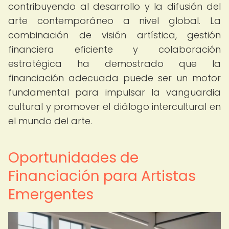
contribuyendo al desarrollo y la difusión del
arte contemporáneo a nivel global. La
combinación de visión artística, gestión
financiera eficiente y colaboración
estratégica ha demostrado que la
financiación adecuada puede ser un motor
fundamental para impulsar la vanguardia
cultural y promover el diálogo intercultural en
el mundo del arte.
Oportunidades de
Financiación para Artistas
Emergentes