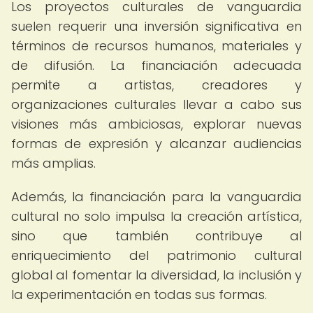
Los proyectos culturales de vanguardia
suelen requerir una inversión significativa en
términos de recursos humanos, materiales y
de difusión. La financiación adecuada
permite a artistas, creadores y
organizaciones culturales llevar a cabo sus
visiones más ambiciosas, explorar nuevas
formas de expresión y alcanzar audiencias
más amplias.
Además, la financiación para la vanguardia
cultural no solo impulsa la creación artística,
sino que también contribuye al
enriquecimiento del patrimonio cultural
global al fomentar la diversidad, la inclusión y
la experimentación en todas sus formas.