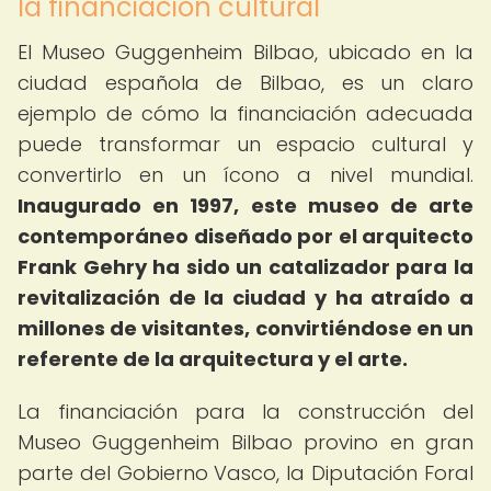
la financiación cultural
El Museo Guggenheim Bilbao, ubicado en la
ciudad española de Bilbao, es un claro
ejemplo de cómo la financiación adecuada
puede transformar un espacio cultural y
convertirlo en un ícono a nivel mundial.
Inaugurado en 1997, este museo de arte
contemporáneo diseñado por el arquitecto
Frank Gehry ha sido un catalizador para la
revitalización de la ciudad y ha atraído a
millones de visitantes, convirtiéndose en un
referente de la arquitectura y el arte.
La financiación para la construcción del
Museo Guggenheim Bilbao provino en gran
parte del Gobierno Vasco, la Diputación Foral