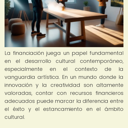
La financiación juega un papel fundamental
en el desarrollo cultural contemporáneo,
especialmente en el contexto de la
vanguardia artística. En un mundo donde la
innovación y la creatividad son altamente
valoradas, contar con recursos financieros
adecuados puede marcar la diferencia entre
el éxito y el estancamiento en el ámbito
cultural.