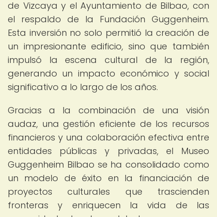
de Vizcaya y el Ayuntamiento de Bilbao, con
el respaldo de la Fundación Guggenheim.
Esta inversión no solo permitió la creación de
un impresionante edificio, sino que también
impulsó la escena cultural de la región,
generando un impacto económico y social
significativo a lo largo de los años.
Gracias a la combinación de una visión
audaz, una gestión eficiente de los recursos
financieros y una colaboración efectiva entre
entidades públicas y privadas, el Museo
Guggenheim Bilbao se ha consolidado como
un modelo de éxito en la financiación de
proyectos culturales que trascienden
fronteras y enriquecen la vida de las