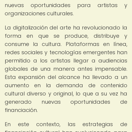
nuevas oportunidades para artistas y
organizaciones culturales.
La digitalización del arte ha revolucionado la
forma en que se produce, distribuye y
consume la cultura. Plataformas en línea,
redes sociales y tecnologías emergentes han
permitido a los artistas llegar a audiencias
globales de una manera antes impensable.
Esta expansión del alcance ha llevado a un
aumento en la demanda de contenido
cultural diverso y original, lo que a su vez ha
generado nuevas oportunidades de
financiación.
En este contexto, las estrategias de