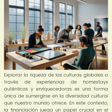
Explorar la riqueza de las culturas globales a
través de experiencias de homestays
auténticas y enriquecedoras es una forma
única de sumergirse en la diversidad cultural
que nuestro mundo ofrece. En este contexto,
la financiación juega un papel crucial en el