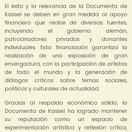
El éxito y la relevancia de la Documenta de
Kassel se deben en gran medida al apoyo
financiero que recibe de diversas fuentes,
incluyendo el gobierno alemán,
patrocinadores privados y donantes
individuales. Esta financiación garantiza la
realización de una exposición de gran
envergadura, con la participación de artistas
de todo el mundo y la generación de
diálogos críticos sobre temas sociales,
políticos y culturales de actualidad.
Gracias al respaldo económico sólido, la
Documenta de Kassel ha logrado mantener
su reputación como un espacio de
experimentación artística y reflexión crítica,