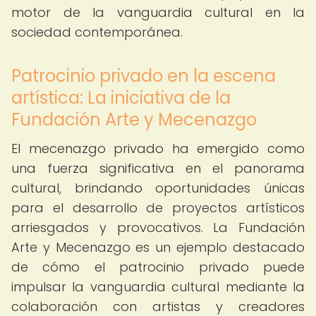
motor de la vanguardia cultural en la
sociedad contemporánea.
Patrocinio privado en la escena
artística: La iniciativa de la
Fundación Arte y Mecenazgo
El mecenazgo privado ha emergido como
una fuerza significativa en el panorama
cultural, brindando oportunidades únicas
para el desarrollo de proyectos artísticos
arriesgados y provocativos. La Fundación
Arte y Mecenazgo es un ejemplo destacado
de cómo el patrocinio privado puede
impulsar la vanguardia cultural mediante la
colaboración con artistas y creadores