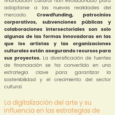
financiación cultural han evolucionado para
adaptarse a las nuevas realidades del
mercado.
Crowdfunding, patrocinios
corporativos, subvenciones públicas y
colaboraciones intersectoriales son solo
algunas de las formas innovadoras en las
que los artistas y las organizaciones
culturales están asegurando recursos para
sus proyectos.
La diversificación de fuentes
de financiación se ha convertido en una
estrategia clave para garantizar la
sostenibilidad y el crecimiento del sector
cultural.
La digitalización del arte y su
influencia en las estrategias de