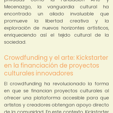
Mecenazgo, la vanguardia cultural ha
encontrado un aliado invaluable que
promueve la libertad creativa y la
exploración de nuevos horizontes artísticos,
enriqueciendo así el tejido cultural de la
sociedad.
Crowdfunding y el arte: Kickstarter
en la financiación de proyectos
culturales innovadores
El crowdfunding ha revolucionado la forma
en que se financian proyectos culturales al
ofrecer una plataforma accesible para que
artistas y creadores obtengan apoyo directo
de la comunidad. En este contexto, Kickstarter