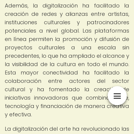
Además, la digitalización ha facilitado la
creación de redes y alianzas entre artistas,
instituciones culturales y patrocinadores
potenciales a nivel global. Las plataformas
en línea permiten la promoción y difusión de
proyectos culturales a una escala sin
precedentes, lo que ha ampliado el alcance y
la visibilidad de la cultura en todo el mundo.
Esta mayor conectividad ha facilitado la
colaboración entre actores del sector
cultural y ha fomentado la creación de
iniciativas innovadoras que combinan arte,
tecnología y financiación de manera creativa
y efectiva.
La digitalización del arte ha revolucionado las