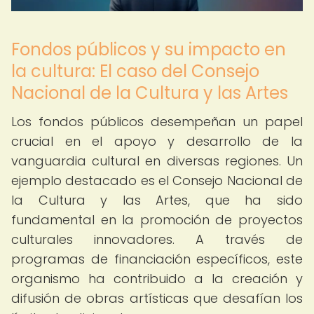
Fondos públicos y su impacto en
la cultura: El caso del Consejo
Nacional de la Cultura y las Artes
Los fondos públicos desempeñan un papel
crucial en el apoyo y desarrollo de la
vanguardia cultural en diversas regiones. Un
ejemplo destacado es el Consejo Nacional de
la Cultura y las Artes, que ha sido
fundamental en la promoción de proyectos
culturales innovadores. A través de
programas de financiación específicos, este
organismo ha contribuido a la creación y
difusión de obras artísticas que desafían los