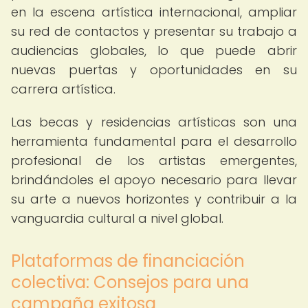
en la escena artística internacional, ampliar
su red de contactos y presentar su trabajo a
audiencias globales, lo que puede abrir
nuevas puertas y oportunidades en su
carrera artística.
Las becas y residencias artísticas son una
herramienta fundamental para el desarrollo
profesional de los artistas emergentes,
brindándoles el apoyo necesario para llevar
su arte a nuevos horizontes y contribuir a la
vanguardia cultural a nivel global.
Plataformas de financiación
colectiva: Consejos para una
campaña exitosa