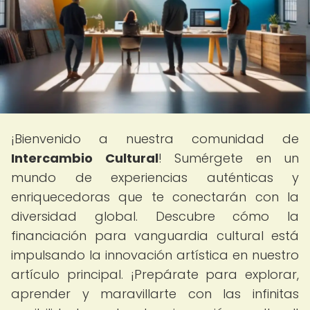
¡Bienvenido a nuestra comunidad de
Intercambio Cultural
! Sumérgete en un
mundo de experiencias auténticas y
enriquecedoras que te conectarán con la
diversidad global. Descubre cómo la
financiación para vanguardia cultural está
impulsando la innovación artística en nuestro
artículo principal. ¡Prepárate para explorar,
aprender y maravillarte con las infinitas