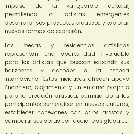
impulso de la vanguardia cultural,
permitiendo a artistas emergentes
desarrollar sus proyectos creativos y explorar
nuevas formas de expresión.
Las becas y residencias artísticas
representan una oportunidad invaluable
para los artistas que buscan expandir sus
horizontes y acceder a la escena
internacional. Estas iniciativas ofrecen apoyo
financiero, alojamiento y un entorno propicio
para la creación artística, permitiendo a los
participantes sumergirse en nuevas culturas,
establecer conexiones con otros artistas y
compartir sus obras con audiencias globales.