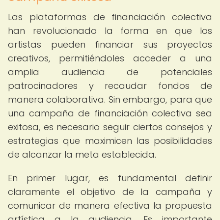
Las plataformas de financiación colectiva
han revolucionado la forma en que los
artistas pueden financiar sus proyectos
creativos, permitiéndoles acceder a una
amplia audiencia de potenciales
patrocinadores y recaudar fondos de
manera colaborativa. Sin embargo, para que
una campaña de financiación colectiva sea
exitosa, es necesario seguir ciertos consejos y
estrategias que maximicen las posibilidades
de alcanzar la meta establecida.
En primer lugar, es fundamental definir
claramente el objetivo de la campaña y
comunicar de manera efectiva la propuesta
artística a la audiencia. Es importante