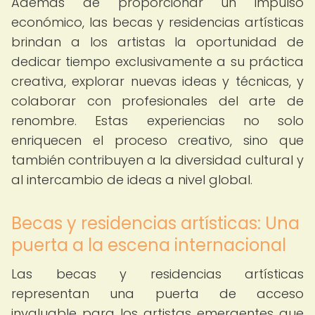
Además de proporcionar un impulso
económico, las becas y residencias artísticas
brindan a los artistas la oportunidad de
dedicar tiempo exclusivamente a su práctica
creativa, explorar nuevas ideas y técnicas, y
colaborar con profesionales del arte de
renombre. Estas experiencias no solo
enriquecen el proceso creativo, sino que
también contribuyen a la diversidad cultural y
al intercambio de ideas a nivel global.
Becas y residencias artísticas: Una
puerta a la escena internacional
Las becas y residencias artísticas
representan una puerta de acceso
invaluable para los artistas emergentes que