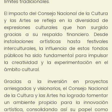
límites tradicionales.
El impacto del Consejo Nacional de la Cultura
y las Artes se refleja en la diversidad de
expresiones culturales que han surgido
gracias a su respaldo financiero. Desde
instalaciones artísticas hasta festivales
interculturales, la influencia de estos fondos
públicos ha sido fundamental para impulsar
la creatividad y la experimentación en el
ámbito cultural.
Gracias a la inversión en proyectos
arriesgados y visionarios, el Consejo Nacional
de la Cultura y las Artes ha logrado fomentar
un ambiente propicio para la innovación
artística, consolidando así su papel como