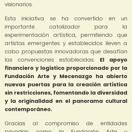
visionarios.
Esta iniciativa se ha convertido en un
importante catalizador para la
experimentación artística, permitiendo que
artistas emergentes y establecidos lleven a
cabo propuestas innovadoras que desafían
las convenciones establecidas.
El apoyo
financiero y logístico proporcionado por la
Fundación Arte y Mecenazgo ha abierto
nuevas puertas para la creación artística
sin restricciones, fomentando la diversidad
y la originalidad en el panorama cultural
contemporáneo.
Gracias al compromiso de entidades
privadas como la Fundación Arte y