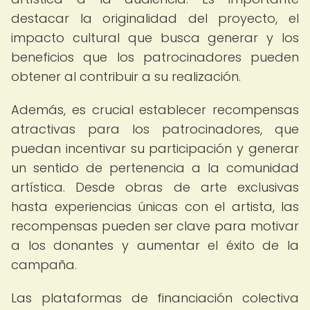
destacar la originalidad del proyecto, el
impacto cultural que busca generar y los
beneficios que los patrocinadores pueden
obtener al contribuir a su realización.
Además, es crucial establecer recompensas
atractivas para los patrocinadores, que
puedan incentivar su participación y generar
un sentido de pertenencia a la comunidad
artística. Desde obras de arte exclusivas
hasta experiencias únicas con el artista, las
recompensas pueden ser clave para motivar
a los donantes y aumentar el éxito de la
campaña.
Las plataformas de financiación colectiva