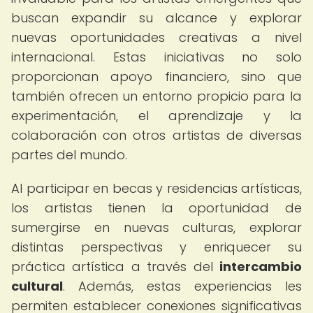
buscan expandir su alcance y explorar
nuevas oportunidades creativas a nivel
internacional. Estas iniciativas no solo
proporcionan apoyo financiero, sino que
también ofrecen un entorno propicio para la
experimentación, el aprendizaje y la
colaboración con otros artistas de diversas
partes del mundo.
Al participar en becas y residencias artísticas,
los artistas tienen la oportunidad de
sumergirse en nuevas culturas, explorar
distintas perspectivas y enriquecer su
práctica artística a través del
intercambio
cultural
. Además, estas experiencias les
permiten establecer conexiones significativas