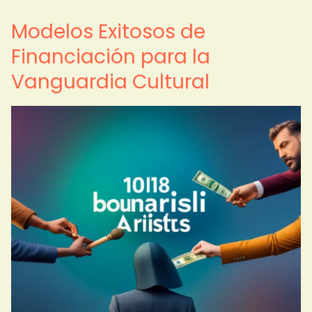
Modelos Exitosos de
Financiación para la
Vanguardia Cultural