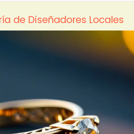
ería de Diseñadores Locales