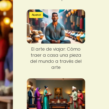
Nuevo
El arte de viajar: Cómo
traer a casa una pieza
del mundo a través del
arte