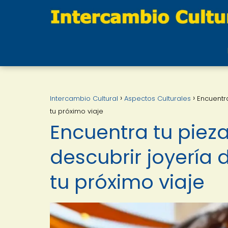
Intercambio Cultural
Aspectos Culturales
Encuentra
tu próximo viaje
Encuentra tu pieza
descubrir joyería 
tu próximo viaje