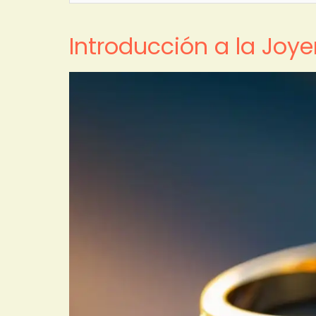
Introducción a la Joy