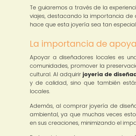
Te guiaremos a través de la experienci
viajes, destacando la importancia de
hace que esta joyería sea tan especial
La importancia de apoya
Apoyar a diseñadores locales es una
comunidades, promover la preservació
cultural. Al adquirir
joyería de diseña
y de calidad, sino que también estás
locales.
Además, al comprar joyería de diseñad
ambiental, ya que muchas veces estos 
en sus creaciones, minimizando el impa