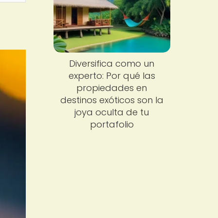
Diversifica como un
experto: Por qué las
propiedades en
destinos exóticos son la
joya oculta de tu
portafolio