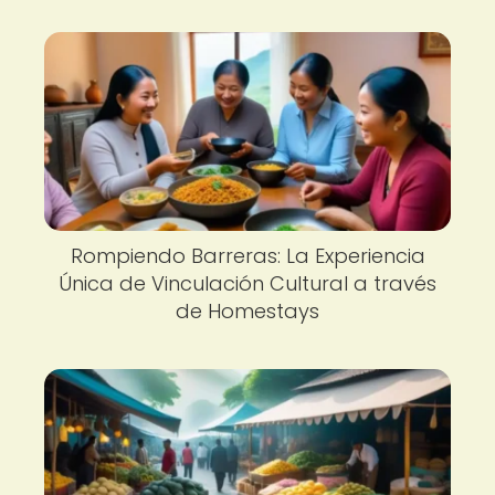
Rompiendo Barreras: La Experiencia
Única de Vinculación Cultural a través
de Homestays