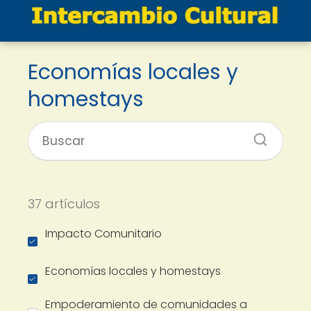
Economías locales y
homestays
37 artículos
Impacto Comunitario
Economías locales y homestays
Empoderamiento de comunidades a