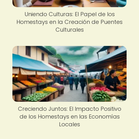
Uniendo Culturas: El Papel de los
Homestays en la Creación de Puentes
Culturales
Creciendo Juntos: El Impacto Positivo
de los Homestays en las Economías
Locales