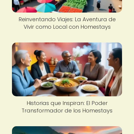
Reinventando Viajes: La Aventura de
Vivir como Local con Homestays
Historias que Inspiran: El Poder
Transformador de los Homestays