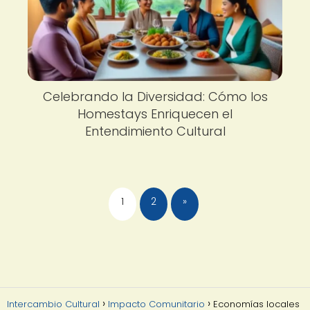
Celebrando la Diversidad: Cómo los
Homestays Enriquecen el
Entendimiento Cultural
1
2
»
Intercambio Cultural
Impacto Comunitario
Economías locales