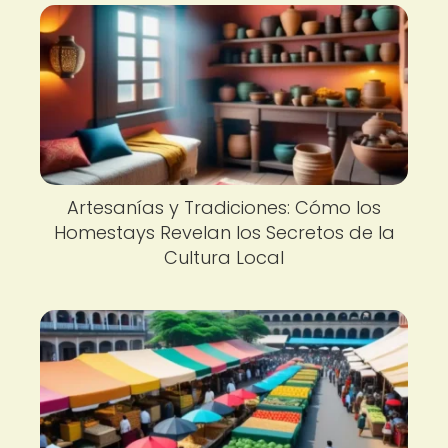
Artesanías y Tradiciones: Cómo los
Homestays Revelan los Secretos de la
Cultura Local