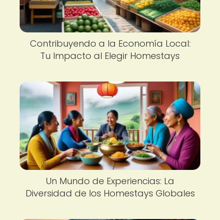
Contribuyendo a la Economía Local:
Tu Impacto al Elegir Homestays
Un Mundo de Experiencias: La
Diversidad de los Homestays Globales