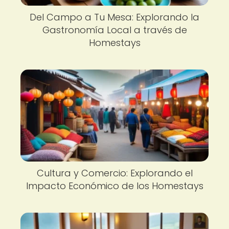
Del Campo a Tu Mesa: Explorando la
Gastronomía Local a través de
Homestays
Cultura y Comercio: Explorando el
Impacto Económico de los Homestays