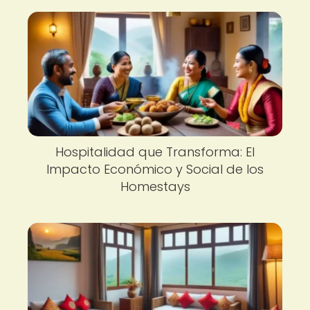
Hospitalidad que Transforma: El
Impacto Económico y Social de los
Homestays