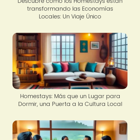
Descubre cómo los Homestays están
transformando las Economías
Locales: Un Viaje Único
Homestays: Más que un Lugar para
Dormir, una Puerta a la Cultura Local