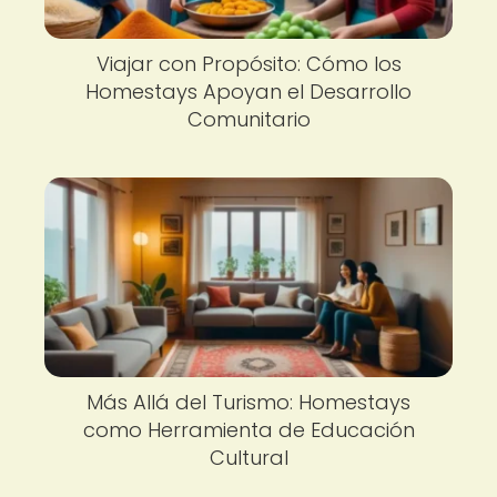
Viajar con Propósito: Cómo los
Homestays Apoyan el Desarrollo
Comunitario
Más Allá del Turismo: Homestays
como Herramienta de Educación
Cultural