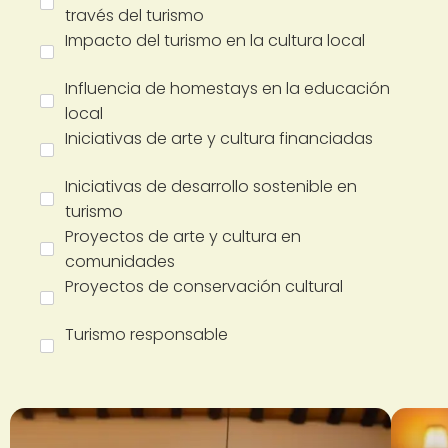
través del turismo
Impacto del turismo en la cultura local
Influencia de homestays en la educación
local
Iniciativas de arte y cultura financiadas
Iniciativas de desarrollo sostenible en
turismo
Proyectos de arte y cultura en
comunidades
Proyectos de conservación cultural
Turismo responsable