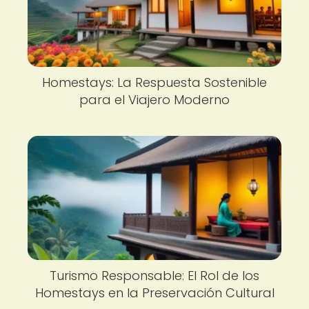
Homestays: La Respuesta Sostenible
para el Viajero Moderno
Turismo Responsable: El Rol de los
Homestays en la Preservación Cultural