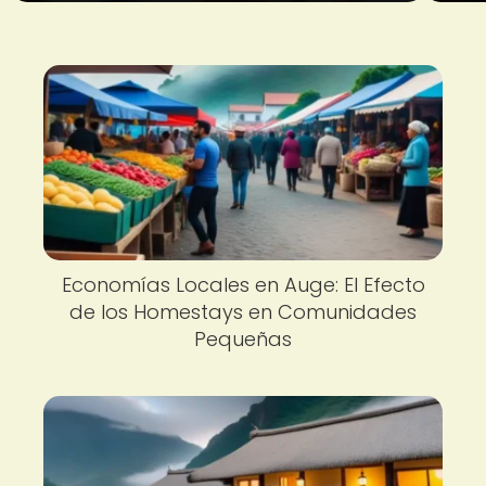
Economías Locales en Auge: El Efecto
de los Homestays en Comunidades
Pequeñas