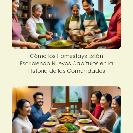
Cómo los Homestays Están
Escribiendo Nuevos Capítulos en la
Historia de las Comunidades