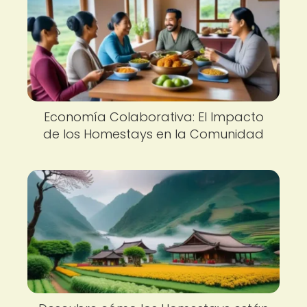
Economía Colaborativa: El Impacto
de los Homestays en la Comunidad