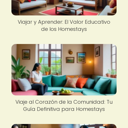
Viajar y Aprender: El Valor Educativo
de los Homestays
Viaje al Corazón de la Comunidad: Tu
Guía Definitiva para Homestays