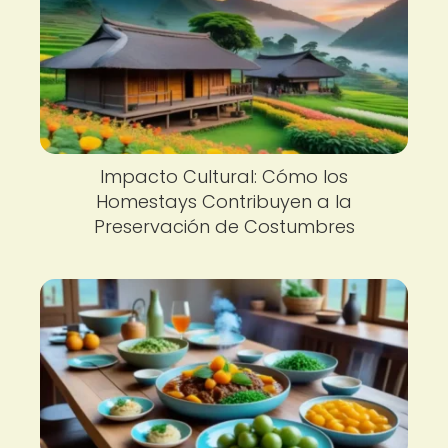
Impacto Cultural: Cómo los
Homestays Contribuyen a la
Preservación de Costumbres