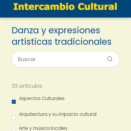
Danza y expresiones
artísticas tradicionales
33 artículos
Aspectos Culturales
Arquitectura y su impacto cultural
Arte y música locales