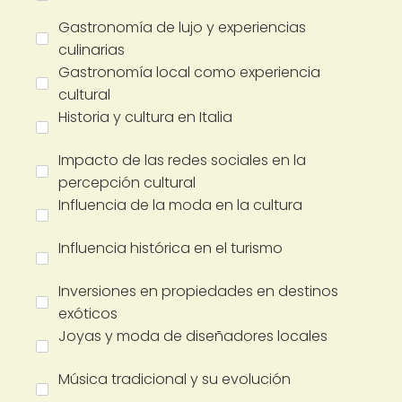
Gastronomía de lujo y experiencias
culinarias
Gastronomía local como experiencia
cultural
Historia y cultura en Italia
Impacto de las redes sociales en la
percepción cultural
Influencia de la moda en la cultura
Influencia histórica en el turismo
Inversiones en propiedades en destinos
exóticos
Joyas y moda de diseñadores locales
Música tradicional y su evolución