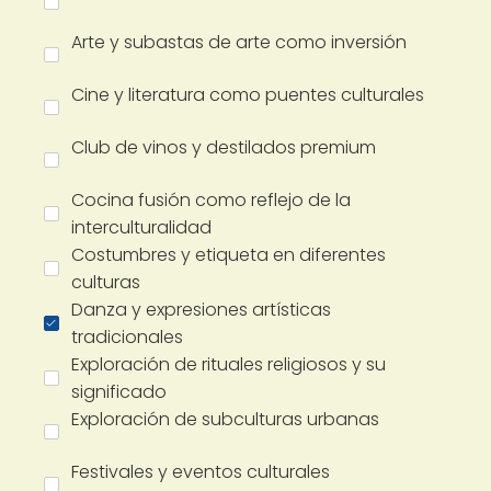
Arte y subastas de arte como inversión
Cine y literatura como puentes culturales
Club de vinos y destilados premium
Cocina fusión como reflejo de la
interculturalidad
Costumbres y etiqueta en diferentes
culturas
Danza y expresiones artísticas
tradicionales
Exploración de rituales religiosos y su
significado
Exploración de subculturas urbanas
Festivales y eventos culturales