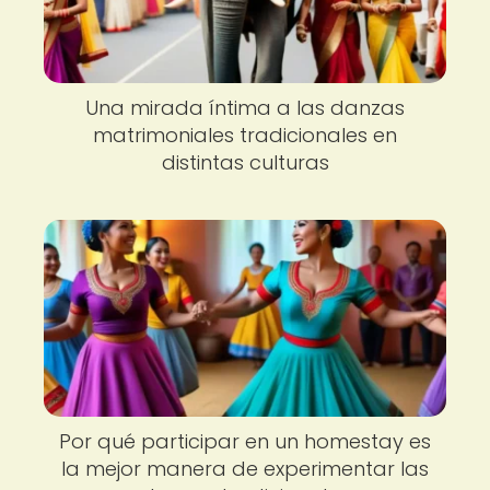
Una mirada íntima a las danzas
matrimoniales tradicionales en
distintas culturas
Por qué participar en un homestay es
la mejor manera de experimentar las