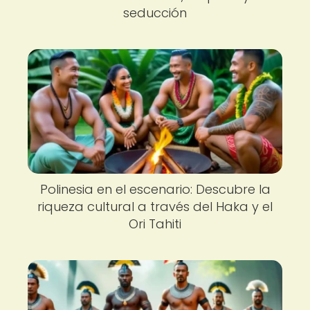
seducción
Polinesia en el escenario: Descubre la
riqueza cultural a través del Haka y el
Ori Tahiti