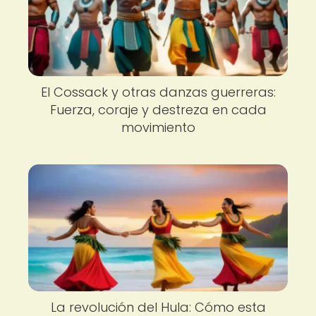
El Cossack y otras danzas guerreras:
Fuerza, coraje y destreza en cada
movimiento
La revolución del Hula: Cómo esta