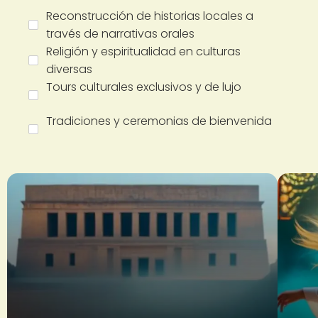
Reconstrucción de historias locales a
través de narrativas orales
Religión y espiritualidad en culturas
diversas
Tours culturales exclusivos y de lujo
Tradiciones y ceremonias de bienvenida