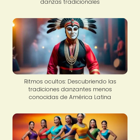
danzas tradicionales
Ritmos ocultos: Descubriendo las
tradiciones danzantes menos
conocidas de América Latina