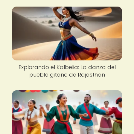
Explorando el Kalbelia: La danza del
pueblo gitano de Rajasthan