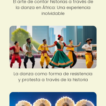
El arte de contar historias a través de
la danza en África: Una experiencia
inolvidable
La danza como forma de resistencia
y protesta a través de la historia