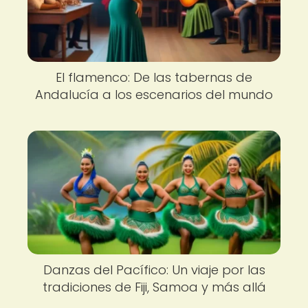
El flamenco: De las tabernas de
Andalucía a los escenarios del mundo
Danzas del Pacífico: Un viaje por las
tradiciones de Fiji, Samoa y más allá