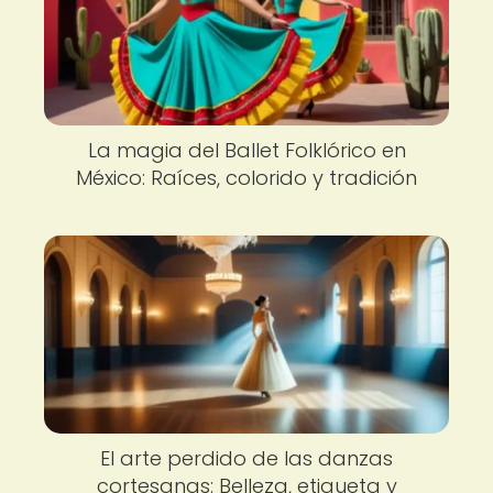
La magia del Ballet Folklórico en
México: Raíces, colorido y tradición
El arte perdido de las danzas
cortesanas: Belleza, etiqueta y