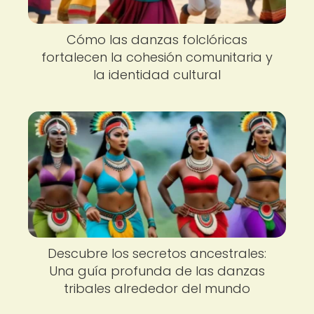
Cómo las danzas folclóricas
fortalecen la cohesión comunitaria y
la identidad cultural
Descubre los secretos ancestrales:
Una guía profunda de las danzas
tribales alrededor del mundo