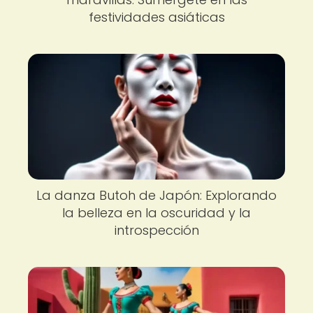
festividades asiáticas
La danza Butoh de Japón: Explorando
la belleza en la oscuridad y la
introspección