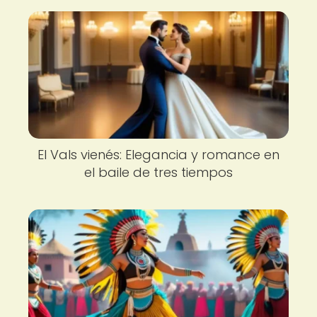
El Vals vienés: Elegancia y romance en
el baile de tres tiempos