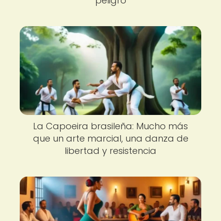
peligro
La Capoeira brasileña: Mucho más
que un arte marcial, una danza de
libertad y resistencia