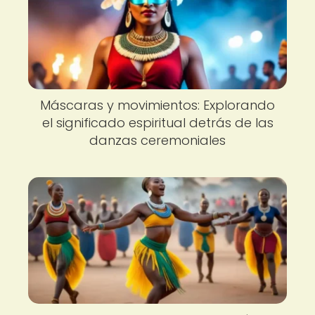
Máscaras y movimientos: Explorando
el significado espiritual detrás de las
danzas ceremoniales