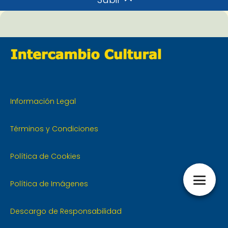
Información Legal
Términos y Condiciones
Política de Cookies
Política de Imágenes
Descargo de Responsabilidad