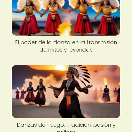
El poder de la danza en la transmisión
de mitos y leyendas
Danzas del fuego: Tradición, pasión y