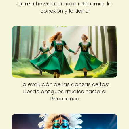
danza hawaiana habla del amor, la
conexión y la tierra
La evolución de las danzas celtas:
Desde antiguos rituales hasta el
Riverdance