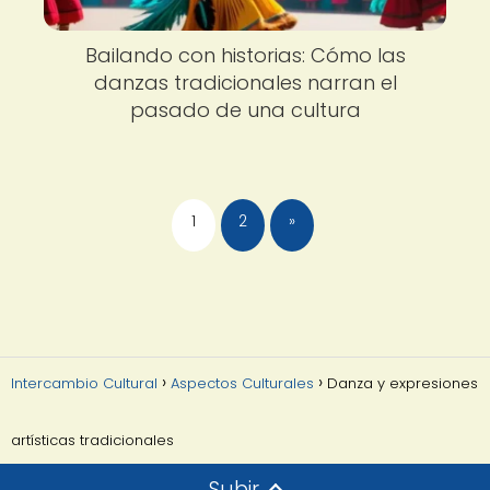
Bailando con historias: Cómo las
danzas tradicionales narran el
pasado de una cultura
1
2
»
Intercambio Cultural
Aspectos Culturales
Danza y expresiones
artísticas tradicionales
Subir