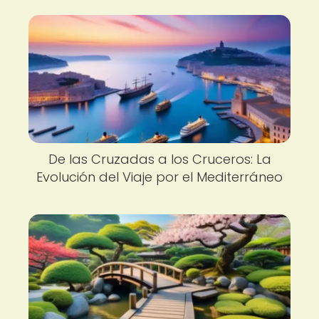
De las Cruzadas a los Cruceros: La
Evolución del Viaje por el Mediterráneo