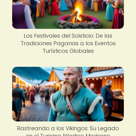
Los Festivales del Solsticio: De las
Tradiciones Paganas a los Eventos
Turísticos Globales
Rastreando a los Vikingos: Su Legado
en el Turismo Nórdico Moderno