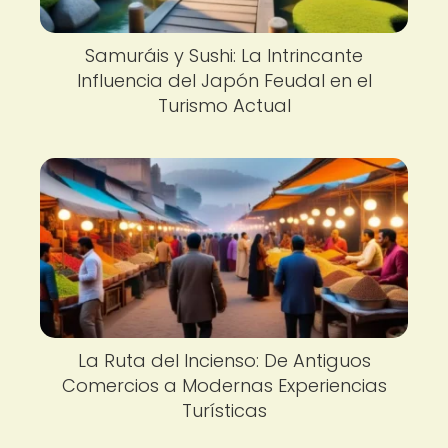
Samuráis y Sushi: La Intrincante
Influencia del Japón Feudal en el
Turismo Actual
La Ruta del Incienso: De Antiguos
Comercios a Modernas Experiencias
Turísticas