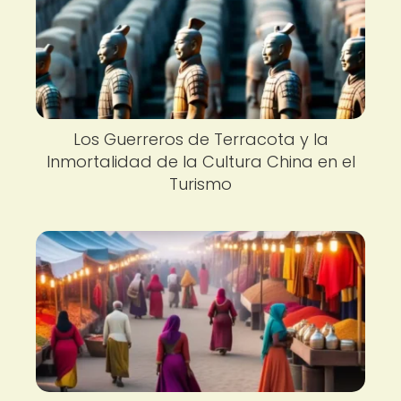
Los Guerreros de Terracota y la
Inmortalidad de la Cultura China en el
Turismo