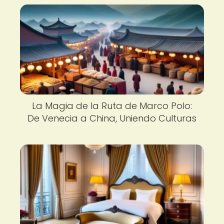
La Magia de la Ruta de Marco Polo:
De Venecia a China, Uniendo Culturas