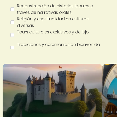
Reconstrucción de historias locales a
través de narrativas orales
Religión y espiritualidad en culturas
diversas
Tours culturales exclusivos y de lujo
Tradiciones y ceremonias de bienvenida