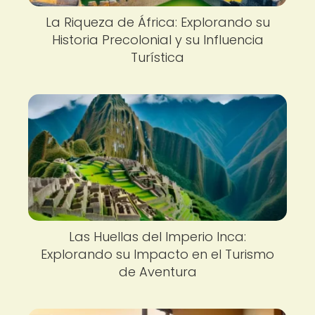
La Riqueza de África: Explorando su
Historia Precolonial y su Influencia
Turística
Las Huellas del Imperio Inca:
Explorando su Impacto en el Turismo
de Aventura