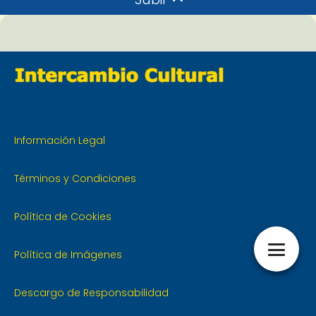
Información Legal
Términos y Condiciones
Política de Cookies
Política de Imágenes
Descargo de Responsabilidad