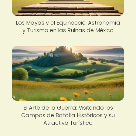
Los Mayas y el Equinoccio: Astronomía
y Turismo en las Ruinas de México
El Arte de la Guerra: Visitando los
Campos de Batalla Históricos y su
Atractivo Turístico