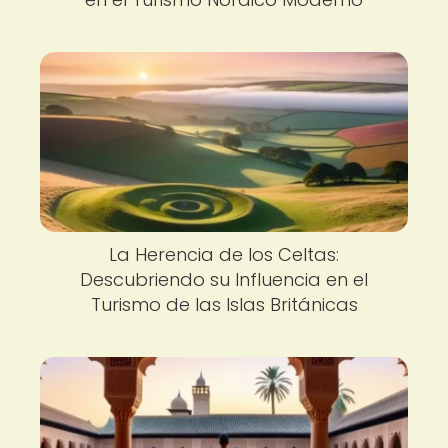
La Herencia de los Celtas:
Descubriendo su Influencia en el
Turismo de las Islas Británicas