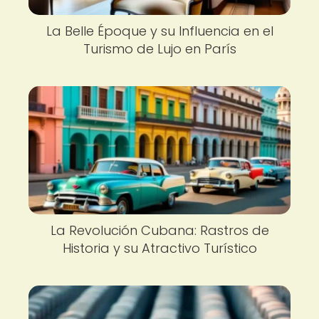
La Belle Époque y su Influencia en el
Turismo de Lujo en París
La Revolución Cubana: Rastros de
Historia y su Atractivo Turístico