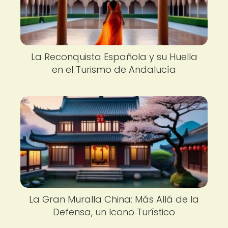
La Reconquista Española y su Huella
en el Turismo de Andalucía
La Gran Muralla China: Más Allá de la
Defensa, un Icono Turístico