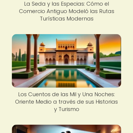
La Seda y las Especias: Cómo el
Comercio Antiguo Modeló las Rutas
Turísticas Modernas
Los Cuentos de las Mil y Una Noches:
Oriente Medio a través de sus Historias
y Turismo