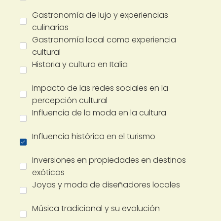
Gastronomía de lujo y experiencias
culinarias
Gastronomía local como experiencia
cultural
Historia y cultura en Italia
Impacto de las redes sociales en la
percepción cultural
Influencia de la moda en la cultura
Influencia histórica en el turismo
Inversiones en propiedades en destinos
exóticos
Joyas y moda de diseñadores locales
Música tradicional y su evolución