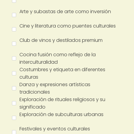
Arte y subastas de arte como inversión
Cine y literatura como puentes culturales
Club de vinos y destilados premium
Cocina fusión como reflejo de la
interculturalidad
Costumbres y etiqueta en diferentes
culturas
Danza y expresiones artísticas
tradicionales
Exploración de rituales religiosos y su
significado
Exploración de subculturas urbanas
Festivales y eventos culturales