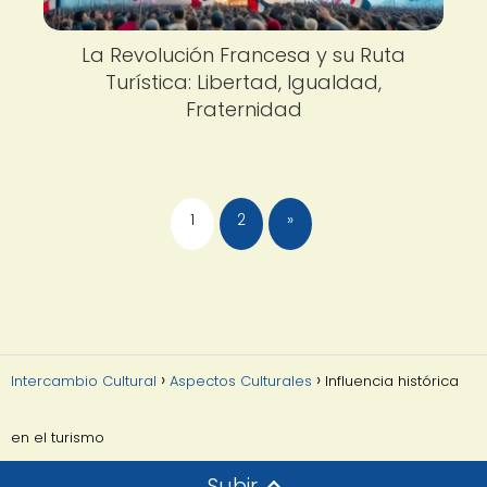
La Revolución Francesa y su Ruta
Turística: Libertad, Igualdad,
Fraternidad
1
2
»
Intercambio Cultural
Aspectos Culturales
Influencia histórica
en el turismo
Subir