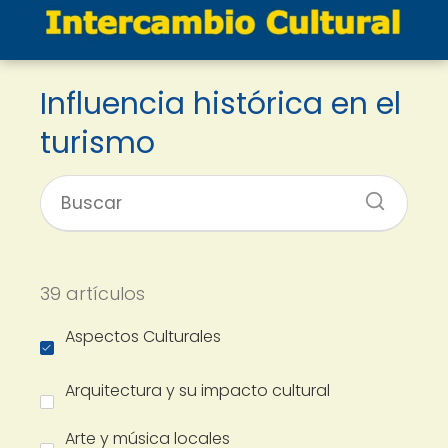
Influencia histórica en el
turismo
39 artículos
Aspectos Culturales
Arquitectura y su impacto cultural
Arte y música locales