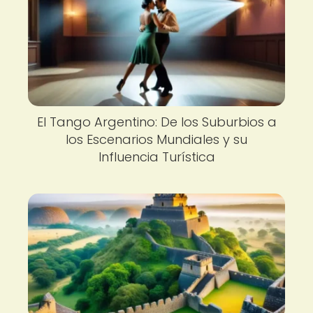
El Tango Argentino: De los Suburbios a
los Escenarios Mundiales y su
Influencia Turística