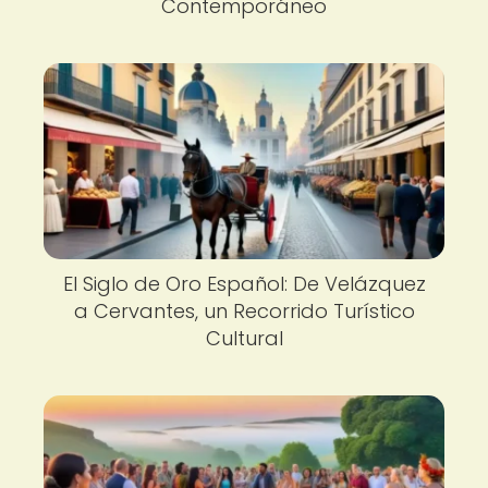
Contemporáneo
El Siglo de Oro Español: De Velázquez
a Cervantes, un Recorrido Turístico
Cultural