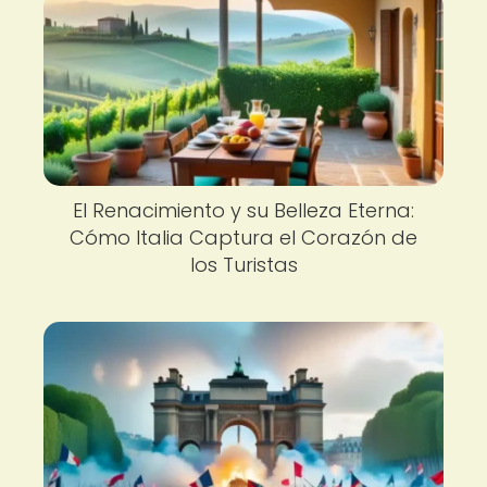
El Renacimiento y su Belleza Eterna:
Cómo Italia Captura el Corazón de
los Turistas