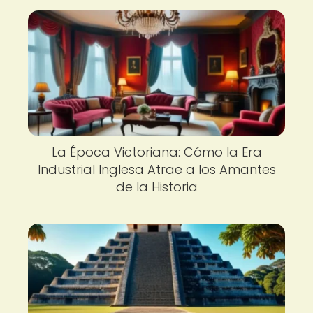
La Época Victoriana: Cómo la Era
Industrial Inglesa Atrae a los Amantes
de la Historia