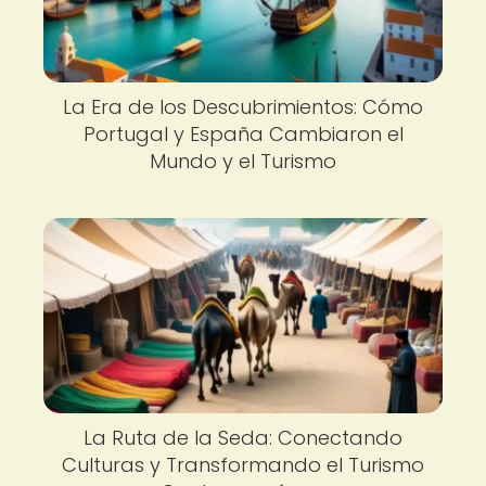
La Era de los Descubrimientos: Cómo
Portugal y España Cambiaron el
Mundo y el Turismo
La Ruta de la Seda: Conectando
Culturas y Transformando el Turismo